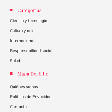
Categorías
Ciencia y tecnología
Cultura y ocio
Internacional
Responsabilidad social
Salud
Mapa Del Sitio
Quiénes somos
Políticas de Privacidad
Contacto