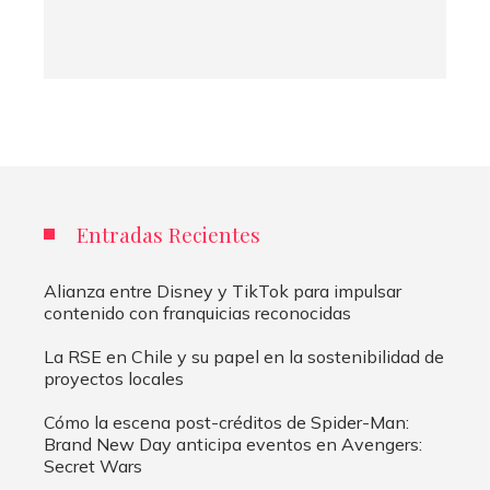
Entradas Recientes
Alianza entre Disney y TikTok para impulsar
contenido con franquicias reconocidas
La RSE en Chile y su papel en la sostenibilidad de
proyectos locales
Cómo la escena post-créditos de Spider-Man:
Brand New Day anticipa eventos en Avengers:
Secret Wars