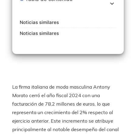
Noticias similares
Noticias similares
La firma italiana de moda masculina Antony
Morato cerró el año fiscal 2024 con una
facturación de 78,2 millones de euros, lo que
representa un crecimiento del 2% respecto al
ejercicio anterior. Este incremento se atribuye
principalmente al notable desempeño del canal