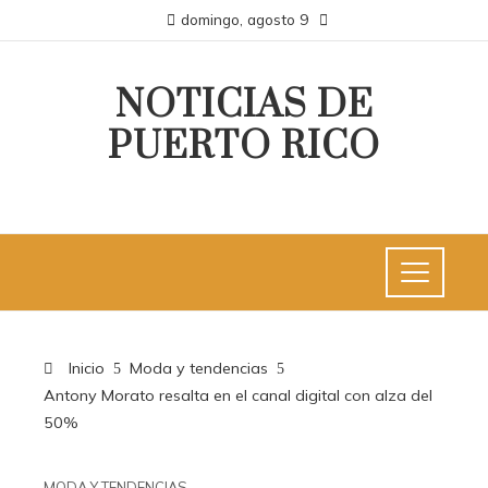
domingo, agosto 9
NOTICIAS DE
PUERTO RICO
Inicio
Moda y tendencias
Antony Morato resalta en el canal digital con alza del
50%
MODA Y TENDENCIAS