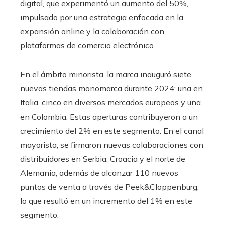
digital, que experimentó un aumento del 50%,
impulsado por una estrategia enfocada en la
expansión online y la colaboración con
plataformas de comercio electrónico.
En el ámbito minorista, la marca inauguró siete
nuevas tiendas monomarca durante 2024: una en
Italia, cinco en diversos mercados europeos y una
en Colombia. Estas aperturas contribuyeron a un
crecimiento del 2% en este segmento. En el canal
mayorista, se firmaron nuevas colaboraciones con
distribuidores en Serbia, Croacia y el norte de
Alemania, además de alcanzar 110 nuevos
puntos de venta a través de Peek&Cloppenburg,
lo que resultó en un incremento del 1% en este
segmento.