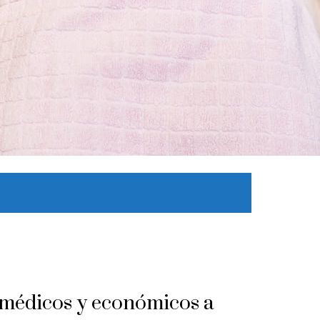
 médicos y económicos a