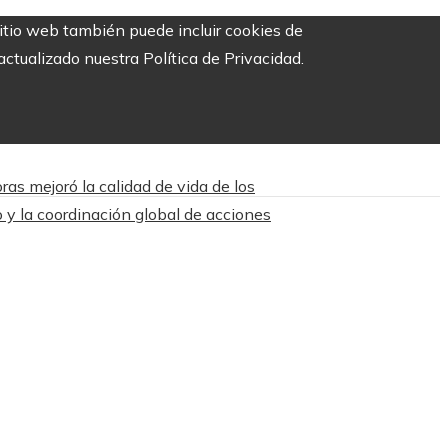
sitio web también puede incluir cookies de
ctualizado nuestra Política de Privacidad.
ras mejoró la calidad de vida de los
 y la coordinación global de acciones