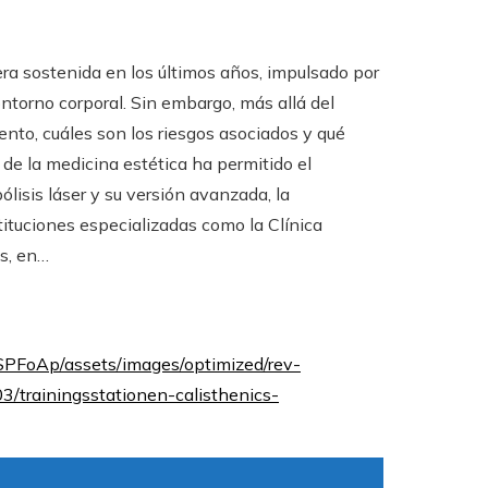
era sostenida en los últimos años, impulsado por
ntorno corporal. Sin embargo, más allá del
nto, cuáles son los riesgos asociados y qué
de la medicina estética ha permitido el
ólisis láser y su versión avanzada, la
stituciones especializadas como la Clínica
os, en…