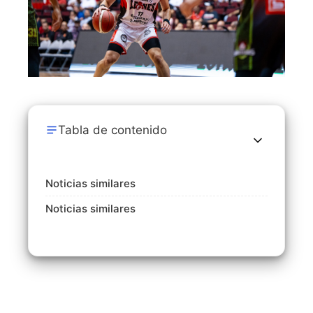
Tabla de contenido
Noticias similares
Noticias similares