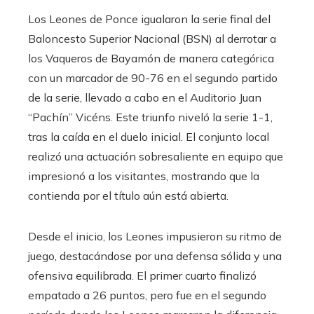
Los Leones de Ponce igualaron la serie final del
Baloncesto Superior Nacional (BSN) al derrotar a
los Vaqueros de Bayamón de manera categórica
con un marcador de 90-76 en el segundo partido
de la serie, llevado a cabo en el Auditorio Juan
“Pachín” Vicéns. Este triunfo niveló la serie 1-1,
tras la caída en el duelo inicial. El conjunto local
realizó una actuación sobresaliente en equipo que
impresionó a los visitantes, mostrando que la
contienda por el título aún está abierta.
Desde el inicio, los Leones impusieron su ritmo de
juego, destacándose por una defensa sólida y una
ofensiva equilibrada. El primer cuarto finalizó
empatado a 26 puntos, pero fue en el segundo