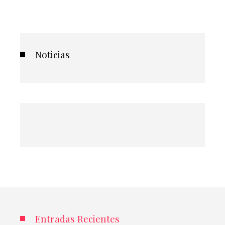
Noticias
Entradas Recientes