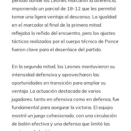
período donde los Leones marcaron la diferencia,
imponiendo un parcial de 18-12 que les permitió
tomar una ligera ventaja al descanso. La igualdad
en el marcador al final de la primera mitad
reflejaba lo reñido del encuentro, pero los ajustes
tácticos realizados por el cuerpo técnico de Ponce
fueron clave para el desenlace del partido.
En la segunda mitad, los Leones mantuvieron su
intensidad defensiva y aprovecharon las
oportunidades en transición para ampliar su
ventaja. La actuación destacada de varios
jugadores, tanto en ofensiva como en defensa, fue
fundamental para asegurar la victoria. El equipo
mostró un juego cohesionado, con una circulación
de balón efectiva y una defensa que limitó las