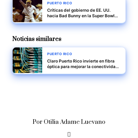
PUERTO RICO
Críticas del gobierno de EE. UU.
hacia Bad Bunny en la Super Bowl
LX
Noticias similares
PUERTO RICO
Claro Puerto Rico invierte en fibra
óptica para mejorar la conectividad
empresarial
Por Otilia Adame Luevano