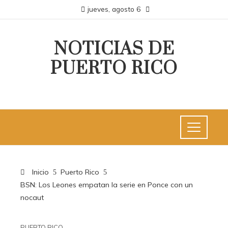
jueves, agosto 6
NOTICIAS DE
PUERTO RICO
Inicio
Puerto Rico
BSN: Los Leones empatan la serie en Ponce con un
nocaut
PUERTO RICO