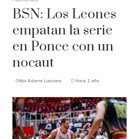
BSN: Los Leones
empatan la serie
en Ponce con un
nocaut
Otilia Adame Luevano
Hace 1 año