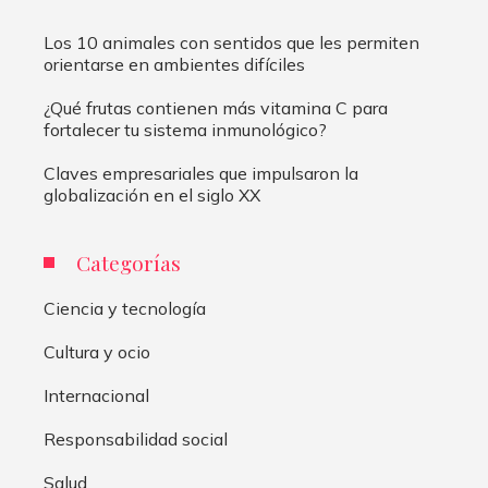
Los 10 animales con sentidos que les permiten
orientarse en ambientes difíciles
¿Qué frutas contienen más vitamina C para
fortalecer tu sistema inmunológico?
Claves empresariales que impulsaron la
globalización en el siglo XX
Categorías
Ciencia y tecnología
Cultura y ocio
Internacional
Responsabilidad social
Salud