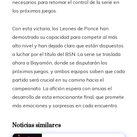
necesarios para retomar el control de la serie en
los próximos juegos.
Con esta victoria, los Leones de Ponce han
demostrado su capacidad para competir al más
alto nivel y han dejado claro que están dispuestos
a luchar por el título del BSN. La serie se traslada
ahora a Bayamón, donde se disputarán los
próximos juegos, y ambos equipos saben que cada
partido será crucial en su camino hacia el
campeonato. La afición espera con ansias el
desarrollo de esta emocionante final, que promete
más emociones y sorpresas en cada encuentro.
Noticias similares