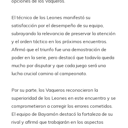
opciones de los Vaqueros.
El técnico de los Leones manifestó su
satisfacción por el desempeño de su equipo,
subrayando la relevancia de preservar la atención
y el orden táctico en los próximos encuentros.
Afirmó que el triunfo fue una demostración de
poder en la serie, pero destacó que todavía queda
mucho por disputar y que cada juego será una
lucha crucial camino al campeonato.
Por su parte, los Vaqueros reconocieron la
superioridad de los Leones en este encuentro y se
comprometieron a corregir los errores cometidos.
El equipo de Bayamón destacó la fortaleza de su
rival y afirmó que trabajarán en los aspectos