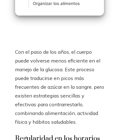
Organizar los alimentos
Con el paso de los años, el cuerpo
puede volverse menos eficiente en el
manejo de la glucosa. Este proceso
puede traducirse en picos más
frecuentes de azúcar en la sangre, pero
existen estrategias sencillas y
efectivas para contrarrestarlo,
combinando alimentación, actividad
física y hábitos saludables.
Regularidad en los horarios