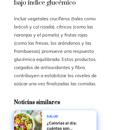
bajo índice glucémico
Incluir vegetales crucíferos (tales como
brócoli y col rizada), cítricos (como las
naranjas y el pomelo) y frutas rojas
(como las fresas, los arándanos y las
frambuesas) promueve una respuesta
glucémica equilibrada. Estos productos,
cargados de antioxidantes y fibra,
contribuyen a estabilizar los niveles de
azúcar una vez finalizadas las comidas.
Noticias similares
SALUD
¿Calorías al día:
cuántas son