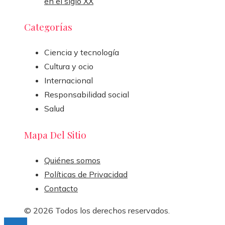
en el siglo XX
Categorías
Ciencia y tecnología
Cultura y ocio
Internacional
Responsabilidad social
Salud
Mapa Del Sitio
Quiénes somos
Políticas de Privacidad
Contacto
© 2026 Todos los derechos reservados.