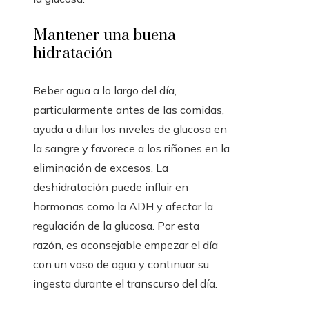
Mantener una buena
hidratación
Beber agua a lo largo del día,
particularmente antes de las comidas,
ayuda a diluir los niveles de glucosa en
la sangre y favorece a los riñones en la
eliminación de excesos. La
deshidratación puede influir en
hormonas como la ADH y afectar la
regulación de la glucosa. Por esta
razón, es aconsejable empezar el día
con un vaso de agua y continuar su
ingesta durante el transcurso del día.