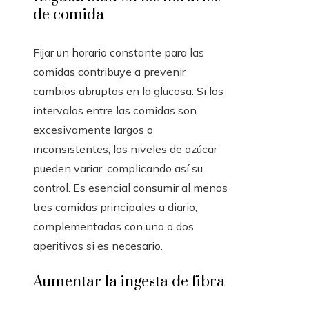
de comida
Fijar un horario constante para las
comidas contribuye a prevenir
cambios abruptos en la glucosa. Si los
intervalos entre las comidas son
excesivamente largos o
inconsistentes, los niveles de azúcar
pueden variar, complicando así su
control. Es esencial consumir al menos
tres comidas principales a diario,
complementadas con uno o dos
aperitivos si es necesario.
Aumentar la ingesta de fibra