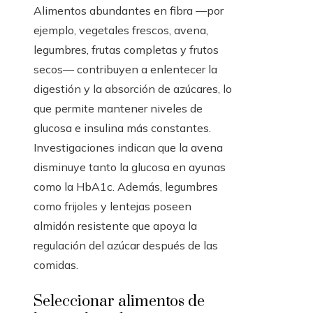
Alimentos abundantes en fibra —por
ejemplo, vegetales frescos, avena,
legumbres, frutas completas y frutos
secos— contribuyen a enlentecer la
digestión y la absorción de azúcares, lo
que permite mantener niveles de
glucosa e insulina más constantes.
Investigaciones indican que la avena
disminuye tanto la glucosa en ayunas
como la HbA1c. Además, legumbres
como frijoles y lentejas poseen
almidón resistente que apoya la
regulación del azúcar después de las
comidas.
Seleccionar alimentos de