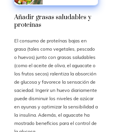
suficientes?
Añadir grasas saludables y
proteínas
El consumo de proteínas bajas en
grasa (tales como vegetales, pescado
o huevos) junto con grasas saludables
(como el aceite de oliva, el aguacate o
los frutos secos) ralentiza la absorción
de glucosa y favorece la sensación de
saciedad. Ingerir un huevo diariamente
puede disminuir los niveles de azúcar
en ayunas y optimizar la sensibilidad a
la insulina. Además, el aguacate ha
mostrado beneficios para el control de
la glucosa.