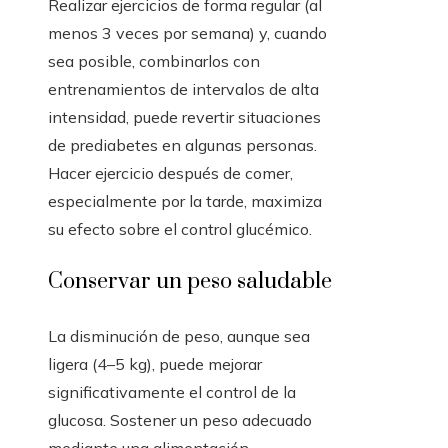
Realizar ejercicios de forma regular (al
menos 3 veces por semana) y, cuando
sea posible, combinarlos con
entrenamientos de intervalos de alta
intensidad, puede revertir situaciones
de prediabetes en algunas personas.
Hacer ejercicio después de comer,
especialmente por la tarde, maximiza
su efecto sobre el control glucémico.
Conservar un peso saludable
La disminución de peso, aunque sea
ligera (4–5 kg), puede mejorar
significativamente el control de la
glucosa. Sostener un peso adecuado
mediante una alimentación