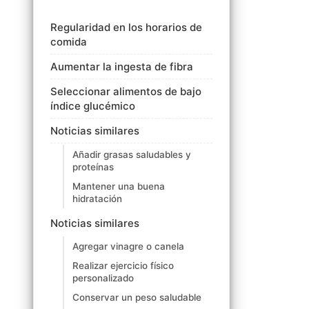
Regularidad en los horarios de
comida
Aumentar la ingesta de fibra
Seleccionar alimentos de bajo
índice glucémico
Noticias similares
Añadir grasas saludables y
proteínas
Mantener una buena
hidratación
Noticias similares
Agregar vinagre o canela
Realizar ejercicio físico
personalizado
Conservar un peso saludable