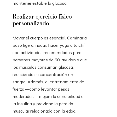
mantener estable la glucosa.
Realizar ejercicio físico
personalizado
Mover el cuerpo es esencial. Caminar a
paso ligero, nadar, hacer yoga o taichí
son actividades recomendadas para
personas mayores de 60; ayudan a que
los músculos consuman glucosa,
reduciendo su concentración en
sangre. Además, el entrenamiento de
fuerza —como levantar pesas
moderadas— mejora la sensibilidad a
la insulina y previene la pérdida
muscular relacionada con la edad.