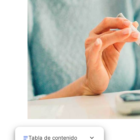
Tabla de contenido