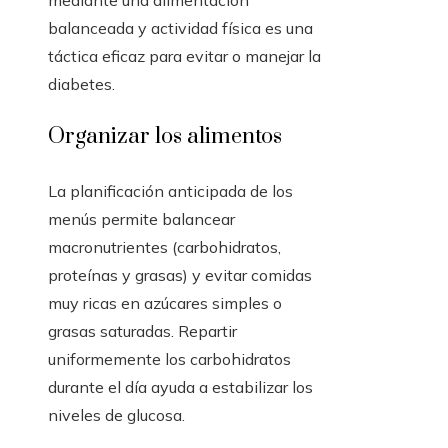
balanceada y actividad física es una
táctica eficaz para evitar o manejar la
diabetes.
Organizar los alimentos
La planificación anticipada de los
menús permite balancear
macronutrientes (carbohidratos,
proteínas y grasas) y evitar comidas
muy ricas en azúcares simples o
grasas saturadas. Repartir
uniformemente los carbohidratos
durante el día ayuda a estabilizar los
niveles de glucosa.