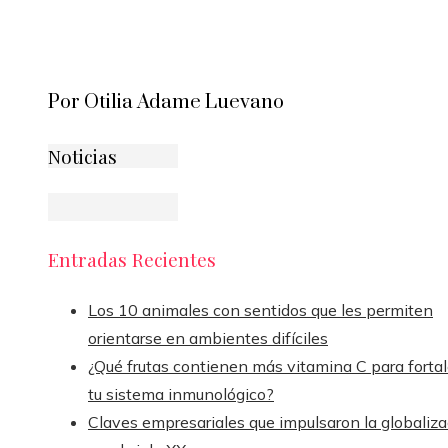
Por Otilia Adame Luevano
Noticias
Entradas Recientes
Los 10 animales con sentidos que les permiten
orientarse en ambientes difíciles
¿Qué frutas contienen más vitamina C para fortal
tu sistema inmunológico?
Claves empresariales que impulsaron la globaliza