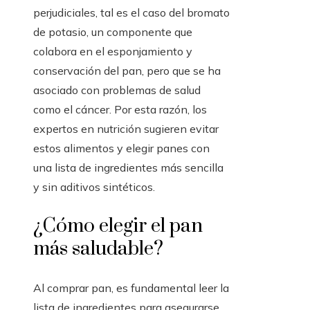
perjudiciales, tal es el caso del bromato
de potasio, un componente que
colabora en el esponjamiento y
conservación del pan, pero que se ha
asociado con problemas de salud
como el cáncer. Por esta razón, los
expertos en nutrición sugieren evitar
estos alimentos y elegir panes con
una lista de ingredientes más sencilla
y sin aditivos sintéticos.
¿Cómo elegir el pan
más saludable?
Al comprar pan, es fundamental leer la
lista de ingredientes para asegurarse