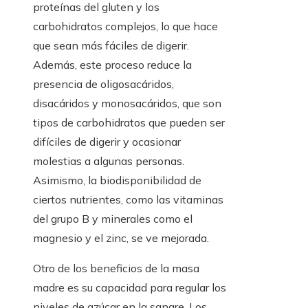
proteínas del gluten y los
carbohidratos complejos, lo que hace
que sean más fáciles de digerir.
Además, este proceso reduce la
presencia de oligosacáridos,
disacáridos y monosacáridos, que son
tipos de carbohidratos que pueden ser
difíciles de digerir y ocasionar
molestias a algunas personas.
Asimismo, la biodisponibilidad de
ciertos nutrientes, como las vitaminas
del grupo B y minerales como el
magnesio y el zinc, se ve mejorada.
Otro de los beneficios de la masa
madre es su capacidad para regular los
niveles de azúcar en la sangre. Los