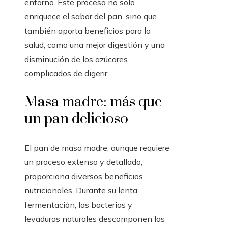
entorno. Este proceso no solo
enriquece el sabor del pan, sino que
también aporta beneficios para la
salud, como una mejor digestión y una
disminución de los azúcares
complicados de digerir.
Masa madre: más que
un pan delicioso
El pan de masa madre, aunque requiere
un proceso extenso y detallado,
proporciona diversos beneficios
nutricionales. Durante su lenta
fermentación, las bacterias y
levaduras naturales descomponen las