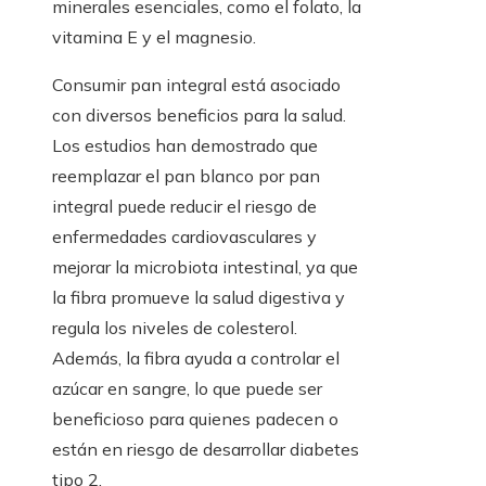
minerales esenciales, como el folato, la
vitamina E y el magnesio.
Consumir pan integral está asociado
con diversos beneficios para la salud.
Los estudios han demostrado que
reemplazar el pan blanco por pan
integral puede reducir el riesgo de
enfermedades cardiovasculares y
mejorar la microbiota intestinal, ya que
la fibra promueve la salud digestiva y
regula los niveles de colesterol.
Además, la fibra ayuda a controlar el
azúcar en sangre, lo que puede ser
beneficioso para quienes padecen o
están en riesgo de desarrollar diabetes
tipo 2.