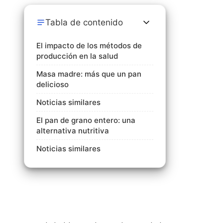
Tabla de contenido
El impacto de los métodos de
producción en la salud
Masa madre: más que un pan
delicioso
Noticias similares
El pan de grano entero: una
alternativa nutritiva
Noticias similares