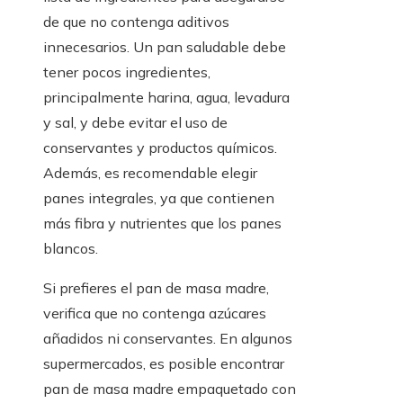
de que no contenga aditivos
innecesarios. Un pan saludable debe
tener pocos ingredientes,
principalmente harina, agua, levadura
y sal, y debe evitar el uso de
conservantes y productos químicos.
Además, es recomendable elegir
panes integrales, ya que contienen
más fibra y nutrientes que los panes
blancos.
Si prefieres el pan de masa madre,
verifica que no contenga azúcares
añadidos ni conservantes. En algunos
supermercados, es posible encontrar
pan de masa madre empaquetado con