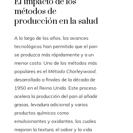
El impacto de los
métodos de
producción en la salud
A lo largo de los años, los avances
tecnológicos han permitido que el pan
se produzca más rápidamente y a un
menor costo. Uno de los métodos más
populares es el
Método Chorleywood
,
desarrollado a finales de la década de
1950 en el Reino Unido. Este proceso
acelera la producción del pan al añadir
grasas, levadura adicional y varios
productos químicos como
emulsionantes y oxidantes, los cuales
mejoran la textura, el sabor y la vida