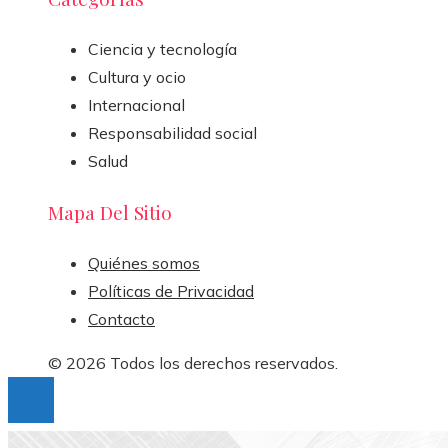
Ciencia y tecnología
Cultura y ocio
Internacional
Responsabilidad social
Salud
Mapa Del Sitio
Quiénes somos
Políticas de Privacidad
Contacto
© 2026 Todos los derechos reservados.