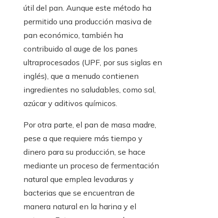
útil del pan. Aunque este método ha
permitido una producción masiva de
pan económico, también ha
contribuido al auge de los panes
ultraprocesados (UPF, por sus siglas en
inglés), que a menudo contienen
ingredientes no saludables, como sal,
azúcar y aditivos químicos.
Por otra parte, el pan de masa madre,
pese a que requiere más tiempo y
dinero para su producción, se hace
mediante un proceso de fermentación
natural que emplea levaduras y
bacterias que se encuentran de
manera natural en la harina y el