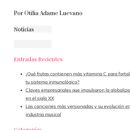
Por Otilia Adame Luevano
Noticias
Entradas Recientes
¿Qué frutas contienen más vitamina C para fortal
tu sistema inmunológico?
Claves empresariales que impulsaron la globaliza
en el siglo XX
Las canciones más versionadas y su evolución en
industria musical
Categorías