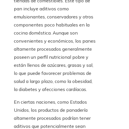
tiendas de comestibles. Este tipo de
pan incluye aditivos como
emulsionantes, conservadores y otros
componentes poco habituales en la
cocina doméstica. Aunque son
convenientes y económicos, los panes
altamente procesados generalmente
poseen un perfil nutricional pobre y
están llenos de azúcares, grasas y sal,
lo que puede favorecer problemas de
salud a largo plazo, como la obesidad,
la diabetes y afecciones cardíacas.
En ciertas naciones, como Estados
Unidos, los productos de panadería
altamente procesados podrían tener
aditivos que potencialmente sean