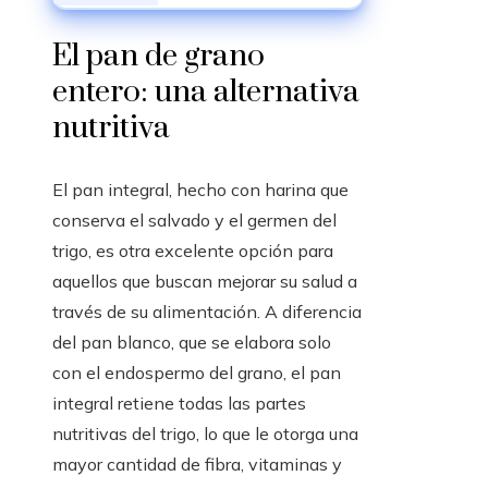
su Prevalencia en
Mujeres
El pan de grano
entero: una alternativa
nutritiva
El pan integral, hecho con harina que
conserva el salvado y el germen del
trigo, es otra excelente opción para
aquellos que buscan mejorar su salud a
través de su alimentación. A diferencia
del pan blanco, que se elabora solo
con el endospermo del grano, el pan
integral retiene todas las partes
nutritivas del trigo, lo que le otorga una
mayor cantidad de fibra, vitaminas y