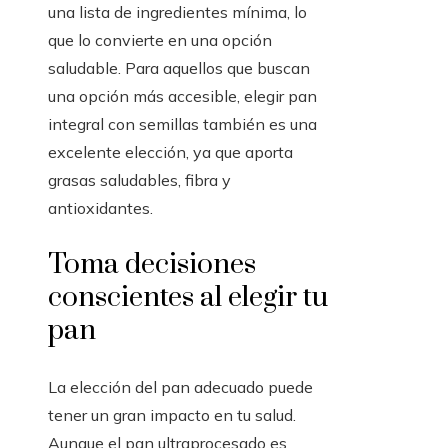
una lista de ingredientes mínima, lo
que lo convierte en una opción
saludable. Para aquellos que buscan
una opción más accesible, elegir pan
integral con semillas también es una
excelente elección, ya que aporta
grasas saludables, fibra y
antioxidantes.
Toma decisiones
conscientes al elegir tu
pan
La elección del pan adecuado puede
tener un gran impacto en tu salud.
Aunque el pan ultraprocesado es