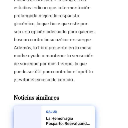
estudios indican que la fermentación
prolongada mejora la respuesta
glucémica, lo que hace que este pan
sea una opción adecuada para quienes
buscan controlar su azúcar en sangre.
Además, la fibra presente en la masa
madre ayuda a mantener la sensación
de saciedad por más tiempo, lo que
puede ser útil para controlar el apetito
y evitar el exceso de comida.
Noticias similares
SALUD
La Hemorragia
Posparto: Reevaluando