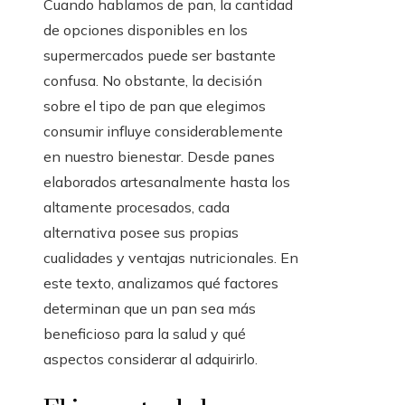
Cuando hablamos de pan, la cantidad
de opciones disponibles en los
supermercados puede ser bastante
confusa. No obstante, la decisión
sobre el tipo de pan que elegimos
consumir influye considerablemente
en nuestro bienestar. Desde panes
elaborados artesanalmente hasta los
altamente procesados, cada
alternativa posee sus propias
cualidades y ventajas nutricionales. En
este texto, analizamos qué factores
determinan que un pan sea más
beneficioso para la salud y qué
aspectos considerar al adquirirlo.