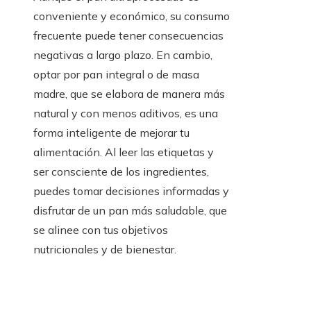
conveniente y económico, su consumo
frecuente puede tener consecuencias
negativas a largo plazo. En cambio,
optar por pan integral o de masa
madre, que se elabora de manera más
natural y con menos aditivos, es una
forma inteligente de mejorar tu
alimentación. Al leer las etiquetas y
ser consciente de los ingredientes,
puedes tomar decisiones informadas y
disfrutar de un pan más saludable, que
se alinee con tus objetivos
nutricionales y de bienestar.