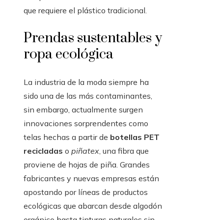
que requiere el plástico tradicional.
Prendas sustentables y
ropa ecológica
La industria de la moda siempre ha
sido una de las más contaminantes,
sin embargo, actualmente surgen
innovaciones sorprendentes como
telas hechas a partir de
botellas PET
recicladas
o
piñatex
, una fibra que
proviene de hojas de piña. Grandes
fabricantes y nuevas empresas están
apostando por líneas de productos
ecológicas que abarcan desde algodón
orgánico hasta tinturas naturales sin