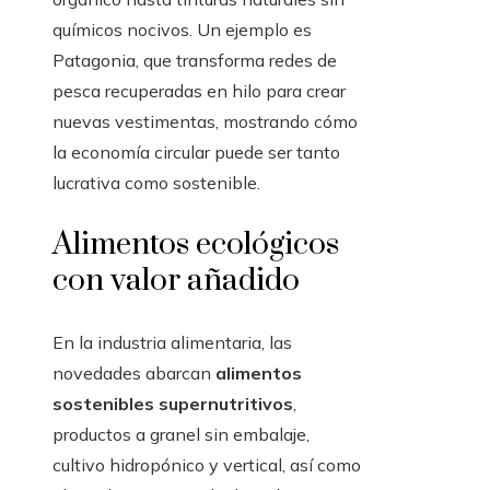
químicos nocivos. Un ejemplo es
Patagonia, que transforma redes de
pesca recuperadas en hilo para crear
nuevas vestimentas, mostrando cómo
la economía circular puede ser tanto
lucrativa como sostenible.
Alimentos ecológicos
con valor añadido
En la industria alimentaria, las
novedades abarcan
alimentos
sostenibles supernutritivos
,
productos a granel sin embalaje,
cultivo hidropónico y vertical, así como