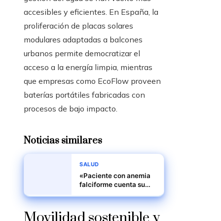
accesibles y eficientes. En España, la
proliferación de placas solares
modulares adaptadas a balcones
urbanos permite democratizar el
acceso a la energía limpia, mientras
que empresas como EcoFlow proveen
baterías portátiles fabricadas con
procesos de bajo impacto.
Noticias similares
SALUD
«Paciente con anemia
falciforme cuenta su
experiencia tras 800
transfusiones»
Movilidad sostenible y