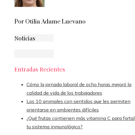
Por Otilia Adame Luevano
Noticias
Entradas Recientes
Cómo la jornada laboral de ocho horas mejoró la
calidad de vida de los trabajadores
Los 10 animales con sentidos que les permiten
orientarse en ambientes difíciles
¿Qué frutas contienen más vitamina C para fortal
tu sistema inmunológico?