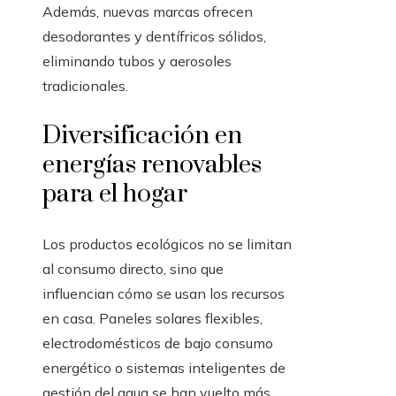
Además, nuevas marcas ofrecen
desodorantes y dentífricos sólidos,
eliminando tubos y aerosoles
tradicionales.
Diversificación en
energías renovables
para el hogar
Los productos ecológicos no se limitan
al consumo directo, sino que
influencian cómo se usan los recursos
en casa. Paneles solares flexibles,
electrodomésticos de bajo consumo
energético o sistemas inteligentes de
gestión del agua se han vuelto más