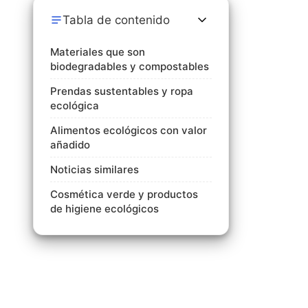
Tabla de contenido
Materiales que son
biodegradables y compostables
Prendas sustentables y ropa
ecológica
Alimentos ecológicos con valor
añadido
Noticias similares
Cosmética verde y productos
de higiene ecológicos