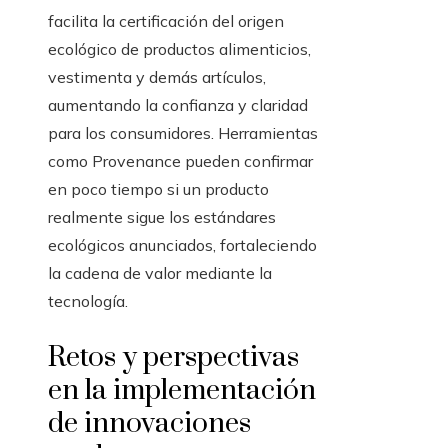
facilita la certificación del origen
ecológico de productos alimenticios,
vestimenta y demás artículos,
aumentando la confianza y claridad
para los consumidores. Herramientas
como Provenance pueden confirmar
en poco tiempo si un producto
realmente sigue los estándares
ecológicos anunciados, fortaleciendo
la cadena de valor mediante la
tecnología.
Retos y perspectivas
en la implementación
de innovaciones