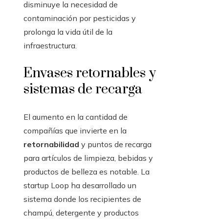
disminuye la necesidad de
contaminación por pesticidas y
prolonga la vida útil de la
infraestructura.
Envases retornables y
sistemas de recarga
El aumento en la cantidad de
compañías que invierte en la
retornabilidad
y puntos de recarga
para artículos de limpieza, bebidas y
productos de belleza es notable. La
startup Loop ha desarrollado un
sistema donde los recipientes de
champú, detergente y productos