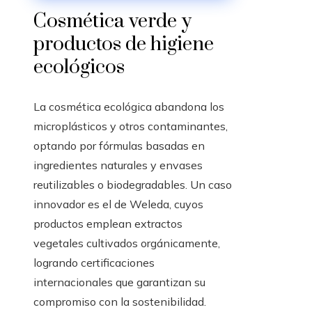
resiliencia
Cosmética verde y
productos de higiene
ecológicos
La cosmética ecológica abandona los
microplásticos y otros contaminantes,
optando por fórmulas basadas en
ingredientes naturales y envases
reutilizables o biodegradables. Un caso
innovador es el de Weleda, cuyos
productos emplean extractos
vegetales cultivados orgánicamente,
logrando certificaciones
internacionales que garantizan su
compromiso con la sostenibilidad.