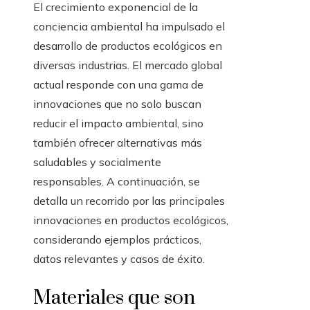
El crecimiento exponencial de la
conciencia ambiental ha impulsado el
desarrollo de productos ecológicos en
diversas industrias. El mercado global
actual responde con una gama de
innovaciones que no solo buscan
reducir el impacto ambiental, sino
también ofrecer alternativas más
saludables y socialmente
responsables. A continuación, se
detalla un recorrido por las principales
innovaciones en productos ecológicos,
considerando ejemplos prácticos,
datos relevantes y casos de éxito.
Materiales que son