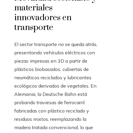
materiales
innovadores en
transporte
El sector transporte no se queda atrás,
presentando vehículos eléctricos con
piezas impresas en 3D a partir de
plásticos biobasados, cubiertas de
neumáticos reciclados y lubricantes
ecológicos derivados de vegetales. En
Alemania, la Deutsche Bahn está
probando traviesas de ferrocarril
fabricadas con plástico reciclado y
residuos mixtos, reemplazando la
madera tratada convencional, lo que