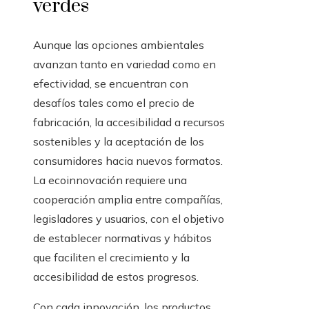
verdes
Aunque las opciones ambientales
avanzan tanto en variedad como en
efectividad, se encuentran con
desafíos tales como el precio de
fabricación, la accesibilidad a recursos
sostenibles y la aceptación de los
consumidores hacia nuevos formatos.
La ecoinnovación requiere una
cooperación amplia entre compañías,
legisladores y usuarios, con el objetivo
de establecer normativas y hábitos
que faciliten el crecimiento y la
accesibilidad de estos progresos.
Con cada innovación, los productos