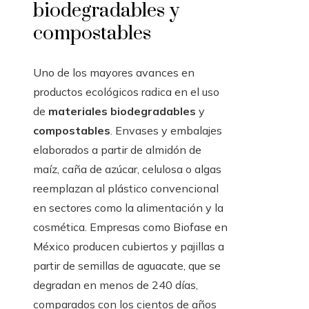
biodegradables y
compostables
Uno de los mayores avances en
productos ecológicos radica en el uso
de
materiales biodegradables
y
compostables
. Envases y embalajes
elaborados a partir de almidón de
maíz, caña de azúcar, celulosa o algas
reemplazan al plástico convencional
en sectores como la alimentación y la
cosmética. Empresas como Biofase en
México producen cubiertos y pajillas a
partir de semillas de aguacate, que se
degradan en menos de 240 días,
comparados con los cientos de años