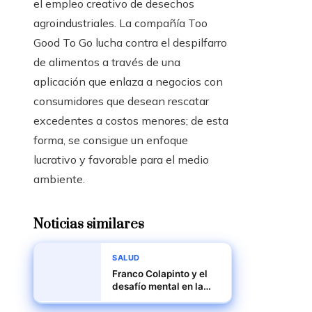
el empleo creativo de desechos
agroindustriales. La compañía Too
Good To Go lucha contra el despilfarro
de alimentos a través de una
aplicación que enlaza a negocios con
consumidores que desean rescatar
excedentes a costos menores; de esta
forma, se consigue un enfoque
lucrativo y favorable para el medio
ambiente.
Noticias similares
SALUD
Franco Colapinto y el
desafío mental en la
Fórmula 1: luchando
entre presión y