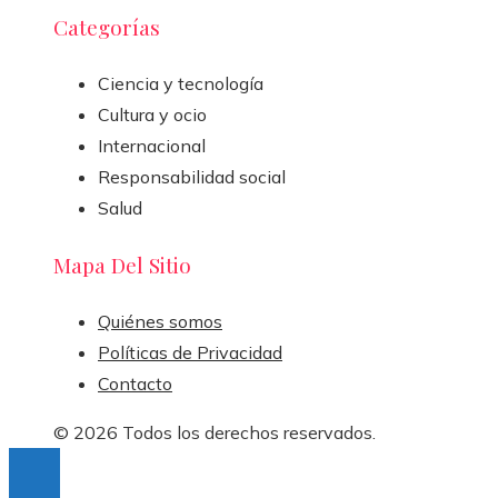
Categorías
Ciencia y tecnología
Cultura y ocio
Internacional
Responsabilidad social
Salud
Mapa Del Sitio
Quiénes somos
Políticas de Privacidad
Contacto
© 2026 Todos los derechos reservados.