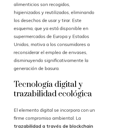
alimenticios son recogidos,
higienizados y reutilizados, eliminando
los desechos de usar y tirar. Este
esquema, que ya está disponible en
supermercados de Europa y Estados
Unidos, motiva a los consumidores a
reconsiderar el empleo de envases,
disminuyendo significativamente la
generación de basura.
Tecnología digital y
trazabilidad ecológica
El elemento digital se incorpora con un
firme compromiso ambiental. La
trazabilidad a través de blockchain