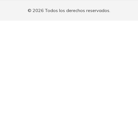
© 2026 Todos los derechos reservados.