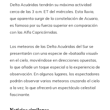
Delta Acuáridas tendrán su máxima actividad
cerca de las 3 a.m. ET del miércoles. Esta lluvia,
que aparenta surgir de la constelación de Acuario,
es famosa por su fuerza superior en comparación
con las Alfa Capricórnidas.
Los meteoros de las Delta Acuáridas del Sur se
presentarán con una especie de «bataalla visual»
en el cielo, moviéndose en direcciones opuestas,
lo que añade un toque especial a la experiencia de
observación. En algunos lugares, los espectadores
podrán observar varios meteoros cruzando el cielo
a la vez, lo que ofrecerá un espectáculo celestial
fascinante.