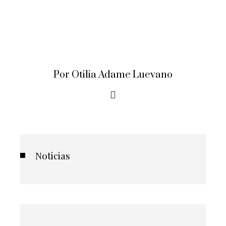
Por Otilia Adame Luevano
Noticias