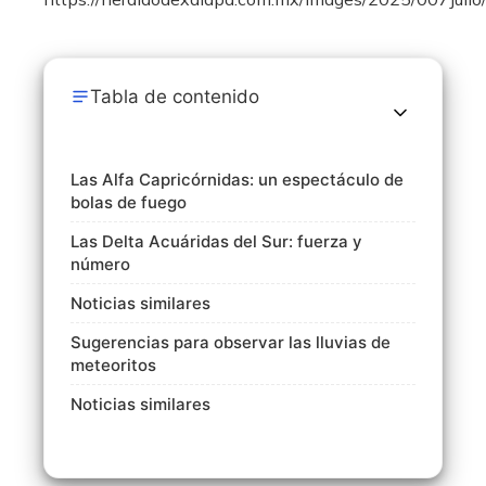
Tabla de contenido
Las Alfa Capricórnidas: un espectáculo de
bolas de fuego
Las Delta Acuáridas del Sur: fuerza y
número
Noticias similares
Sugerencias para observar las lluvias de
meteoritos
Noticias similares