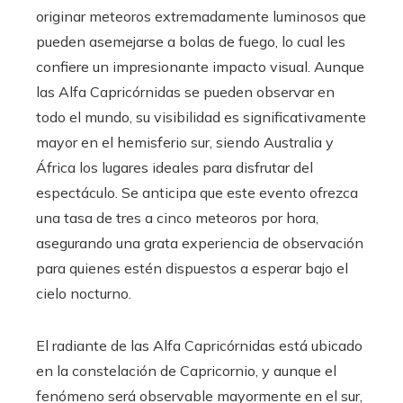
originar meteoros extremadamente luminosos que
pueden asemejarse a bolas de fuego, lo cual les
confiere un impresionante impacto visual. Aunque
las Alfa Capricórnidas se pueden observar en
todo el mundo, su visibilidad es significativamente
mayor en el hemisferio sur, siendo Australia y
África los lugares ideales para disfrutar del
espectáculo. Se anticipa que este evento ofrezca
una tasa de tres a cinco meteoros por hora,
asegurando una grata experiencia de observación
para quienes estén dispuestos a esperar bajo el
cielo nocturno.
El radiante de las Alfa Capricórnidas está ubicado
en la constelación de Capricornio, y aunque el
fenómeno será observable mayormente en el sur,