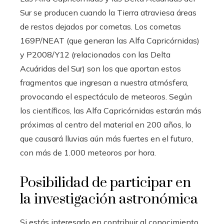
Sur se producen cuando la Tierra atraviesa áreas
de restos dejados por cometas. Los cometas
169P/NEAT (que generan las Alfa Capricórnidas)
y P2008/Y12 (relacionados con las Delta
Acuáridas del Sur) son los que aportan estos
fragmentos que ingresan a nuestra atmósfera,
provocando el espectáculo de meteoros. Según
los científicos, las Alfa Capricórnidas estarán más
próximas al centro del material en 200 años, lo
que causará lluvias aún más fuertes en el futuro,
con más de 1.000 meteoros por hora.
Posibilidad de participar en
la investigación astronómica
Si estás interesado en contribuir al conocimiento