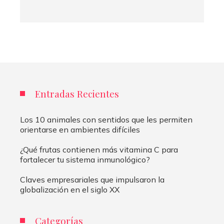
Entradas Recientes
Los 10 animales con sentidos que les permiten
orientarse en ambientes difíciles
¿Qué frutas contienen más vitamina C para
fortalecer tu sistema inmunológico?
Claves empresariales que impulsaron la
globalización en el siglo XX
Categorías