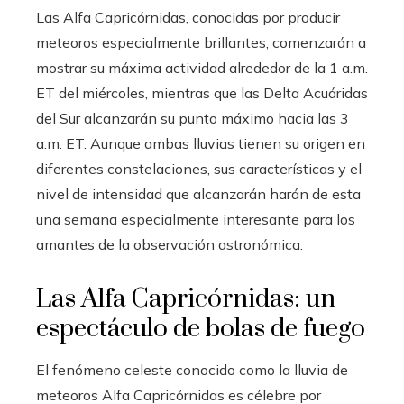
Las Alfa Capricórnidas, conocidas por producir
meteoros especialmente brillantes, comenzarán a
mostrar su máxima actividad alrededor de la 1 a.m.
ET del miércoles, mientras que las Delta Acuáridas
del Sur alcanzarán su punto máximo hacia las 3
a.m. ET. Aunque ambas lluvias tienen su origen en
diferentes constelaciones, sus características y el
nivel de intensidad que alcanzarán harán de esta
una semana especialmente interesante para los
amantes de la observación astronómica.
Las Alfa Capricórnidas: un
espectáculo de bolas de fuego
El fenómeno celeste conocido como la lluvia de
meteoros Alfa Capricórnidas es célebre por