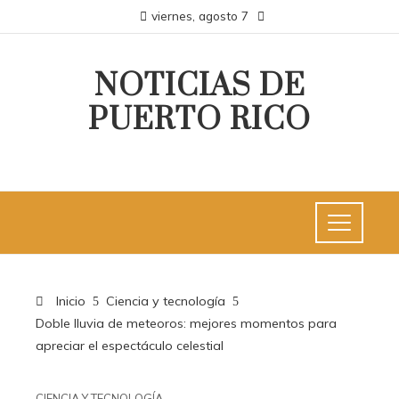
viernes, agosto 7
NOTICIAS DE
PUERTO RICO
Inicio
Ciencia y tecnología
Doble lluvia de meteoros: mejores momentos para
apreciar el espectáculo celestial
CIENCIA Y TECNOLOGÍA