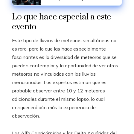
cardiovascular
Lo que hace especial a este
evento
Este tipo de lluvias de meteoros simultáneas no
es raro, pero lo que las hace especialmente
fascinantes es la diversidad de meteoros que se
pueden contemplar y la oportunidad de ver otros
meteoros no vinculados con las lluvias
mencionadas. Los expertos estiman que es
probable observar entre 10 y 12 meteoros
adicionales durante el mismo lapso, lo cual
enriquecerá aún más la experiencia de
observación.
Las Alfa Capricórnidas y las Delta Acuáridas del