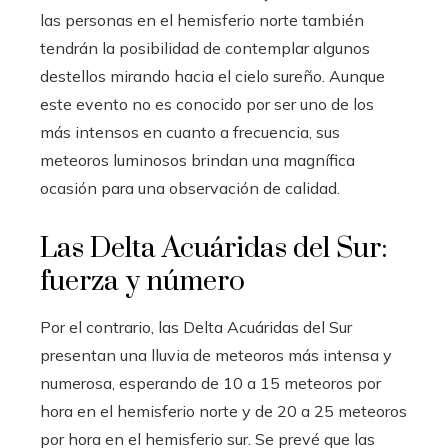
las personas en el hemisferio norte también
tendrán la posibilidad de contemplar algunos
destellos mirando hacia el cielo sureño. Aunque
este evento no es conocido por ser uno de los
más intensos en cuanto a frecuencia, sus
meteoros luminosos brindan una magnífica
ocasión para una observación de calidad.
Las Delta Acuáridas del Sur:
fuerza y número
Por el contrario, las Delta Acuáridas del Sur
presentan una lluvia de meteoros más intensa y
numerosa, esperando de 10 a 15 meteoros por
hora en el hemisferio norte y de 20 a 25 meteoros
por hora en el hemisferio sur. Se prevé que las