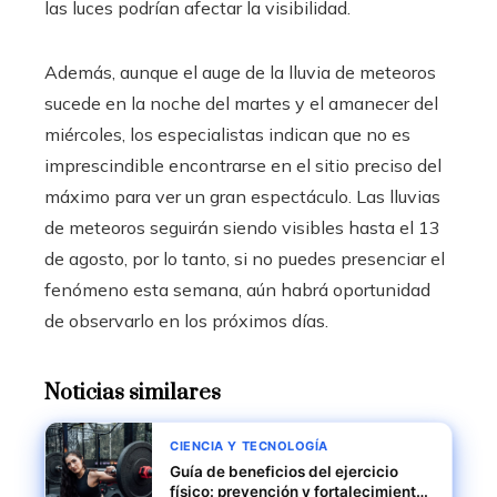
las luces podrían afectar la visibilidad.
Además, aunque el auge de la lluvia de meteoros
sucede en la noche del martes y el amanecer del
miércoles, los especialistas indican que no es
imprescindible encontrarse en el sitio preciso del
máximo para ver un gran espectáculo. Las lluvias
de meteoros seguirán siendo visibles hasta el 13
de agosto, por lo tanto, si no puedes presenciar el
fenómeno esta semana, aún habrá oportunidad
de observarlo en los próximos días.
Noticias similares
CIENCIA Y TECNOLOGÍA
Guía de beneficios del ejercicio
físico: prevención y fortalecimiento