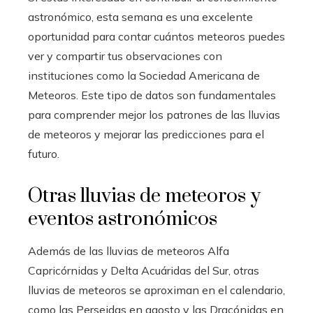
astronómico, esta semana es una excelente
oportunidad para contar cuántos meteoros puedes
ver y compartir tus observaciones con
instituciones como la Sociedad Americana de
Meteoros. Este tipo de datos son fundamentales
para comprender mejor los patrones de las lluvias
de meteoros y mejorar las predicciones para el
futuro.
Otras lluvias de meteoros y
eventos astronómicos
Además de las lluvias de meteoros Alfa
Capricórnidas y Delta Acuáridas del Sur, otras
lluvias de meteoros se aproximan en el calendario,
como las Perseidas en agosto y las Dracónidas en