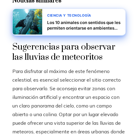
Noticias similares
CIENCIA Y TECNOLOGÍA
Los 10 animales con sentidos que les
permiten orientarse en ambientes
difíciles
Sugerencias para observar
las lluvias de meteoritos
Para disfrutar al máximo de este fenómeno
celestial, es esencial seleccionar el sitio correcto
para observarlo. Se aconseja evitar zonas con
iluminación artificial y encontrar un espacio con
un claro panorama del cielo, como un campo
abierto o una colina. Optar por un lugar elevado
puede ofrecer una vista superior de las lluvias de
meteoros, especialmente en áreas urbanas donde