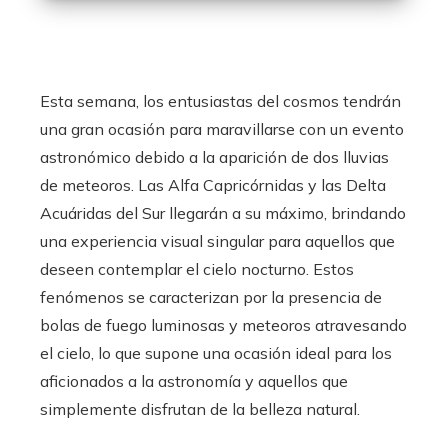
Esta semana, los entusiastas del cosmos tendrán
una gran ocasión para maravillarse con un evento
astronómico debido a la aparición de dos lluvias
de meteoros. Las Alfa Capricórnidas y las Delta
Acuáridas del Sur llegarán a su máximo, brindando
una experiencia visual singular para aquellos que
deseen contemplar el cielo nocturno. Estos
fenómenos se caracterizan por la presencia de
bolas de fuego luminosas y meteoros atravesando
el cielo, lo que supone una ocasión ideal para los
aficionados a la astronomía y aquellos que
simplemente disfrutan de la belleza natural.