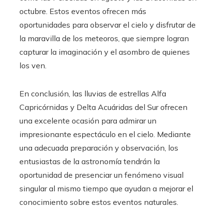
octubre. Estos eventos ofrecen más
oportunidades para observar el cielo y disfrutar de
la maravilla de los meteoros, que siempre logran
capturar la imaginación y el asombro de quienes
los ven.
En conclusión, las lluvias de estrellas Alfa
Capricórnidas y Delta Acuáridas del Sur ofrecen
una excelente ocasión para admirar un
impresionante espectáculo en el cielo. Mediante
una adecuada preparación y observación, los
entusiastas de la astronomía tendrán la
oportunidad de presenciar un fenómeno visual
singular al mismo tiempo que ayudan a mejorar el
conocimiento sobre estos eventos naturales.