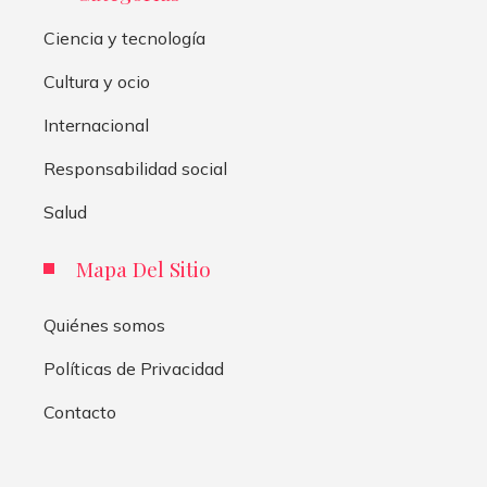
Ciencia y tecnología
Cultura y ocio
Internacional
Responsabilidad social
Salud
Mapa Del Sitio
Quiénes somos
Políticas de Privacidad
Contacto