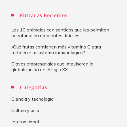
Entradas Recientes
Los 10 animales con sentidos que les permiten
orientarse en ambientes difíciles
¿Qué frutas contienen más vitamina C para
fortalecer tu sistema inmunológico?
Claves empresariales que impulsaron la
globalización en el siglo XX
Categorías
Ciencia y tecnología
Cultura y ocio
Internacional