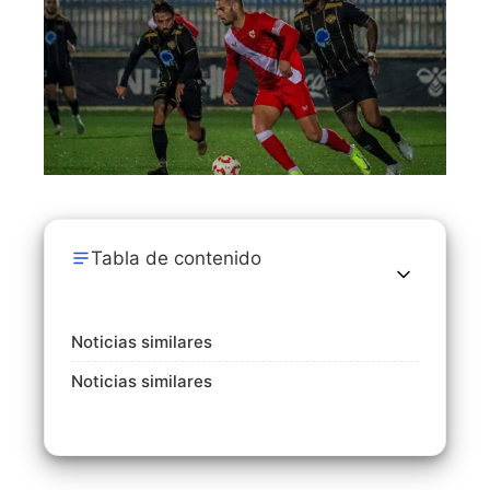
Tabla de contenido
Noticias similares
Noticias similares