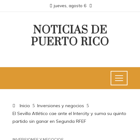
jueves, agosto 6
NOTICIAS DE
PUERTO RICO
Inicio
Inversiones y negocios
El Sevilla Atlético cae ante el Intercity y suma su quinto
partido sin ganar en Segunda RFEF
INVERSIONES Y NEGOCIOS