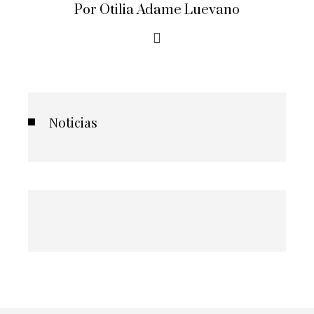
Por Otilia Adame Luevano
Noticias