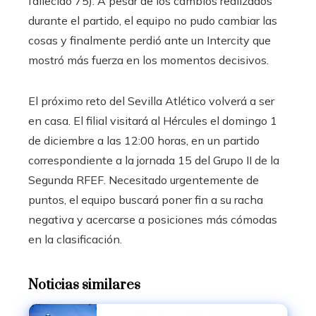
fallecido 75). A pesar de los cambios realizados
durante el partido, el equipo no pudo cambiar las
cosas y finalmente perdió ante un Intercity que
mostró más fuerza en los momentos decisivos.
El próximo reto del Sevilla Atlético volverá a ser
en casa. El filial visitará al Hércules el domingo 1
de diciembre a las 12:00 horas, en un partido
correspondiente a la jornada 15 del Grupo II de la
Segunda RFEF. Necesitado urgentemente de
puntos, el equipo buscará poner fin a su racha
negativa y acercarse a posiciones más cómodas
en la clasificación.
Noticias similares