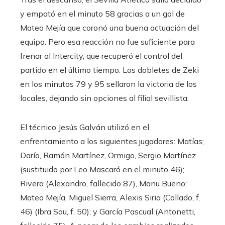
y empató en el minuto 58 gracias a un gol de
Mateo Mejía que coronó una buena actuación del
equipo. Pero esa reacción no fue suficiente para
frenar al Intercity, que recuperó el control del
partido en el último tiempo. Los dobletes de Zeki
en los minutos 79 y 95 sellaron la victoria de los
locales, dejando sin opciones al filial sevillista.
El técnico Jesús Galván utilizó en el
enfrentamiento a los siguientes jugadores: Matías;
Darío, Ramón Martínez, Ormigo, Sergio Martínez
(sustituido por Leo Mascaró en el minuto 46);
Rivera (Alexandro, fallecido 87), Manu Bueno;
Mateo Mejía, Miguel Sierra, Alexis Siria (Collado, f.
46) (Ibra Sou, f. 50); y García Pascual (Antonetti,