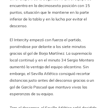
encuentra en la decimosexta posición con 15
puntos, situación que le mantiene en la parte
inferior de la tabla y en la lucha por evitar el
descenso.
El Intercity empezó con fuerza el partido,
poniéndose por delante a los siete minutos
gracias al gol de Borja Martínez. La supremacía
local continuó y en el minuto 34 Sergio Montero
aumentó la ventaja del equipo alicantino. Sin
embargo, el Sevilla Atlético consiguió recortar
distancias justo antes del descanso gracias a un
gol de García Pascual que mantuvo vivas las
esperanzas de su equipo.
Tras el descanso, el Sevilla Atlético salió decidido