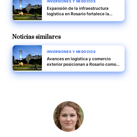
INVERSIONES Y NEGOCIOS
Expansión de la infraestructura
logística en Rosario fortalece la
exportación
Noticias similares
INVERSIONES Y NEGOCIOS
Avances en logística y comercio
exterior posicionan a Rosario como
nodo estratégico