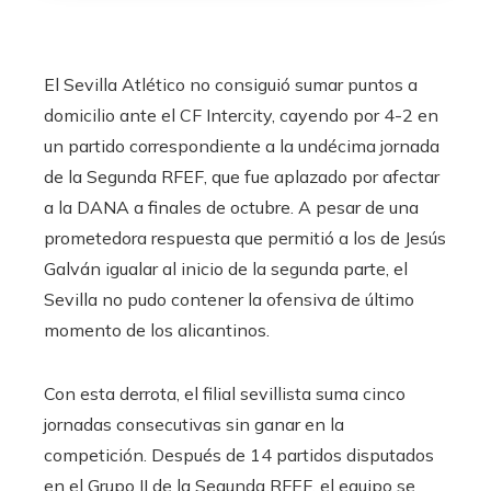
El Sevilla Atlético no consiguió sumar puntos a
domicilio ante el CF Intercity, cayendo por 4-2 en
un partido correspondiente a la undécima jornada
de la Segunda RFEF, que fue aplazado por afectar
a la DANA a finales de octubre. A pesar de una
prometedora respuesta que permitió a los de Jesús
Galván igualar al inicio de la segunda parte, el
Sevilla no pudo contener la ofensiva de último
momento de los alicantinos.
Con esta derrota, el filial sevillista suma cinco
jornadas consecutivas sin ganar en la
competición. Después de 14 partidos disputados
en el Grupo II de la Segunda RFEF, el equipo se