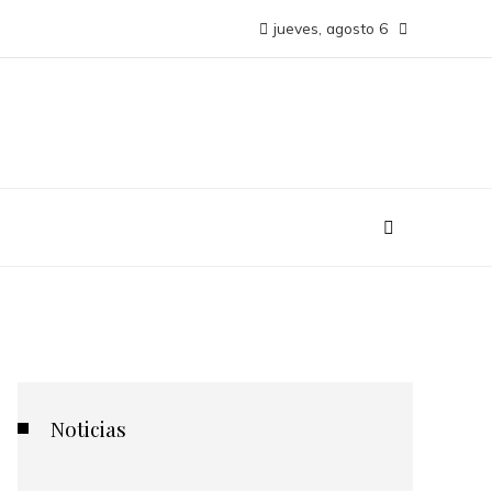
jueves, agosto 6
Noticias