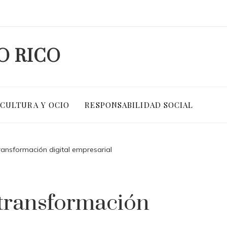
O RICO
CULTURA Y OCIO
RESPONSABILIDAD SOCIAL
transformación digital empresarial
 transformación