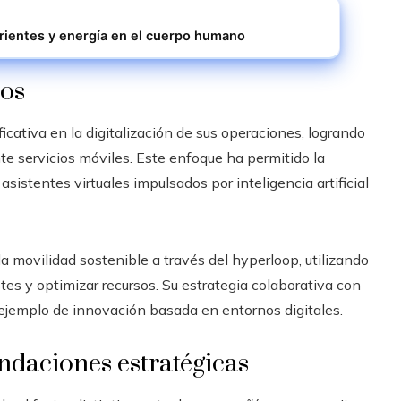
rientes y energía en el cuerpo humano
ios
icativa en la digitalización de sus operaciones, logrando
te servicios móviles. Este enfoque ha permitido la
 asistentes virtuales impulsados por inteligencia artificial
la movilidad sostenible a través del hyperloop, utilizando
tes y optimizar recursos. Su estrategia colaborativa con
ejemplo de innovación basada en entornos digitales.
ndaciones estratégicas