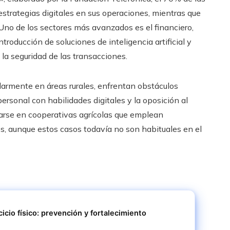
rategias digitales en sus operaciones, mientras que
Uno de los sectores más avanzados es el financiero,
oducción de soluciones de inteligencia artificial y
 la seguridad de las transacciones.
armente en áreas rurales, enfrentan obstáculos
personal con habilidades digitales y la oposición al
arse en cooperativas agrícolas que emplean
s, aunque estos casos todavía no son habituales en el
cicio físico: prevención y fortalecimiento