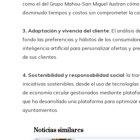
como el del Grupo Mahou-San Miguel ilustran cómo 
disminuido tiempos y costos sin comprometer la cal
3. Adaptación y vivencia del cliente
: El análisis
fondo las preferencias y hábitos de los consumidor
inteligencia artificial para personalizar ofertas y p
de sus clientes.
4. Sostenibilidad y responsabilidad social
: la tr
iniciativas sostenibles, desde el uso de tecnologí
de economía circular gestionados mediante platafo
que ha desarrollado una plataforma para optimizar 
ayuntamientos.
Noticias similares