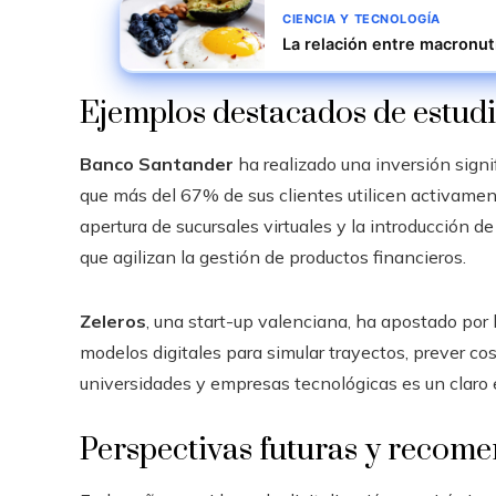
CIENCIA Y TECNOLOGÍA
La relación entre macronut
Ejemplos destacados de estud
Banco Santander
ha realizado una inversión signif
que más del 67% de sus clientes utilicen activamen
apertura de sucursales virtuales y la introducción de
que agilizan la gestión de productos financieros.
Zeleros
, una start-up valenciana, ha apostado por 
modelos digitales para simular trayectos, prever cos
universidades y empresas tecnológicas es un claro 
Perspectivas futuras y recome