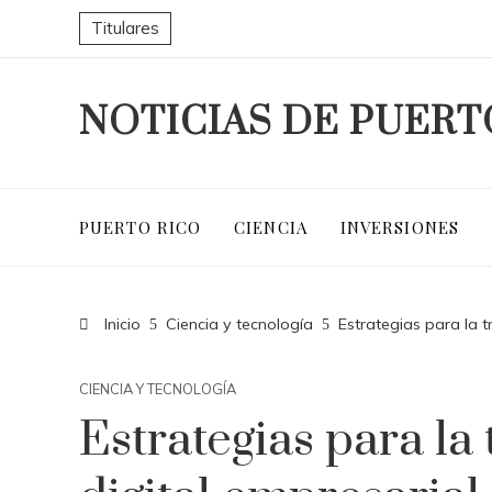
Titulares
NOTICIAS DE PUERT
PUERTO RICO
CIENCIA
INVERSIONES
Inicio
Ciencia y tecnología
Estrategias para la 
CIENCIA Y TECNOLOGÍA
Estrategias para la