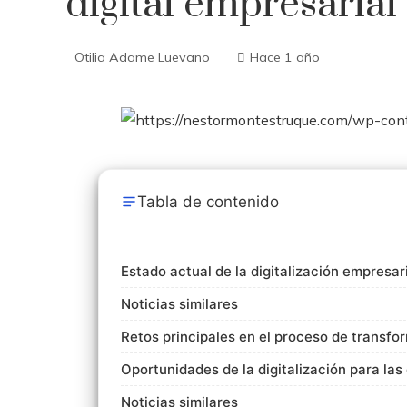
digital empresarial
Otilia Adame Luevano
Hace 1 año
Tabla de contenido
Estado actual de la digitalización empresar
Noticias similares
Retos principales en el proceso de transfor
Oportunidades de la digitalización para la
Noticias similares