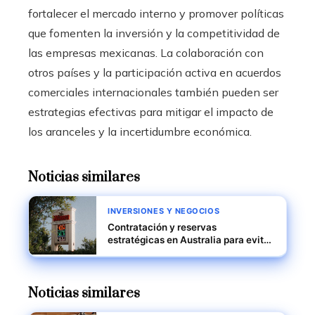
fortalecer el mercado interno y promover políticas
que fomenten la inversión y la competitividad de
las empresas mexicanas. La colaboración con
otros países y la participación activa en acuerdos
comerciales internacionales también pueden ser
estrategias efectivas para mitigar el impacto de
los aranceles y la incertidumbre económica.
Noticias similares
INVERSIONES Y NEGOCIOS
Contratación y reservas
estratégicas en Australia para evitar
cortes y picos de precios
Noticias similares