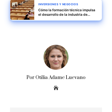
INVERSIONES Y NEGOCIOS
Cómo la formación técnica impulsa
el desarrollo de la industria de
semiconductores en Corea del Sur
Por Otilia Adame Luevano