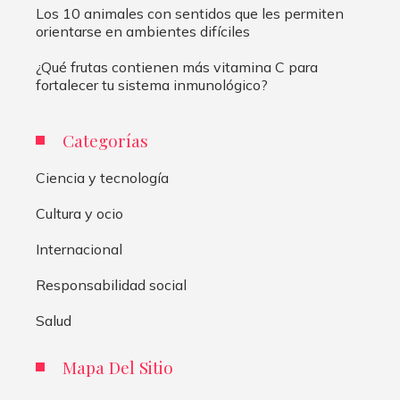
Los 10 animales con sentidos que les permiten
orientarse en ambientes difíciles
¿Qué frutas contienen más vitamina C para
fortalecer tu sistema inmunológico?
Categorías
Ciencia y tecnología
Cultura y ocio
Internacional
Responsabilidad social
Salud
Mapa Del Sitio