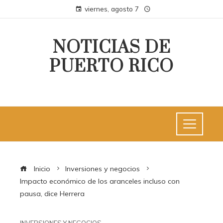
viernes, agosto 7
NOTICIAS DE
PUERTO RICO
Inicio
Inversiones y negocios
Impacto económico de los aranceles incluso con
pausa, dice Herrera