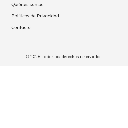
Quiénes somos
Políticas de Privacidad
Contacto
© 2026 Todos los derechos reservados.