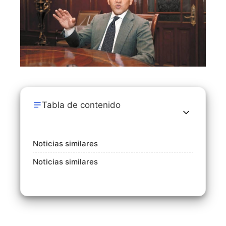
Tabla de contenido
Noticias similares
Noticias similares