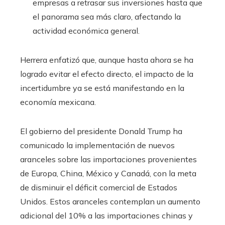
empresas a retrasar sus inversiones hasta que
el panorama sea más claro, afectando la
actividad económica general.​
Herrera enfatizó que, aunque hasta ahora se ha
logrado evitar el efecto directo, el impacto de la
incertidumbre ya se está manifestando en la
economía mexicana.
El gobierno del presidente Donald Trump ha
comunicado la implementación de nuevos
aranceles sobre las importaciones provenientes
de Europa, China, México y Canadá, con la meta
de disminuir el déficit comercial de Estados
Unidos. Estos aranceles contemplan un aumento
adicional del 10% a las importaciones chinas y