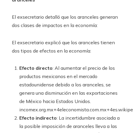
El exsecretario detalló que los aranceles generan
dos clases de impactos en la economía:​
El exsecretario explicó que los aranceles tienen
dos tipos de efectos en la economía:​
Efecto directo
: Al aumentar el precio de los
productos mexicanos en el mercado
estadounidense debido a los aranceles, se
genera una disminución en las exportaciones
de México hacia Estados Unidos.​
incomex.org.mx+4eleconomista.com.mx+4es.wikipe
Efecto indirecto
: La incertidumbre asociada a
la posible imposición de aranceles lleva a las