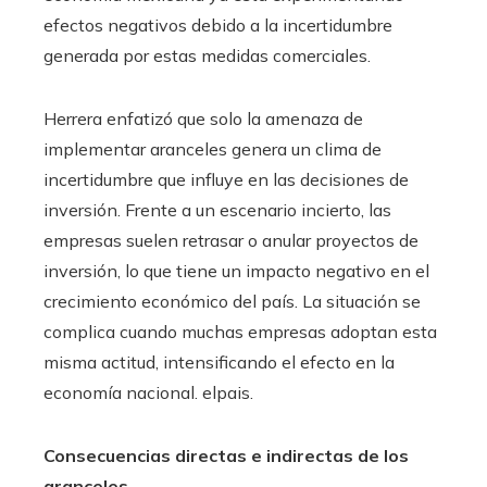
efectos negativos debido a la incertidumbre
generada por estas medidas comerciales.
Herrera enfatizó que solo la amenaza de
implementar aranceles genera un clima de
incertidumbre que influye en las decisiones de
inversión. Frente a un escenario incierto, las
empresas suelen retrasar o anular proyectos de
inversión, lo que tiene un impacto negativo en el
crecimiento económico del país. La situación se
complica cuando muchas empresas adoptan esta
misma actitud, intensificando el efecto en la
economía nacional. ​elpais.
Consecuencias directas e indirectas de los
aranceles