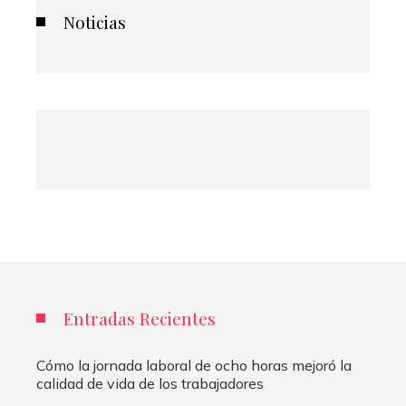
Noticias
Entradas Recientes
Cómo la jornada laboral de ocho horas mejoró la
calidad de vida de los trabajadores