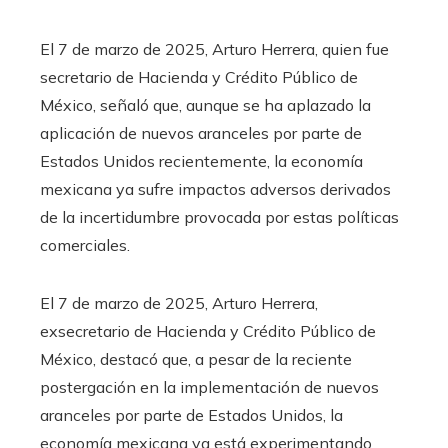
​El 7 de marzo de 2025, Arturo Herrera, quien fue
secretario de Hacienda y Crédito Público de
México, señaló que, aunque se ha aplazado la
aplicación de nuevos aranceles por parte de
Estados Unidos recientemente, la economía
mexicana ya sufre impactos adversos derivados
de la incertidumbre provocada por estas políticas
comerciales.
​El 7 de marzo de 2025, Arturo Herrera,
exsecretario de Hacienda y Crédito Público de
México, destacó que, a pesar de la reciente
postergación en la implementación de nuevos
aranceles por parte de Estados Unidos, la
economía mexicana ya está experimentando