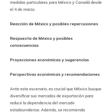
medidas particulares para México y Canadá desde
el 4 de marzo. ​
Reacción de México y posibles repercusiones
Respuesta de México y posibles
consecuencias
Proyecciones económicas y sugerencias
Perspectivas económicas y recomendaciones
Ante este escenario, es crucial que México busque
diversificar sus mercados de exportación para
reducir la dependencia del mercado
estadounidense. Además, se recomienda