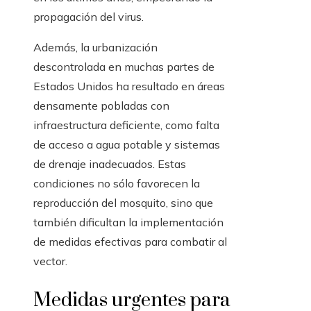
propagación del virus.
Además, la urbanización
descontrolada en muchas partes de
Estados Unidos ha resultado en áreas
densamente pobladas con
infraestructura deficiente, como falta
de acceso a agua potable y sistemas
de drenaje inadecuados. Estas
condiciones no sólo favorecen la
reproducción del mosquito, sino que
también dificultan la implementación
de medidas efectivas para combatir al
vector.
Medidas urgentes para