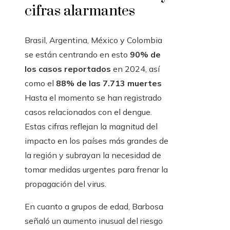
cifras alarmantes
Brasil, Argentina, México y Colombia
se están centrando en esto
90% de
los casos reportados
en 2024, así
como el
88% de las 7.713 muertes
Hasta el momento se han registrado
casos relacionados con el dengue.
Estas cifras reflejan la magnitud del
impacto en los países más grandes de
la región y subrayan la necesidad de
tomar medidas urgentes para frenar la
propagación del virus.
En cuanto a grupos de edad, Barbosa
señaló un aumento inusual del riesgo