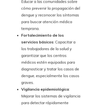
Educar a las comunidades sobre
cómo prevenir la propagación del
dengue y reconocer los síntomas
para buscar atención médica
temprana.
Fortalecimiento de los
servicios básicos
: Capacitar a
los trabajadores de la salud y
garantizar que los centros
médicos estén equipados para
diagnosticar y tratar los casos de
dengue, especialmente los casos
graves.
Vigilancia epidemiológica
:
Mejorar los sistemas de vigilancia
para detectar rápidamente