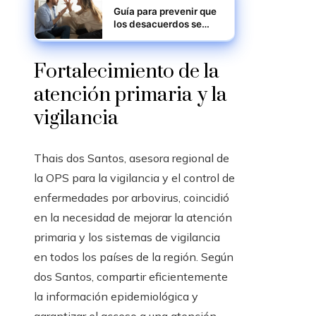
Guía para prevenir que
los desacuerdos se
transformen en peleas:
comunicación efectiva
Fortalecimiento de la
atención primaria y la
vigilancia
Thais dos Santos, asesora regional de
la OPS para la vigilancia y el control de
enfermedades por arbovirus, coincidió
en la necesidad de mejorar la atención
primaria y los sistemas de vigilancia
en todos los países de la región. Según
dos Santos, compartir eficientemente
la información epidemiológica y