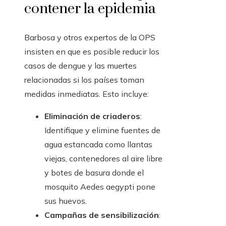
contener la epidemia
Barbosa y otros expertos de la OPS
insisten en que es posible reducir los
casos de dengue y las muertes
relacionadas si los países toman
medidas inmediatas. Esto incluye:
Eliminación de criaderos
:
Identifique y elimine fuentes de
agua estancada como llantas
viejas, contenedores al aire libre
y botes de basura donde el
mosquito Aedes aegypti pone
sus huevos.
Campañas de sensibilización
: