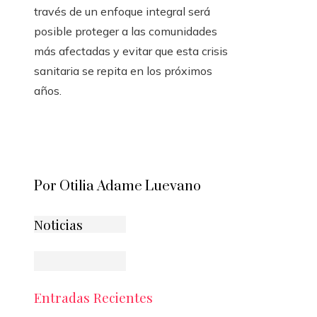
través de un enfoque integral será
posible proteger a las comunidades
más afectadas y evitar que esta crisis
sanitaria se repita en los próximos
años.
Por Otilia Adame Luevano
Noticias
Entradas Recientes