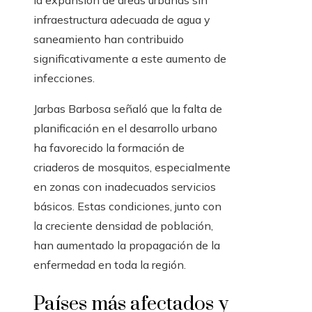
la expansión de áreas urbanas sin
infraestructura adecuada de agua y
saneamiento han contribuido
significativamente a este aumento de
infecciones.
Jarbas Barbosa señaló que la falta de
planificación en el desarrollo urbano
ha favorecido la formación de
criaderos de mosquitos, especialmente
en zonas con inadecuados servicios
básicos. Estas condiciones, junto con
la creciente densidad de población,
han aumentado la propagación de la
enfermedad en toda la región.
Países más afectados y