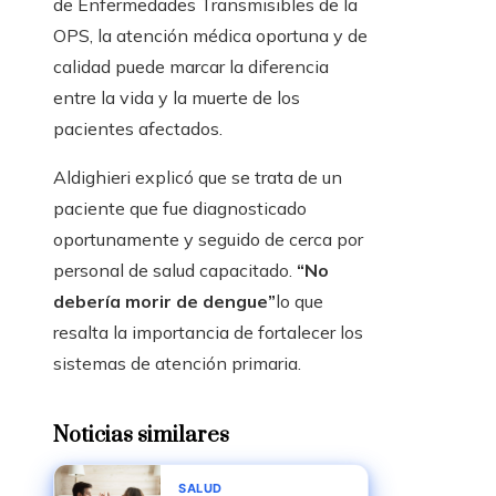
de Enfermedades Transmisibles de la
OPS, la atención médica oportuna y de
calidad puede marcar la diferencia
entre la vida y la muerte de los
pacientes afectados.
Aldighieri explicó que se trata de un
paciente que fue diagnosticado
oportunamente y seguido de cerca por
personal de salud capacitado.
“No
debería morir de dengue”
lo que
resalta la importancia de fortalecer los
sistemas de atención primaria.
Noticias similares
SALUD