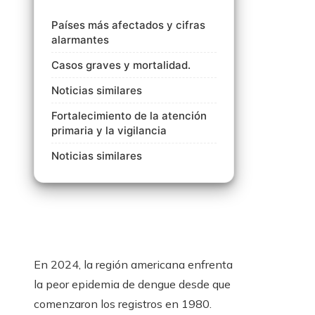
Países más afectados y cifras
alarmantes
Casos graves y mortalidad.
Noticias similares
Fortalecimiento de la atención
primaria y la vigilancia
Noticias similares
En 2024, la región americana enfrenta
la peor epidemia de dengue desde que
comenzaron los registros en 1980.