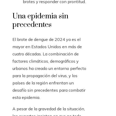
brotes y responder con prontitud.
Una epidemia sin
precedentes
El brote de dengue de 2024 ya es el
mayor en Estados Unidos en más de
cuatro décadas. La combinación de
factores climáticos, demográficos y
urbanos ha creado un entorno perfecto
para la propagación del virus, y los
países de la región enfrentan un
desafío sin precedentes para combatir
esta epidemia.
A pesar de la gravedad de la situación,