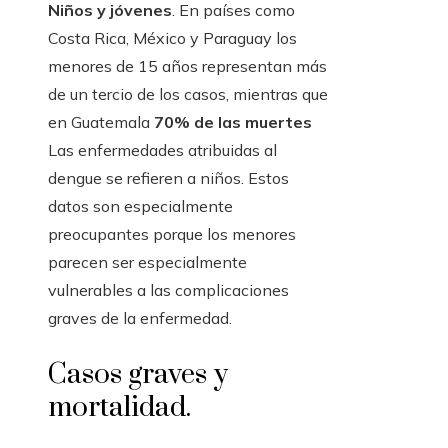
Niños y jóvenes
. En países como
Costa Rica, México y Paraguay los
menores de 15 años representan más
de un tercio de los casos, mientras que
en Guatemala
70% de las muertes
Las enfermedades atribuidas al
dengue se refieren a niños. Estos
datos son especialmente
preocupantes porque los menores
parecen ser especialmente
vulnerables a las complicaciones
graves de la enfermedad.
Casos graves y
mortalidad.