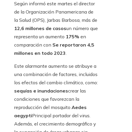
Según informó este martes el director
de la Organización Panamericana de
la Salud (OPS), Jarbas Barbosa, más de
12,6 millones de casos
un número que
representa un aumento
175%
en
comparación con
Se reportaron 4,5
millones en todo 2023
.
Este alarmante aumento se atribuye a
una combinación de factores, incluidos
los efectos del cambio climático, como:
sequías e inundaciones
crear las
condiciones que favorezcan la
reproducción del mosquito
Aedes
aegypti
Principal portador del virus.
Además, el crecimiento demográfico y