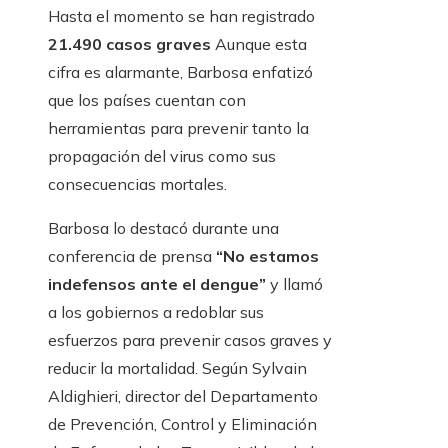
Hasta el momento se han registrado
21.490 casos graves
Aunque esta
cifra es alarmante, Barbosa enfatizó
que los países cuentan con
herramientas para prevenir tanto la
propagación del virus como sus
consecuencias mortales.
Barbosa lo destacó durante una
conferencia de prensa
“No estamos
indefensos ante el dengue”
y llamó
a los gobiernos a redoblar sus
esfuerzos para prevenir casos graves y
reducir la mortalidad. Según Sylvain
Aldighieri, director del Departamento
de Prevención, Control y Eliminación