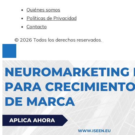
Quiénes somos
Políticas de Privacidad
Contacto
© 2026 Todos los derechos reservados.