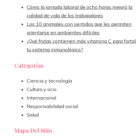
Cómo la jornada laboral de ocho horas mejoró la
calidad de vida de los trabajadores
Los 10 animales con sentidos que les permiten
orientarse en ambientes difíciles
¿Qué frutas contienen más vitamina C para fortal
tu sistema inmunológico?
Categorías
Ciencia y tecnología
Cultura y ocio
Internacional
Responsabilidad social
Salud
Mapa Del Sitio