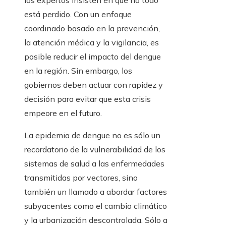
los expertos insisten en que no todo
está perdido. Con un enfoque
coordinado basado en la prevención,
la atención médica y la vigilancia, es
posible reducir el impacto del dengue
en la región. Sin embargo, los
gobiernos deben actuar con rapidez y
decisión para evitar que esta crisis
empeore en el futuro.
La epidemia de dengue no es sólo un
recordatorio de la vulnerabilidad de los
sistemas de salud a las enfermedades
transmitidas por vectores, sino
también un llamado a abordar factores
subyacentes como el cambio climático
y la urbanización descontrolada. Sólo a