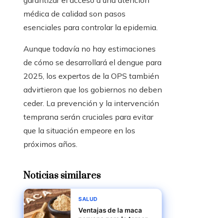
garantizar el acceso a una atención
médica de calidad son pasos
esenciales para controlar la epidemia.
Aunque todavía no hay estimaciones
de cómo se desarrollará el dengue para
2025, los expertos de la OPS también
advirtieron que los gobiernos no deben
ceder. La prevención y la intervención
temprana serán cruciales para evitar
que la situación empeore en los
próximos años.
Noticias similares
SALUD
Ventajas de la maca