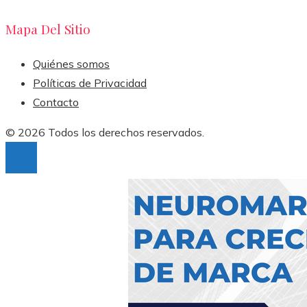
Mapa Del Sitio
Quiénes somos
Políticas de Privacidad
Contacto
© 2026 Todos los derechos reservados.