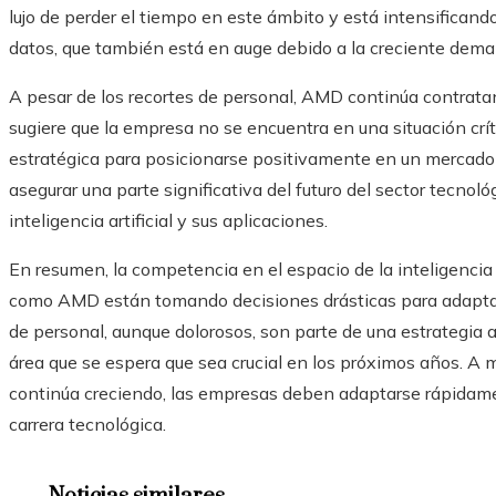
lujo de perder el tiempo en este ámbito y está intensificand
datos, que también está en auge debido a la creciente dema
A pesar de los recortes de personal, AMD continúa contrata
sugiere que la empresa no se encuentra en una situación crí
estratégica para posicionarse positivamente en un mercado
asegurar una parte significativa del futuro del sector tecnol
inteligencia artificial y sus aplicaciones.
En resumen, la competencia en el espacio de la inteligencia
como AMD están tomando decisiones drásticas para adaptars
de personal, aunque dolorosos, son parte de una estrategia a
área que se espera que sea crucial en los próximos años. A
continúa creciendo, las empresas deben adaptarse rápidamen
carrera tecnológica.