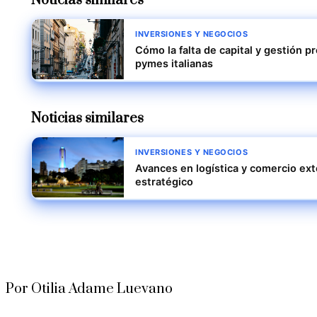
Noticias similares
INVERSIONES Y NEGOCIOS
Cómo la falta de capital y gestión p
pymes italianas
Noticias similares
INVERSIONES Y NEGOCIOS
Avances en logística y comercio ex
estratégico
Por Otilia Adame Luevano