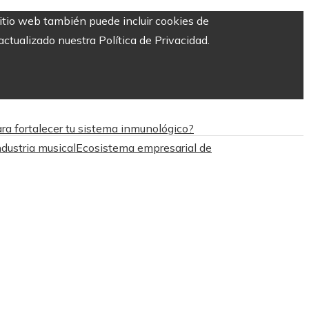
sitio web también puede incluir cookies de
ctualizado nuestra Política de Privacidad.
ra fortalecer tu sistema inmunológico?
dustria musical
Ecosistema empresarial de