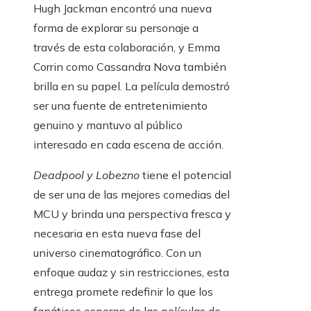
Hugh Jackman encontró una nueva
forma de explorar su personaje a
través de esta colaboración, y Emma
Corrin como Cassandra Nova también
brilla en su papel. La película demostró
ser una fuente de entretenimiento
genuino y mantuvo al público
interesado en cada escena de acción.
Deadpool y Lobezno
tiene el potencial
de ser una de las mejores comedias del
MCU y brinda una perspectiva fresca y
necesaria en esta nueva fase del
universo cinematográfico. Con un
enfoque audaz y sin restricciones, esta
entrega promete redefinir lo que los