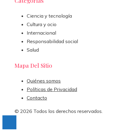
Categorías
Ciencia y tecnología
Cultura y ocio
Internacional
Responsabilidad social
Salud
Mapa Del Sitio
Quiénes somos
Políticas de Privacidad
Contacto
© 2026 Todos los derechos reservados.