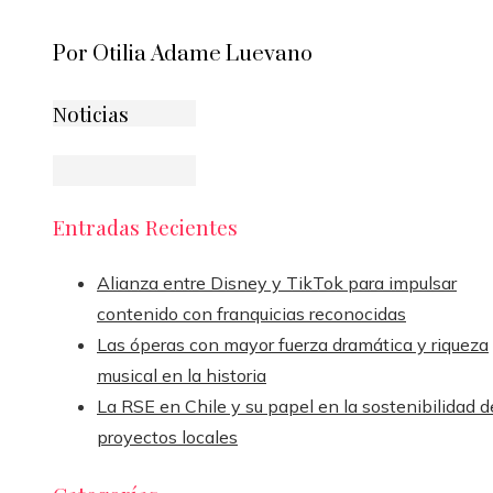
Por Otilia Adame Luevano
Noticias
Entradas Recientes
Alianza entre Disney y TikTok para impulsar
contenido con franquicias reconocidas
Las óperas con mayor fuerza dramática y riqueza
musical en la historia
La RSE en Chile y su papel en la sostenibilidad d
proyectos locales