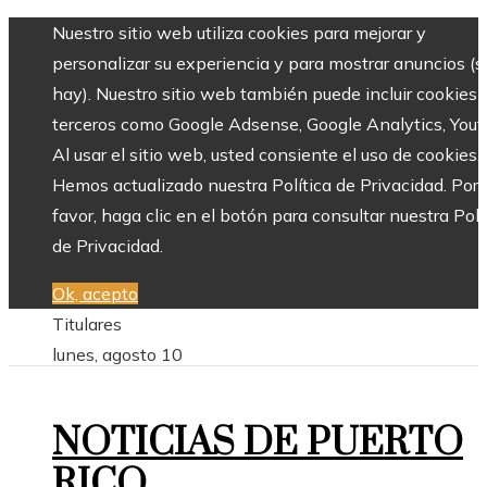
Nuestro sitio web utiliza cookies para mejorar y
personalizar su experiencia y para mostrar anuncios (si
hay). Nuestro sitio web también puede incluir cookies 
terceros como Google Adsense, Google Analytics, Yout
Al usar el sitio web, usted consiente el uso de cookies.
Hemos actualizado nuestra Política de Privacidad. Por
favor, haga clic en el botón para consultar nuestra Polí
de Privacidad.
Ok, acepto
Titulares
lunes, agosto 10
NOTICIAS DE PUERTO
RICO