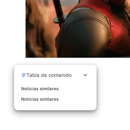
Tabla de contenido
Noticias similares
Noticias similares