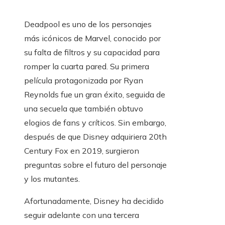
Deadpool es uno de los personajes
más icónicos de Marvel, conocido por
su falta de filtros y su capacidad para
romper la cuarta pared. Su primera
película protagonizada por Ryan
Reynolds fue un gran éxito, seguida de
una secuela que también obtuvo
elogios de fans y críticos. Sin embargo,
después de que Disney adquiriera 20th
Century Fox en 2019, surgieron
preguntas sobre el futuro del personaje
y los mutantes.
Afortunadamente, Disney ha decidido
seguir adelante con una tercera