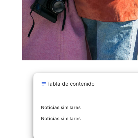
Tabla de contenido
Noticias similares
Noticias similares