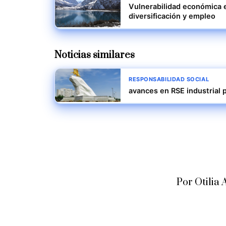
Vulnerabilidad económica e
diversificación y empleo
Noticias similares
RESPONSABILIDAD SOCIAL
avances en RSE industrial 
Por Otili