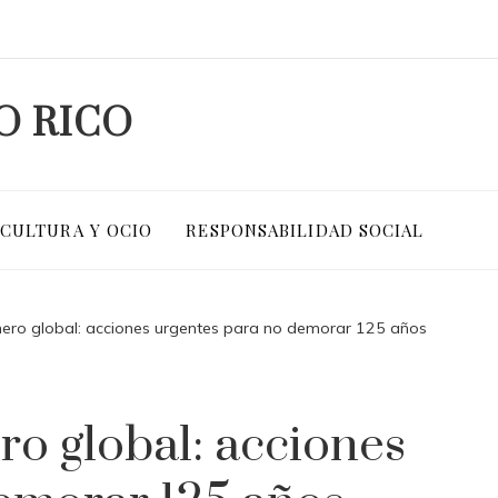
O RICO
CULTURA Y OCIO
RESPONSABILIDAD SOCIAL
ero global: acciones urgentes para no demorar 125 años
ro global: acciones