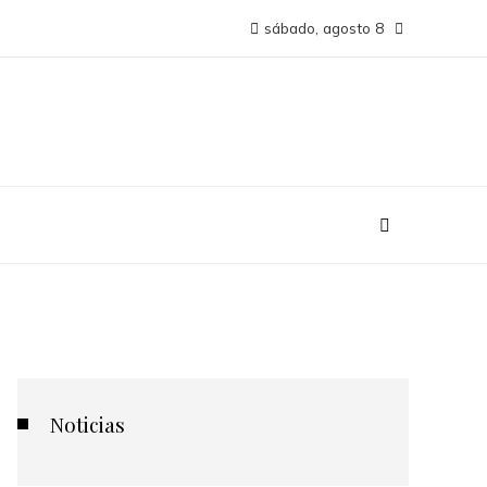
sábado, agosto 8
Noticias