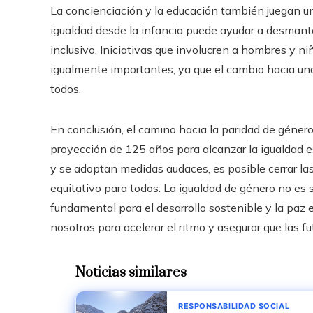
La concienciación y la educación también juegan un
igualdad desde la infancia puede ayudar a desmant
inclusivo. Iniciativas que involucren a hombres y n
igualmente importantes, ya que el cambio hacia una
todos.
En conclusión, el camino hacia la paridad de género 
proyección de 125 años para alcanzar la igualdad es
y se adoptan medidas audaces, es posible cerrar las
equitativo para todos. La igualdad de género no es s
fundamental para el desarrollo sostenible y la paz
nosotros para acelerar el ritmo y asegurar que las 
Noticias similares
RESPONSABILIDAD SOCIAL