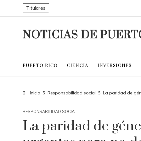
Titulares
NOTICIAS DE PUERT
PUERTO RICO
CIENCIA
INVERSIONES
Inicio
Responsabilidad social
La paridad de gén
RESPONSABILIDAD SOCIAL
La paridad de géne