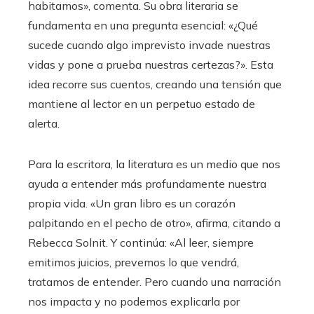
habitamos», comenta. Su obra literaria se
fundamenta en una pregunta esencial: «¿Qué
sucede cuando algo imprevisto invade nuestras
vidas y pone a prueba nuestras certezas?». Esta
idea recorre sus cuentos, creando una tensión que
mantiene al lector en un perpetuo estado de
alerta.
Para la escritora, la literatura es un medio que nos
ayuda a entender más profundamente nuestra
propia vida. «Un gran libro es un corazón
palpitando en el pecho de otro», afirma, citando a
Rebecca Solnit. Y continúa: «Al leer, siempre
emitimos juicios, prevemos lo que vendrá,
tratamos de entender. Pero cuando una narración
nos impacta y no podemos explicarla por