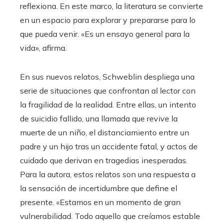
reflexiona. En este marco, la literatura se convierte
en un espacio para explorar y prepararse para lo
que pueda venir. «Es un ensayo general para la
vida», afirma.
En sus nuevos relatos, Schweblin despliega una
serie de situaciones que confrontan al lector con
la fragilidad de la realidad. Entre ellas, un intento
de suicidio fallido, una llamada que revive la
muerte de un niño, el distanciamiento entre un
padre y un hijo tras un accidente fatal, y actos de
cuidado que derivan en tragedias inesperadas.
Para la autora, estos relatos son una respuesta a
la sensación de incertidumbre que define el
presente. «Estamos en un momento de gran
vulnerabilidad. Todo aquello que creíamos estable