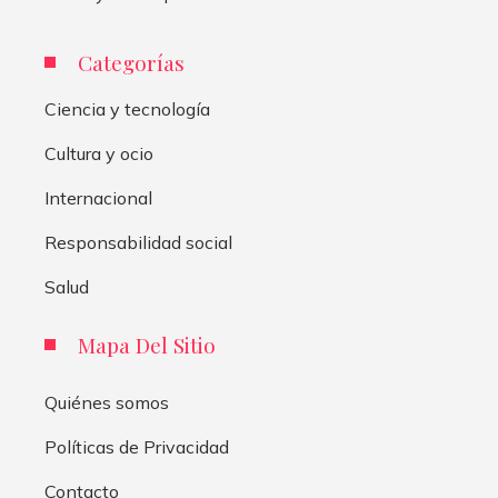
Categorías
Ciencia y tecnología
Cultura y ocio
Internacional
Responsabilidad social
Salud
Mapa Del Sitio
Quiénes somos
Políticas de Privacidad
Contacto