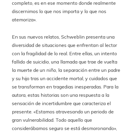
completo, es en ese momento donde realmente
discernimos lo que nos importa y lo que nos
atemoriza».
En sus nuevos relatos, Schweblin presenta una
diversidad de situaciones que enfrentan al lector
con la fragilidad de lo real. Entre ellas, un intento
fallido de suicidio, una llamada que trae de vuelta
la muerte de un niño, la separación entre un padre
y su hijo tras un accidente mortal, y cuidados que
se transforman en tragedias inesperadas. Para la
autora, estas historias son una respuesta a la
sensación de incertidumbre que caracteriza el
presente. «Estamos atravesando un periodo de
gran vulnerabilidad. Todo aquello que
considerábamos seguro se está desmoronando»,