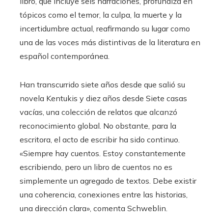
libro, que incluye seis narraciones, profundiza en
tópicos como el temor, la culpa, la muerte y la
incertidumbre actual, reafirmando su lugar como
una de las voces más distintivas de la literatura en
español contemporánea.
Han transcurrido siete años desde que salió su
novela Kentukis y diez años desde Siete casas
vacías, una colección de relatos que alcanzó
reconocimiento global. No obstante, para la
escritora, el acto de escribir ha sido continuo.
«Siempre hay cuentos. Estoy constantemente
escribiendo, pero un libro de cuentos no es
simplemente un agregado de textos. Debe existir
una coherencia, conexiones entre las historias,
una dirección clara», comenta Schweblin.