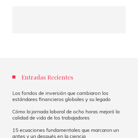
Entradas Recientes
Los fondos de inversión que cambiaron los
estándares financieros globales y su legado
Cómo la jornada laboral de ocho horas mejoró la
calidad de vida de los trabajadores
15 ecuaciones fundamentales que marcaron un
antes y un después en la ciencia