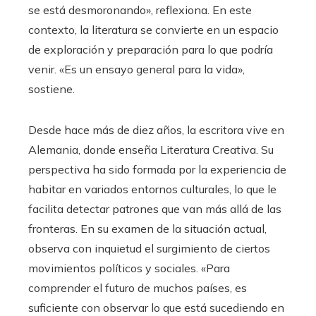
se está desmoronando», reflexiona. En este
contexto, la literatura se convierte en un espacio
de exploración y preparación para lo que podría
venir. «Es un ensayo general para la vida»,
sostiene.
Desde hace más de diez años, la escritora vive en
Alemania, donde enseña Literatura Creativa. Su
perspectiva ha sido formada por la experiencia de
habitar en variados entornos culturales, lo que le
facilita detectar patrones que van más allá de las
fronteras. En su examen de la situación actual,
observa con inquietud el surgimiento de ciertos
movimientos políticos y sociales. «Para
comprender el futuro de muchos países, es
suficiente con observar lo que está sucediendo en