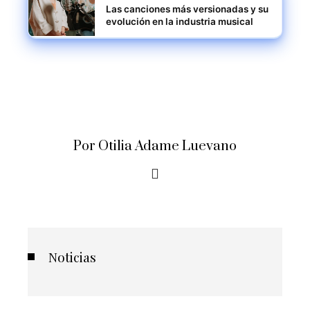
Las canciones más versionadas y su
evolución en la industria musical
Por Otilia Adame Luevano
Noticias