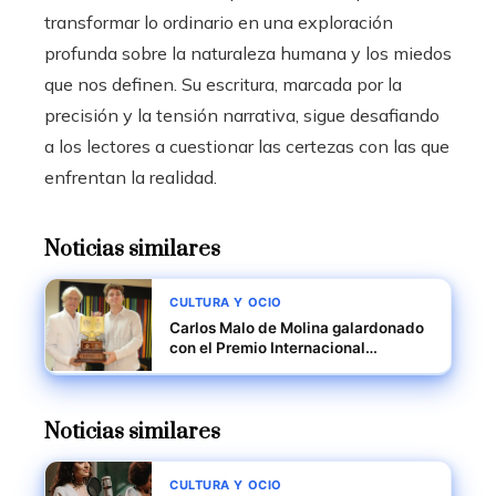
transformar lo ordinario en una exploración
profunda sobre la naturaleza humana y los miedos
que nos definen. Su escritura, marcada por la
precisión y la tensión narrativa, sigue desafiando
a los lectores a cuestionar las certezas con las que
enfrentan la realidad.
Noticias similares
CULTURA Y OCIO
Carlos Malo de Molina galardonado
con el Premio Internacional
Panameño de Literatura 2026
Noticias similares
CULTURA Y OCIO