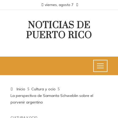
viernes, agosto 7
NOTICIAS DE
PUERTO RICO
Inicio
Cultura y ocio
La perspectiva de Samanta Schweblin sobre el
porvenir argentino
CULTURA Y OCIO