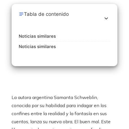
Tabla de contenido
Noticias similares
Noticias similares
La autora argentina Samanta Schweblin,
conocida por su habilidad para indagar en los
confines entre la realidad y la fantasía en sus
cuentos, lanza su nueva obra, El buen mal. Este