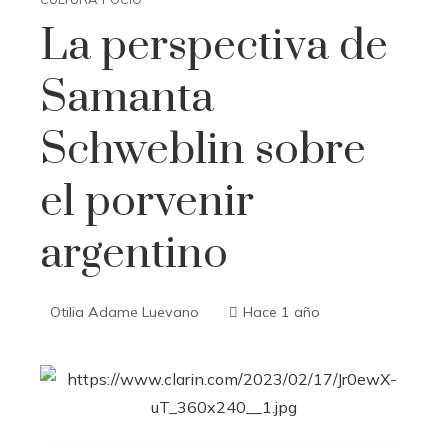
La perspectiva de
Samanta
Schweblin sobre
el porvenir
argentino
Otilia Adame Luevano
Hace 1 año