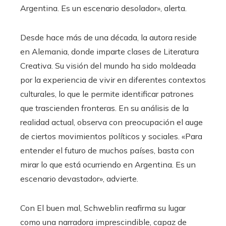
Argentina. Es un escenario desolador», alerta.
Desde hace más de una década, la autora reside
en Alemania, donde imparte clases de Literatura
Creativa. Su visión del mundo ha sido moldeada
por la experiencia de vivir en diferentes contextos
culturales, lo que le permite identificar patrones
que trascienden fronteras. En su análisis de la
realidad actual, observa con preocupación el auge
de ciertos movimientos políticos y sociales. «Para
entender el futuro de muchos países, basta con
mirar lo que está ocurriendo en Argentina. Es un
escenario devastador», advierte.
Con El buen mal, Schweblin reafirma su lugar
como una narradora imprescindible, capaz de