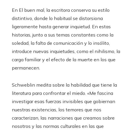
En El buen mal, la escritora conserva su estilo
distintivo, donde lo habitual se distorsiona
ligeramente hasta generar inquietud. En estas
historias, junto a sus temas constantes como la
soledad, la falta de comunicación y lo insólito,
introduce nuevas inquietudes, como el nihilismo, la
carga familiar y el efecto de la muerte en los que
permanecen.
Schweblin medita sobre la habilidad que tiene la
literatura para confrontar el miedo. «Me fascina
investigar esas fuerzas invisibles que gobiernan
nuestras existencias, los temores que nos
caracterizan, las narraciones que creamos sobre
nosotros y las normas culturales en las que