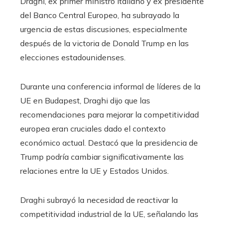
Draghi, ex primer ministro italiano y ex presidente
del Banco Central Europeo, ha subrayado la
urgencia de estas discusiones, especialmente
después de la victoria de Donald Trump en las
elecciones estadounidenses.
Durante una conferencia informal de líderes de la
UE en Budapest, Draghi dijo que las
recomendaciones para mejorar la competitividad
europea eran cruciales dado el contexto
económico actual. Destacó que la presidencia de
Trump podría cambiar significativamente las
relaciones entre la UE y Estados Unidos.
Draghi subrayó la necesidad de reactivar la
competitividad industrial de la UE, señalando las