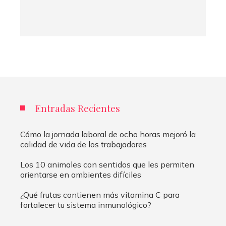
Entradas Recientes
Cómo la jornada laboral de ocho horas mejoró la
calidad de vida de los trabajadores
Los 10 animales con sentidos que les permiten
orientarse en ambientes difíciles
¿Qué frutas contienen más vitamina C para
fortalecer tu sistema inmunológico?