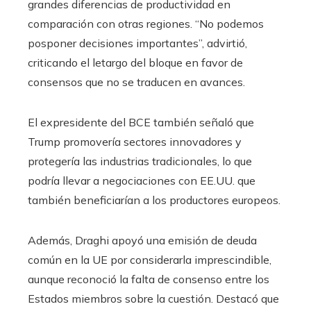
grandes diferencias de productividad en
comparación con otras regiones. “No podemos
posponer decisiones importantes”, advirtió,
criticando el letargo del bloque en favor de
consensos que no se traducen en avances.
El expresidente del BCE también señaló que
Trump promovería sectores innovadores y
protegería las industrias tradicionales, lo que
podría llevar a negociaciones con EE.UU. que
también beneficiarían a los productores europeos.
Además, Draghi apoyó una emisión de deuda
común en la UE por considerarla imprescindible,
aunque reconoció la falta de consenso entre los
Estados miembros sobre la cuestión. Destacó que