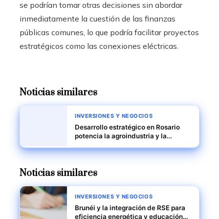
se podrían tomar otras decisiones sin abordar
inmediatamente la cuestión de las finanzas
públicas comunes, lo que podría facilitar proyectos
estratégicos como las conexiones eléctricas.
Noticias similares
INVERSIONES Y NEGOCIOS
Desarrollo estratégico en Rosario
potencia la agroindustria y la
logística regional
Noticias similares
INVERSIONES Y NEGOCIOS
Brunéi y la integración de RSE para
eficiencia energética y educación