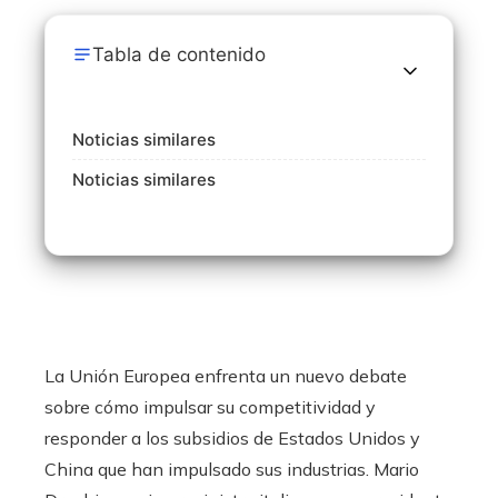
Tabla de contenido
Noticias similares
Noticias similares
La Unión Europea enfrenta un nuevo debate
sobre cómo impulsar su competitividad y
responder a los subsidios de Estados Unidos y
China que han impulsado sus industrias. Mario