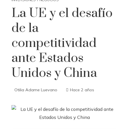
La UE y el desafío
de la
competitividad
ante Estados
Unidos y China
Otilia Adame Luevano
Hace 2 años