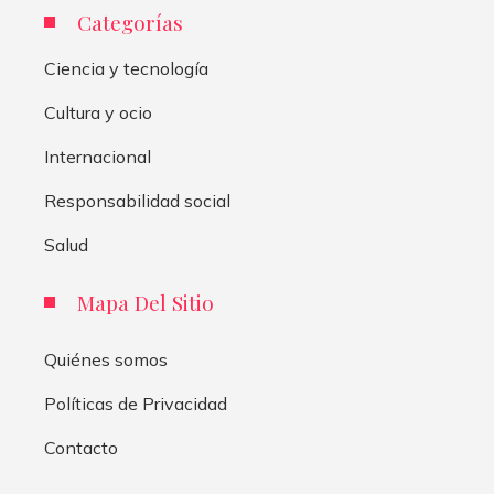
Categorías
Ciencia y tecnología
Cultura y ocio
Internacional
Responsabilidad social
Salud
Mapa Del Sitio
Quiénes somos
Políticas de Privacidad
Contacto