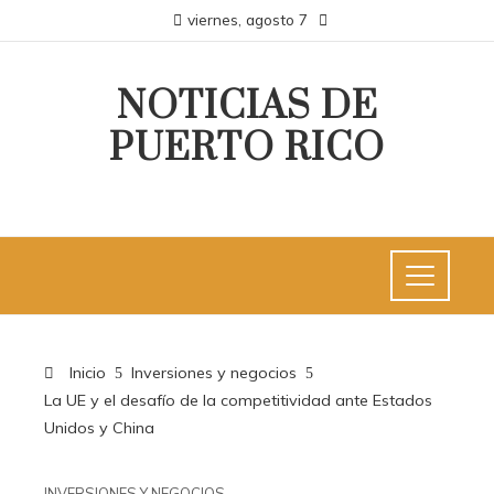
viernes, agosto 7
NOTICIAS DE
PUERTO RICO
Inicio
Inversiones y negocios
La UE y el desafío de la competitividad ante Estados
Unidos y China
INVERSIONES Y NEGOCIOS