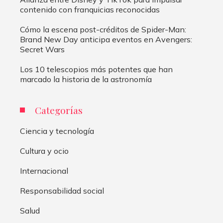
contenido con franquicias reconocidas
Cómo la escena post-créditos de Spider-Man:
Brand New Day anticipa eventos en Avengers:
Secret Wars
Los 10 telescopios más potentes que han
marcado la historia de la astronomía
Categorías
Ciencia y tecnología
Cultura y ocio
Internacional
Responsabilidad social
Salud