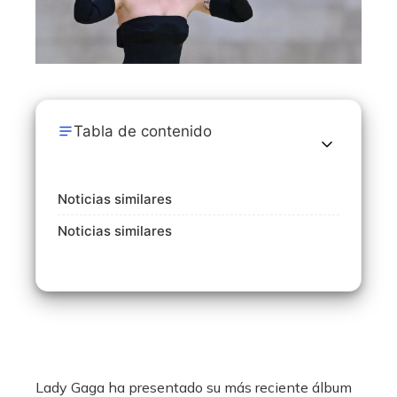
Tabla de contenido
Noticias similares
Noticias similares
​Lady Gaga ha presentado su más reciente álbum