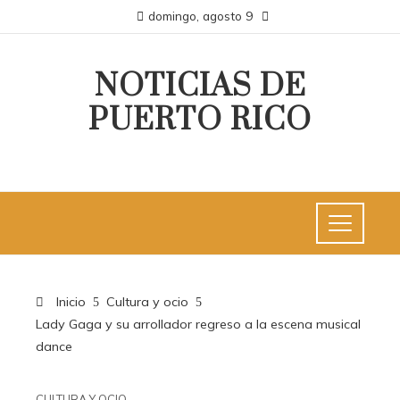
domingo, agosto 9
NOTICIAS DE
PUERTO RICO
Inicio
Cultura y ocio
Lady Gaga y su arrollador regreso a la escena musical
dance
CULTURA Y OCIO