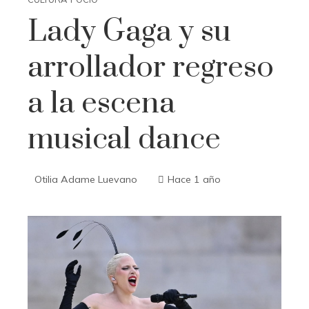
Lady Gaga y su
arrollador regreso
a la escena
musical dance
Otilia Adame Luevano
Hace 1 año