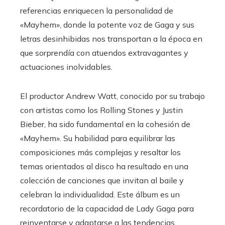
referencias enriquecen la personalidad de
«Mayhem», donde la potente voz de Gaga y sus
letras desinhibidas nos transportan a la época en
que sorprendía con atuendos extravagantes y
actuaciones inolvidables. ​
El productor Andrew Watt, conocido por su trabajo
con artistas como los Rolling Stones y Justin
Bieber, ha sido fundamental en la cohesión de
«Mayhem». Su habilidad para equilibrar las
composiciones más complejas y resaltar los
temas orientados al disco ha resultado en una
colección de canciones que invitan al baile y
celebran la individualidad. Este álbum es un
recordatorio de la capacidad de Lady Gaga para
reinventarse y adaptarse a las tendencias