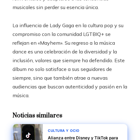
musicales sin perder su esencia única. ​
La influencia de Lady Gaga en la cultura pop y su
compromiso con la comunidad LGTBIQ+ se
reflejan en «Mayhem». Su regreso a la música
dance es una celebración de la diversidad y la
inclusión, valores que siempre ha defendido. Este
álbum no solo satisface a sus seguidores de
siempre, sino que también atrae a nuevas
audiencias que buscan autenticidad y pasión en la
música. ​
Noticias similares
CULTURA Y OCIO
Alianza entre Disney y TikTok para