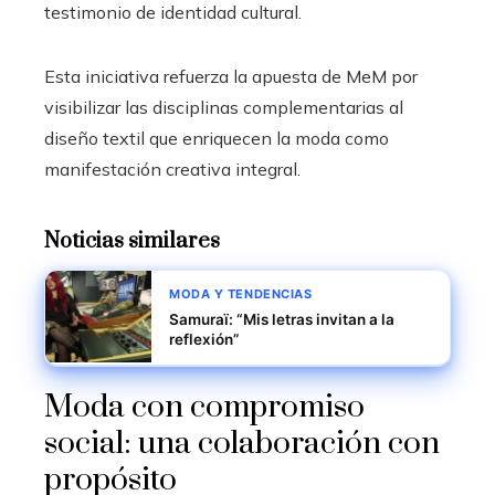
testimonio de identidad cultural.
Esta iniciativa refuerza la apuesta de MeM por
visibilizar las disciplinas complementarias al
diseño textil que enriquecen la moda como
manifestación creativa integral.
Noticias similares
MODA Y TENDENCIAS
Samuraï: “Mis letras invitan a la
reflexión”
Moda con compromiso
social: una colaboración con
propósito