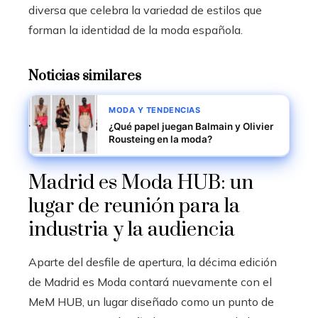
diversa que celebra la variedad de estilos que
forman la identidad de la moda española.
Noticias similares
MODA Y TENDENCIAS
¿Qué papel juegan Balmain y Olivier
Rousteing en la moda?
Madrid es Moda HUB: un
lugar de reunión para la
industria y la audiencia
Aparte del desfile de apertura, la décima edición
de Madrid es Moda contará nuevamente con el
MeM HUB, un lugar diseñado como un punto de