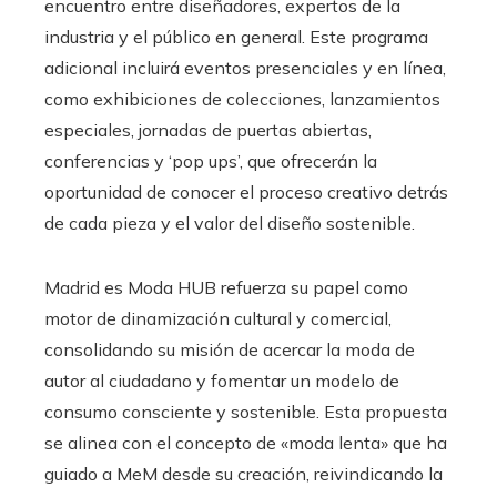
encuentro entre diseñadores, expertos de la
industria y el público en general. Este programa
adicional incluirá eventos presenciales y en línea,
como exhibiciones de colecciones, lanzamientos
especiales, jornadas de puertas abiertas,
conferencias y ‘pop ups’, que ofrecerán la
oportunidad de conocer el proceso creativo detrás
de cada pieza y el valor del diseño sostenible.
Madrid es Moda HUB refuerza su papel como
motor de dinamización cultural y comercial,
consolidando su misión de acercar la moda de
autor al ciudadano y fomentar un modelo de
consumo consciente y sostenible. Esta propuesta
se alinea con el concepto de «moda lenta» que ha
guiado a MeM desde su creación, reivindicando la