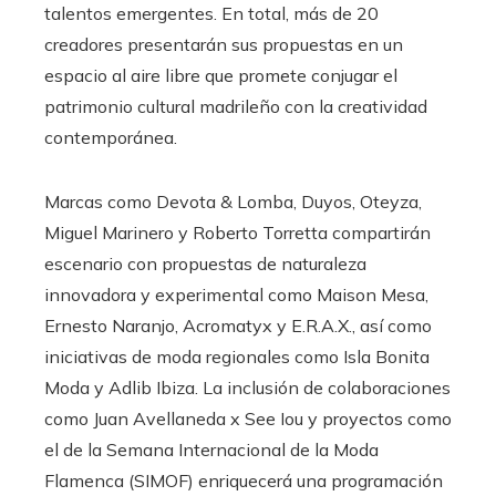
talentos emergentes. En total, más de 20
creadores presentarán sus propuestas en un
espacio al aire libre que promete conjugar el
patrimonio cultural madrileño con la creatividad
contemporánea.
Marcas como Devota & Lomba, Duyos, Oteyza,
Miguel Marinero y Roberto Torretta compartirán
escenario con propuestas de naturaleza
innovadora y experimental como Maison Mesa,
Ernesto Naranjo, Acromatyx y E.R.A.X., así como
iniciativas de moda regionales como Isla Bonita
Moda y Adlib Ibiza. La inclusión de colaboraciones
como Juan Avellaneda x See Iou y proyectos como
el de la Semana Internacional de la Moda
Flamenca (SIMOF) enriquecerá una programación