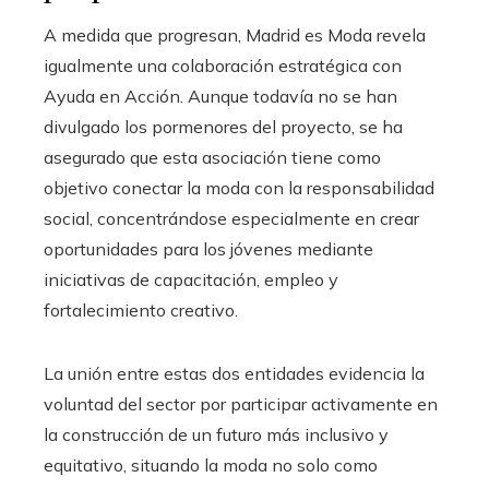
A medida que progresan, Madrid es Moda revela
igualmente una colaboración estratégica con
Ayuda en Acción. Aunque todavía no se han
divulgado los pormenores del proyecto, se ha
asegurado que esta asociación tiene como
objetivo conectar la moda con la responsabilidad
social, concentrándose especialmente en crear
oportunidades para los jóvenes mediante
iniciativas de capacitación, empleo y
fortalecimiento creativo.
La unión entre estas dos entidades evidencia la
voluntad del sector por participar activamente en
la construcción de un futuro más inclusivo y
equitativo, situando la moda no solo como