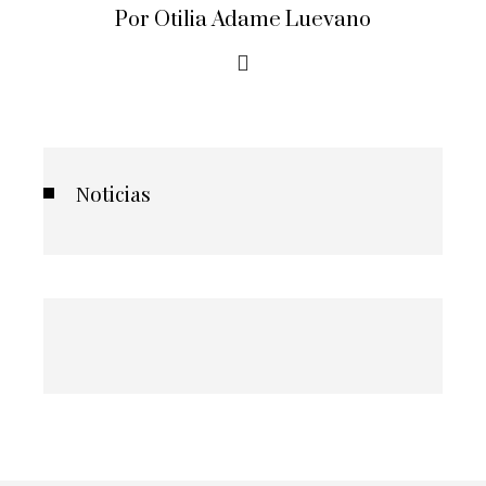
Por Otilia Adame Luevano
Noticias