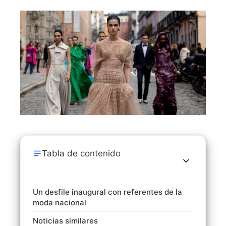
Tabla de contenido
Un desfile inaugural con referentes de la
moda nacional
Noticias similares