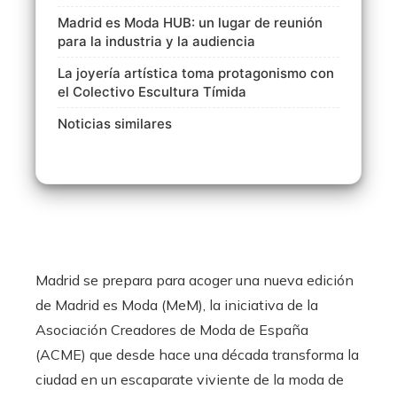
Madrid es Moda HUB: un lugar de reunión
para la industria y la audiencia
La joyería artística toma protagonismo con
el Colectivo Escultura Tímida
Noticias similares
Madrid se prepara para acoger una nueva edición
de Madrid es Moda (MeM), la iniciativa de la
Asociación Creadores de Moda de España
(ACME) que desde hace una década transforma la
ciudad en un escaparate viviente de la moda de