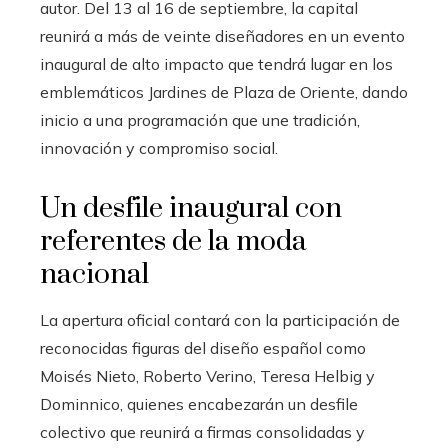
autor. Del 13 al 16 de septiembre, la capital
reunirá a más de veinte diseñadores en un evento
inaugural de alto impacto que tendrá lugar en los
emblemáticos Jardines de Plaza de Oriente, dando
inicio a una programación que une tradición,
innovación y compromiso social.
Un desfile inaugural con
referentes de la moda
nacional
La apertura oficial contará con la participación de
reconocidas figuras del diseño español como
Moisés Nieto, Roberto Verino, Teresa Helbig y
Dominnico, quienes encabezarán un desfile
colectivo que reunirá a firmas consolidadas y