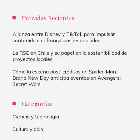
Entradas Recientes
Alianza entre Disney y TikTok para impulsar
contenido con franquicias reconocidas
La RSE en Chile y su papel en la sostenibilidad de
proyectos locales
Cómo la escena post-créditos de Spider-Man:
Brand New Day anticipa eventos en Avengers:
Secret Wars
Categorías
Ciencia y tecnología
Cultura y ocio