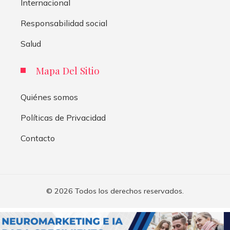
Internacional
Responsabilidad social
Salud
Mapa Del Sitio
Quiénes somos
Políticas de Privacidad
Contacto
© 2026 Todos los derechos reservados.