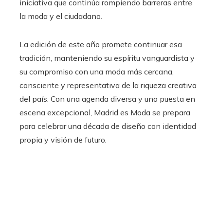
iniciativa que continúa rompiendo barreras entre
la moda y el ciudadano.
La edición de este año promete continuar esa
tradición, manteniendo su espíritu vanguardista y
su compromiso con una moda más cercana,
consciente y representativa de la riqueza creativa
del país. Con una agenda diversa y una puesta en
escena excepcional, Madrid es Moda se prepara
para celebrar una década de diseño con identidad
propia y visión de futuro.