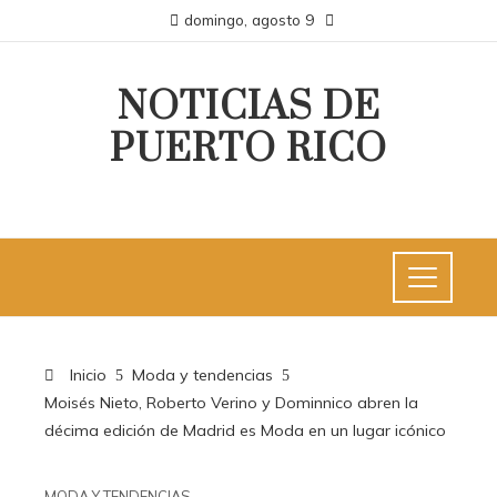
domingo, agosto 9
NOTICIAS DE
PUERTO RICO
Inicio
Moda y tendencias
Moisés Nieto, Roberto Verino y Dominnico abren la
décima edición de Madrid es Moda en un lugar icónico
MODA Y TENDENCIAS