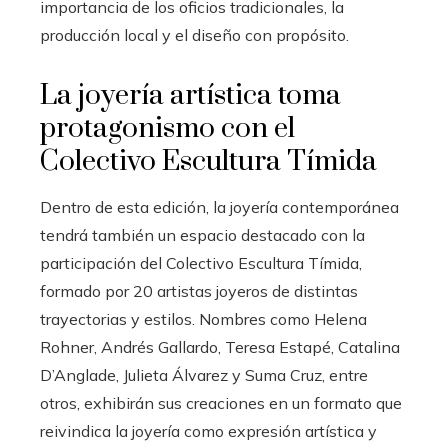
importancia de los oficios tradicionales, la
producción local y el diseño con propósito.
La joyería artística toma
protagonismo con el
Colectivo Escultura Tímida
Dentro de esta edición, la joyería contemporánea
tendrá también un espacio destacado con la
participación del Colectivo Escultura Tímida,
formado por 20 artistas joyeros de distintas
trayectorias y estilos. Nombres como Helena
Rohner, Andrés Gallardo, Teresa Estapé, Catalina
D’Anglade, Julieta Álvarez y Suma Cruz, entre
otros, exhibirán sus creaciones en un formato que
reivindica la joyería como expresión artística y