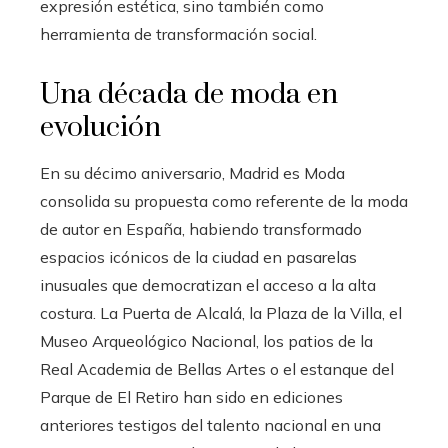
expresión estética, sino también como
herramienta de transformación social.
Una década de moda en
evolución
En su décimo aniversario, Madrid es Moda
consolida su propuesta como referente de la moda
de autor en España, habiendo transformado
espacios icónicos de la ciudad en pasarelas
inusuales que democratizan el acceso a la alta
costura. La Puerta de Alcalá, la Plaza de la Villa, el
Museo Arqueológico Nacional, los patios de la
Real Academia de Bellas Artes o el estanque del
Parque de El Retiro han sido en ediciones
anteriores testigos del talento nacional en una