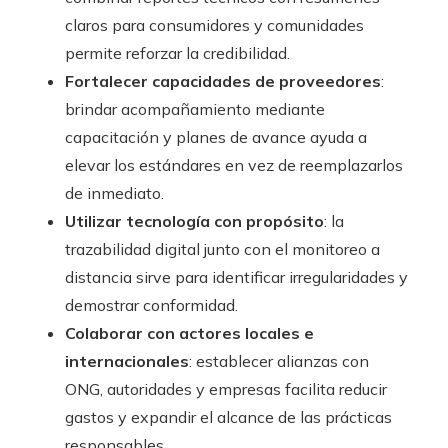
claros para consumidores y comunidades
permite reforzar la credibilidad.
Fortalecer capacidades de proveedores
:
brindar acompañamiento mediante
capacitación y planes de avance ayuda a
elevar los estándares en vez de reemplazarlos
de inmediato.
Utilizar tecnología con propósito
: la
trazabilidad digital junto con el monitoreo a
distancia sirve para identificar irregularidades y
demostrar conformidad.
Colaborar con actores locales e
internacionales
: establecer alianzas con
ONG, autoridades y empresas facilita reducir
gastos y expandir el alcance de las prácticas
responsables.