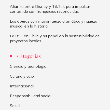
Alianza entre Disney y TikTok para impulsar
contenido con franquicias reconocidas
Las óperas con mayor fuerza dramática y riqueza
musical en la historia
La RSE en Chile y su papel en la sostenibilidad de
proyectos locales
Categorías
Ciencia y tecnología
Cultura y ocio
Internacional
Responsabilidad social
Salud