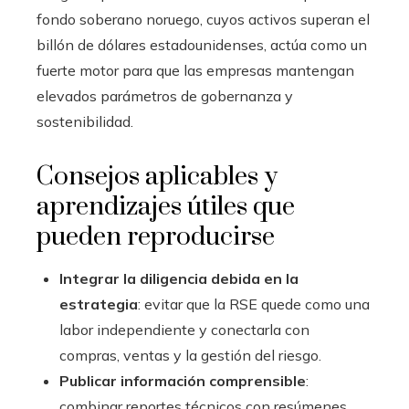
fondo soberano noruego, cuyos activos superan el
billón de dólares estadounidenses, actúa como un
fuerte motor para que las empresas mantengan
elevados parámetros de gobernanza y
sostenibilidad.
Consejos aplicables y
aprendizajes útiles que
pueden reproducirse
Integrar la diligencia debida en la
estrategia
: evitar que la RSE quede como una
labor independiente y conectarla con
compras, ventas y la gestión del riesgo.
Publicar información comprensible
:
combinar reportes técnicos con resúmenes