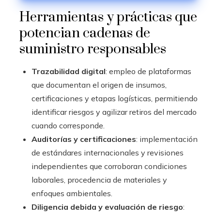
Herramientas y prácticas que
potencian cadenas de
suministro responsables
Trazabilidad digital
: empleo de plataformas
que documentan el origen de insumos,
certificaciones y etapas logísticas, permitiendo
identificar riesgos y agilizar retiros del mercado
cuando corresponde.
Auditorías y certificaciones
: implementación
de estándares internacionales y revisiones
independientes que corroboran condiciones
laborales, procedencia de materiales y
enfoques ambientales.
Diligencia debida y evaluación de riesgo
: