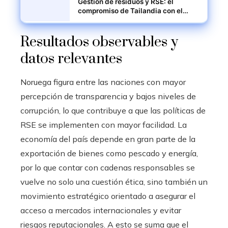
Gestión de residuos y RSE: el
compromiso de Tailandia con el
turismo ecológico
Resultados observables y
datos relevantes
Noruega figura entre las naciones con mayor
percepción de transparencia y bajos niveles de
corrupción, lo que contribuye a que las políticas de
RSE se implementen con mayor facilidad. La
economía del país depende en gran parte de la
exportación de bienes como pescado y energía,
por lo que contar con cadenas responsables se
vuelve no solo una cuestión ética, sino también un
movimiento estratégico orientado a asegurar el
acceso a mercados internacionales y evitar
riesgos reputacionales. A esto se suma que el