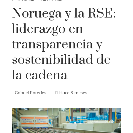
Noruega y la RSE:
liderazgo en
transparencia y
sostenibilidad de
la cadena
Gabriel Paredes
Hace 3 meses