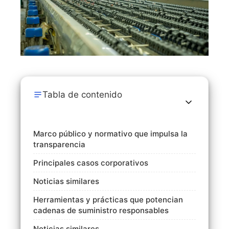
Tabla de contenido
Marco público y normativo que impulsa la
transparencia
Principales casos corporativos
Noticias similares
Herramientas y prácticas que potencian
cadenas de suministro responsables
Noticias similares