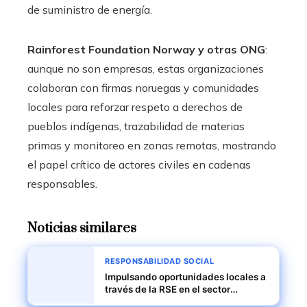
de suministro de energía.
Rainforest Foundation Norway y otras ONG
:
aunque no son empresas, estas organizaciones
colaboran con firmas noruegas y comunidades
locales para reforzar respeto a derechos de
pueblos indígenas, trazabilidad de materias
primas y monitoreo en zonas remotas, mostrando
el papel crítico de actores civiles en cadenas
responsables.
Noticias similares
RESPONSABILIDAD SOCIAL
Impulsando oportunidades locales a
través de la RSE en el sector
logístico de Yibuti