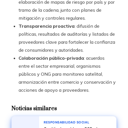
elaboración de mapas de riesgo por país y por
tramo de la cadena, junto con planes de
mitigación y controles regulares.
Transparencia proactiva
: difusión de
políticas, resultados de auditorías y listados de
proveedores clave para fortalecer la confianza
de consumidores y autoridades.
Colaboración público-privada
: acuerdos
entre el sector empresarial, organismos
públicos y ONG para monitoreo satelital,
armonización entre comercio y conservación y
acciones de apoyo a proveedores.
Noticias similares
RESPONSABILIDAD SOCIAL