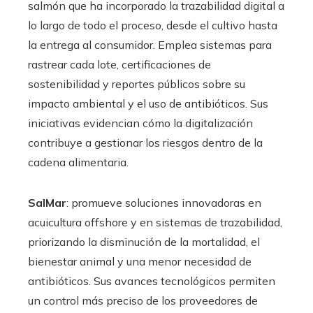
salmón que ha incorporado la trazabilidad digital a
lo largo de todo el proceso, desde el cultivo hasta
la entrega al consumidor. Emplea sistemas para
rastrear cada lote, certificaciones de
sostenibilidad y reportes públicos sobre su
impacto ambiental y el uso de antibióticos. Sus
iniciativas evidencian cómo la digitalización
contribuye a gestionar los riesgos dentro de la
cadena alimentaria.
SalMar
: promueve soluciones innovadoras en
acuicultura offshore y en sistemas de trazabilidad,
priorizando la disminución de la mortalidad, el
bienestar animal y una menor necesidad de
antibióticos. Sus avances tecnológicos permiten
un control más preciso de los proveedores de