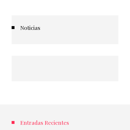
Noticias
Entradas Recientes