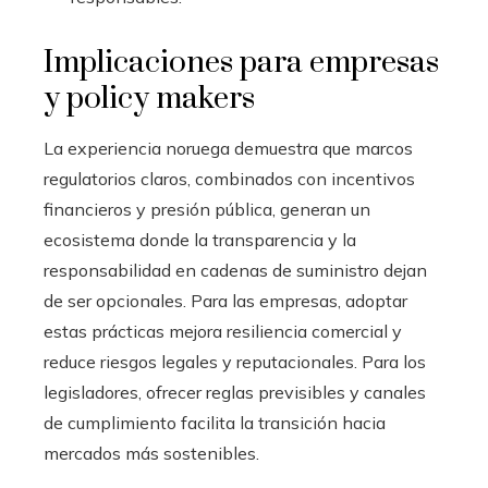
Implicaciones para empresas
y policy makers
La experiencia noruega demuestra que marcos
regulatorios claros, combinados con incentivos
financieros y presión pública, generan un
ecosistema donde la transparencia y la
responsabilidad en cadenas de suministro dejan
de ser opcionales. Para las empresas, adoptar
estas prácticas mejora resiliencia comercial y
reduce riesgos legales y reputacionales. Para los
legisladores, ofrecer reglas previsibles y canales
de cumplimiento facilita la transición hacia
mercados más sostenibles.