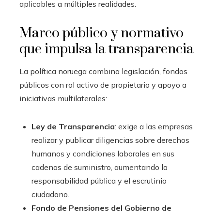
aplicables a múltiples realidades.
Marco público y normativo
que impulsa la transparencia
La política noruega combina legislación, fondos
públicos con rol activo de propietario y apoyo a
iniciativas multilaterales:
Ley de Transparencia
: exige a las empresas
realizar y publicar diligencias sobre derechos
humanos y condiciones laborales en sus
cadenas de suministro, aumentando la
responsabilidad pública y el escrutinio
ciudadano.
Fondo de Pensiones del Gobierno de