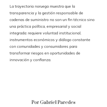
La trayectoria noruega muestra que la
transparencia y la gestión responsable de
cadenas de suministro no son un fin técnico sino
una práctica política, empresarial y social
integrada: requiere voluntad institucional,
instrumentos económicos y diálogo constante
con comunidades y consumidores para
transformar riesgos en oportunidades de
innovación y confianza.
Por Gabriel Paredes