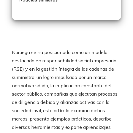
Noruega se ha posicionado como un modelo
destacado en responsabilidad social empresarial
(RSE) y en la gestión íntegra de las cadenas de
suministro, un logro impulsado por un marco
normativo sólido, la implicación constante del
sector público, compañías que ejecutan procesos
de diligencia debida y alianzas activas con la
sociedad civil; este artículo examina dichos
marcos, presenta ejemplos prácticos, describe
diversas herramientas y expone aprendizajes