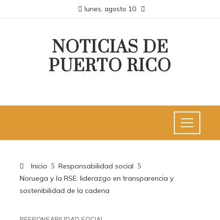
lunes, agosto 10
NOTICIAS DE
PUERTO RICO
Inicio
Responsabilidad social
Noruega y la RSE: liderazgo en transparencia y
sostenibilidad de la cadena
RESPONSABILIDAD SOCIAL