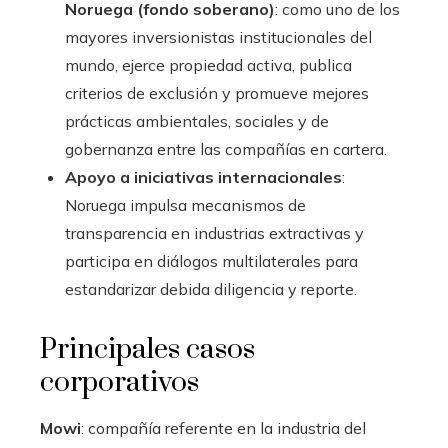
Noruega (fondo soberano)
: como uno de los
mayores inversionistas institucionales del
mundo, ejerce propiedad activa, publica
criterios de exclusión y promueve mejores
prácticas ambientales, sociales y de
gobernanza entre las compañías en cartera.
Apoyo a iniciativas internacionales
:
Noruega impulsa mecanismos de
transparencia en industrias extractivas y
participa en diálogos multilaterales para
estandarizar debida diligencia y reporte.
Principales casos
corporativos
Mowi
: compañía referente en la industria del