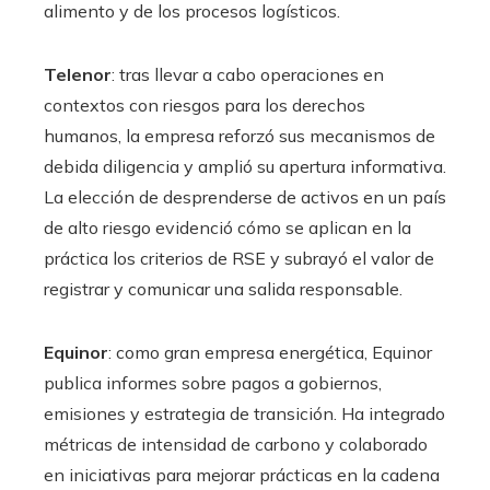
alimento y de los procesos logísticos.
Telenor
: tras llevar a cabo operaciones en
contextos con riesgos para los derechos
humanos, la empresa reforzó sus mecanismos de
debida diligencia y amplió su apertura informativa.
La elección de desprenderse de activos en un país
de alto riesgo evidenció cómo se aplican en la
práctica los criterios de RSE y subrayó el valor de
registrar y comunicar una salida responsable.
Equinor
: como gran empresa energética, Equinor
publica informes sobre pagos a gobiernos,
emisiones y estrategia de transición. Ha integrado
métricas de intensidad de carbono y colaborado
en iniciativas para mejorar prácticas en la cadena