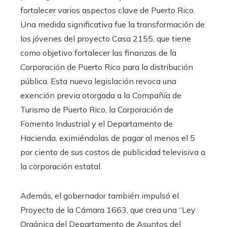
fortalecer varios aspectos clave de Puerto Rico.
Una medida significativa fue la transformación de
los jóvenes del proyecto Casa 2155, que tiene
como objetivo fortalecer las finanzas de la
Corporación de Puerto Rico para la distribución
pública. Esta nueva legislación revoca una
exención previa otorgada a la Compañía de
Turismo de Puerto Rico, la Corporación de
Fomento Industrial y el Departamento de
Hacienda, eximiéndolas de pagar al menos el 5
por ciento de sus costos de publicidad televisiva a
la corporación estatal.
Además, el gobernador también impulsó el
Proyecto de la Cámara 1663, que crea una “Ley
Orgánica del Departamento de Asuntos del