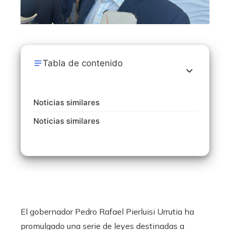
Tabla de contenido
Noticias similares
Noticias similares
El gobernador Pedro Rafael Pierluisi Urrutia ha
promulgado una serie de leyes destinadas a