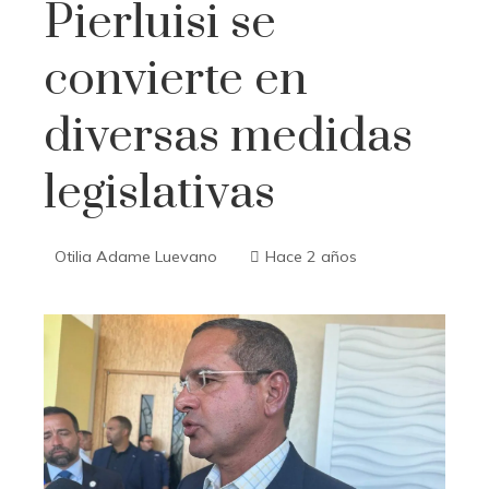
Pierluisi se
convierte en
diversas medidas
legislativas
Otilia Adame Luevano
Hace 2 años