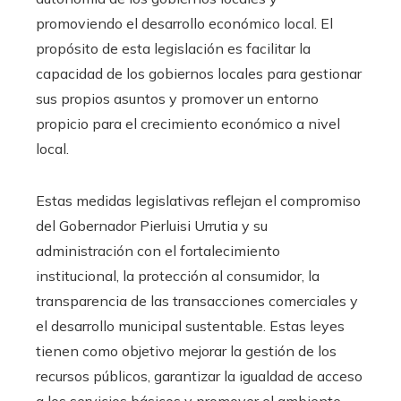
promoviendo el desarrollo económico local. El
propósito de esta legislación es facilitar la
capacidad de los gobiernos locales para gestionar
sus propios asuntos y promover un entorno
propicio para el crecimiento económico a nivel
local.
Estas medidas legislativas reflejan el compromiso
del Gobernador Pierluisi Urrutia y su
administración con el fortalecimiento
institucional, la protección al consumidor, la
transparencia de las transacciones comerciales y
el desarrollo municipal sustentable. Estas leyes
tienen como objetivo mejorar la gestión de los
recursos públicos, garantizar la igualdad de acceso