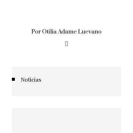
Por Otilia Adame Luevano
Noticias