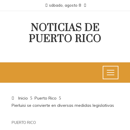
sábado, agosto 8
NOTICIAS DE
PUERTO RICO
Inicio
Puerto Rico
Pierluisi se convierte en diversas medidas legislativas
PUERTO RICO