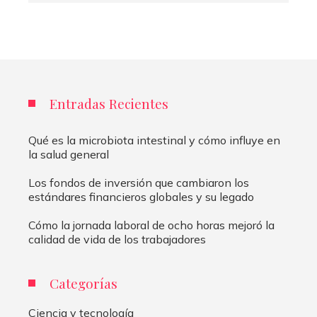
Entradas Recientes
Qué es la microbiota intestinal y cómo influye en
la salud general
Los fondos de inversión que cambiaron los
estándares financieros globales y su legado
Cómo la jornada laboral de ocho horas mejoró la
calidad de vida de los trabajadores
Categorías
Ciencia y tecnología