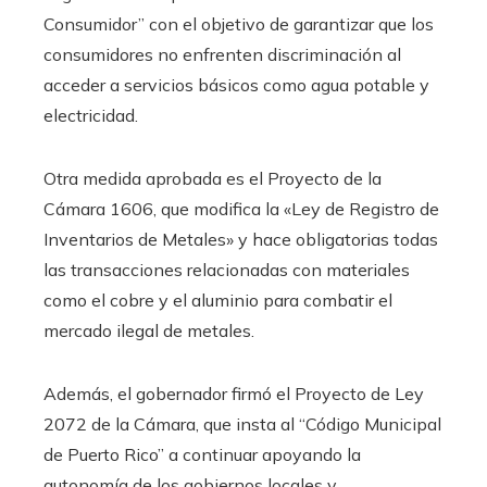
Consumidor” con el objetivo de garantizar que los
consumidores no enfrenten discriminación al
acceder a servicios básicos como agua potable y
electricidad.
Otra medida aprobada es el Proyecto de la
Cámara 1606, que modifica la «Ley de Registro de
Inventarios de Metales» y hace obligatorias todas
las transacciones relacionadas con materiales
como el cobre y el aluminio para combatir el
mercado ilegal de metales.
Además, el gobernador firmó el Proyecto de Ley
2072 de la Cámara, que insta al “Código Municipal
de Puerto Rico” a continuar apoyando la
autonomía de los gobiernos locales y