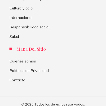
Cultura y ocio
Internacional
Responsabilidad social
Salud
Mapa Del Sitio
Quiénes somos
Políticas de Privacidad
Contacto
© 2026 Todos los derechos reservados.