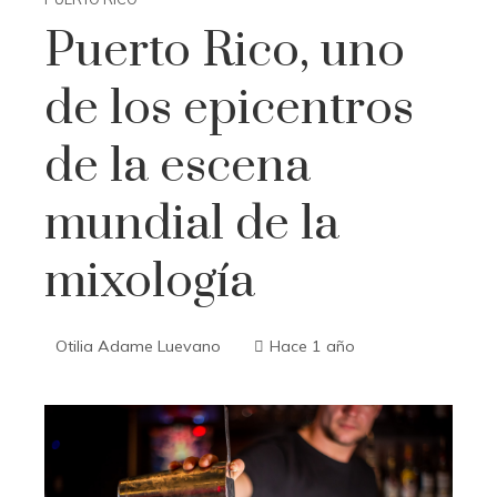
Puerto Rico, uno
de los epicentros
de la escena
mundial de la
mixología
Otilia Adame Luevano
Hace 1 año