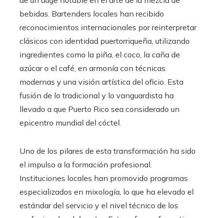
de un auge notable en el arte de la mezcla de
bebidas. Bartenders locales han recibido
reconocimientos internacionales por reinterpretar
clásicos con identidad puertorriqueña, utilizando
ingredientes como la piña, el coco, la caña de
azúcar o el café, en armonía con técnicas
modernas y una visión artística del oficio. Esta
fusión de lo tradicional y lo vanguardista ha
llevado a que Puerto Rico sea considerado un
epicentro mundial del cóctel.
Uno de los pilares de esta transformación ha sido
el impulso a la formación profesional.
Instituciones locales han promovido programas
especializados en mixología, lo que ha elevado el
estándar del servicio y el nivel técnico de los