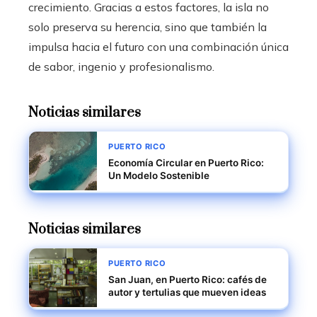
crecimiento. Gracias a estos factores, la isla no
solo preserva su herencia, sino que también la
impulsa hacia el futuro con una combinación única
de sabor, ingenio y profesionalismo.
Noticias similares
PUERTO RICO
Economía Circular en Puerto Rico:
Un Modelo Sostenible
Noticias similares
PUERTO RICO
San Juan, en Puerto Rico: cafés de
autor y tertulias que mueven ideas