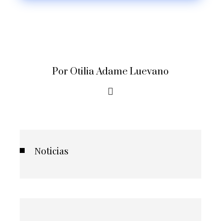
Por Otilia Adame Luevano
Noticias