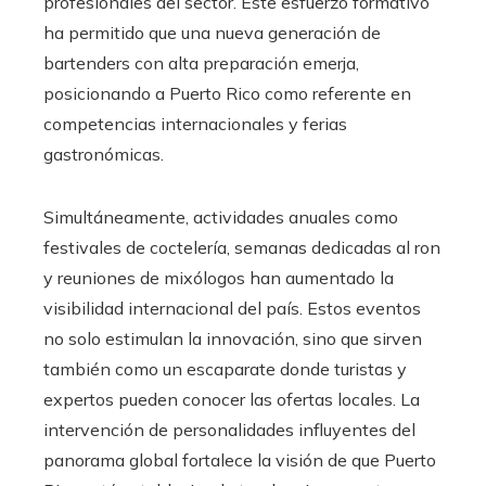
profesionales del sector. Este esfuerzo formativo
ha permitido que una nueva generación de
bartenders con alta preparación emerja,
posicionando a Puerto Rico como referente en
competencias internacionales y ferias
gastronómicas.
Simultáneamente, actividades anuales como
festivales de coctelería, semanas dedicadas al ron
y reuniones de mixólogos han aumentado la
visibilidad internacional del país. Estos eventos
no solo estimulan la innovación, sino que sirven
también como un escaparate donde turistas y
expertos pueden conocer las ofertas locales. La
intervención de personalidades influyentes del
panorama global fortalece la visión de que Puerto