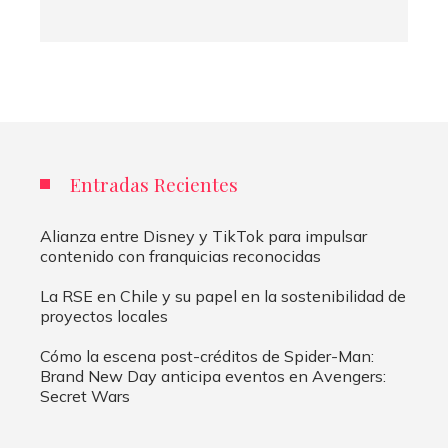
Entradas Recientes
Alianza entre Disney y TikTok para impulsar
contenido con franquicias reconocidas
La RSE en Chile y su papel en la sostenibilidad de
proyectos locales
Cómo la escena post-créditos de Spider-Man:
Brand New Day anticipa eventos en Avengers:
Secret Wars