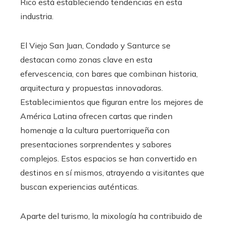
Rico está estableciendo tendencias en esta
industria.
El Viejo San Juan, Condado y Santurce se
destacan como zonas clave en esta
efervescencia, con bares que combinan historia,
arquitectura y propuestas innovadoras.
Establecimientos que figuran entre los mejores de
América Latina ofrecen cartas que rinden
homenaje a la cultura puertorriqueña con
presentaciones sorprendentes y sabores
complejos. Estos espacios se han convertido en
destinos en sí mismos, atrayendo a visitantes que
buscan experiencias auténticas.
Aparte del turismo, la mixología ha contribuido de