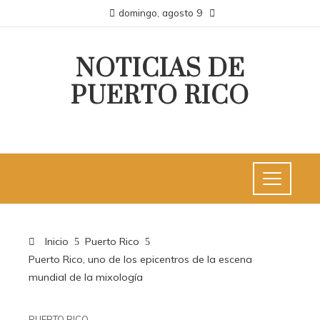
domingo, agosto 9
NOTICIAS DE
PUERTO RICO
Inicio
Puerto Rico
Puerto Rico, uno de los epicentros de la escena
mundial de la mixología
PUERTO RICO