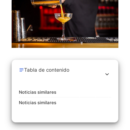
Tabla de contenido
Noticias similares
Noticias similares