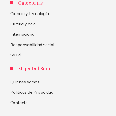
Categorías
Ciencia y tecnología
Cultura y ocio
Internacional
Responsabilidad social
Salud
Mapa Del Sitio
Quiénes somos
Políticas de Privacidad
Contacto