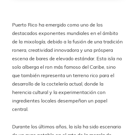
Puerto Rico ha emergido como uno de los
destacados exponentes mundiales en el ámbito
de la mixología, debido a la fusión de una tradición
ronera, creatividad innovadora y una próspera
escena de bares de elevado estándar. Esta isla no
solo alberga el ron más famoso del Caribe, sino
que también representa un terreno rico para el
desarrollo de la coctelería actual, donde la
herencia cultural y la experimentación con
ingredientes locales desempeñan un papel
central.
Durante los últimos años, la isla ha sido escenario