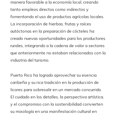
manera favorable a la economía local, creando
tanto empleos directos como indirectos y
fomentando el uso de productos agrícolas locales.
La incorporación de hierbas, frutas y raíces
autóctonas en la preparación de cócteles ha
creado nuevas oportunidades para los productores
rurales, integrando a la cadena de valor a sectores
que anteriormente no estaban relacionados con la
industria del turismo.
Puerto Rico ha logrado aprovechar su esencia
caribeña y su rica tradición en la producción de
licores para sobresalir en un mercado concurrido.
El cuidado en los detalles, la perspectiva artística,
y el compromiso con la sostenibilidad convierten
su mixología en una manifestación cultural en