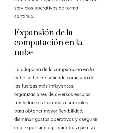
servicios operativos de forma
continua.
Expansión de la
computación en la
nube
La adopción de la computación en la
nube se ha consolidado como una de
las fuerzas más influyentes;
organizaciones de diversas escalas
trasladan sus sistemas esenciales
para obtener mayor flexibilidad,
disminuir gastos operativos y asegurar
una expansión ágil, mientras que este