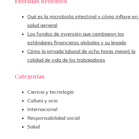
Entradas Recientes
Qué es la microbiota intestinal y cómo influye en 
salud general
Los fondos de inversión que cambiaron los
estándares financieros globales y su legado
Cómo la jornada laboral de ocho horas mejoró la
calidad de vida de los trabajadores
Categorías
Ciencia y tecnología
Cultura y ocio
Internacional
Responsabilidad social
Salud