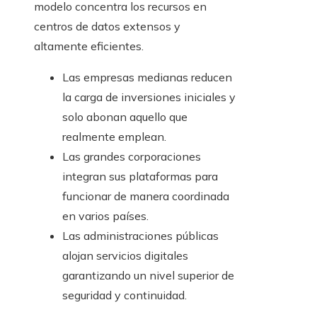
modelo concentra los recursos en
centros de datos extensos y
altamente eficientes.
Las empresas medianas reducen
la carga de inversiones iniciales y
solo abonan aquello que
realmente emplean.
Las grandes corporaciones
integran sus plataformas para
funcionar de manera coordinada
en varios países.
Las administraciones públicas
alojan servicios digitales
garantizando un nivel superior de
seguridad y continuidad.