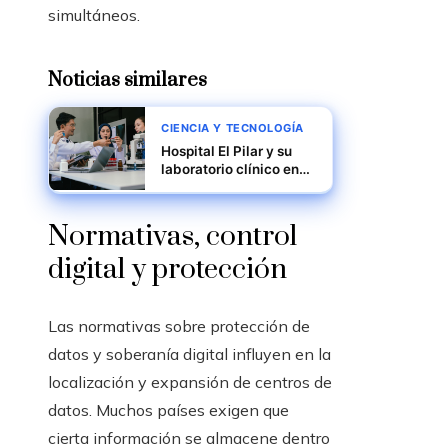
simultáneos.
Noticias similares
CIENCIA Y TECNOLOGÍA
Hospital El Pilar y su
laboratorio clínico en
Guatemala
Normativas, control
digital y protección
Las normativas sobre protección de
datos y soberanía digital influyen en la
localización y expansión de centros de
datos. Muchos países exigen que
cierta información se almacene dentro