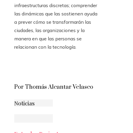
infraestructuras discretas; comprender
las dinámicas que las sostienen ayuda
a prever cómo se transformarán las
ciudades, las organizaciones y la
manera en que las personas se
relacionan con la tecnología.
Por Thomás Alcantar Velasco
Noticias