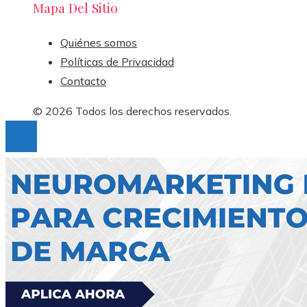
Mapa Del Sitio
Quiénes somos
Políticas de Privacidad
Contacto
© 2026 Todos los derechos reservados.