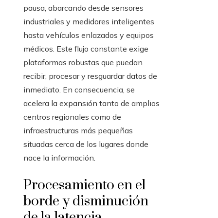
pausa, abarcando desde sensores
industriales y medidores inteligentes
hasta vehículos enlazados y equipos
médicos. Este flujo constante exige
plataformas robustas que puedan
recibir, procesar y resguardar datos de
inmediato. En consecuencia, se
acelera la expansión tanto de amplios
centros regionales como de
infraestructuras más pequeñas
situadas cerca de los lugares donde
nace la información.
Procesamiento en el
borde y disminución
de la latencia