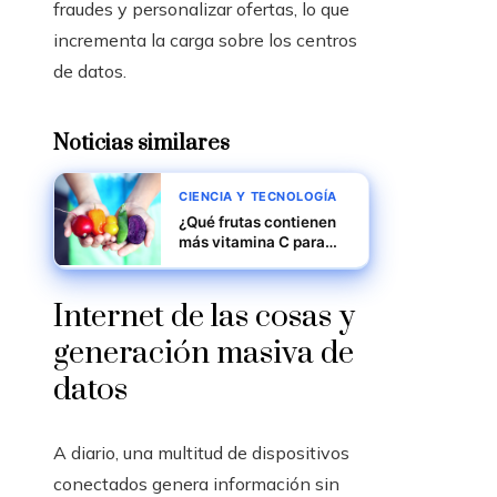
fraudes y personalizar ofertas, lo que
incrementa la carga sobre los centros
de datos.
Noticias similares
CIENCIA Y TECNOLOGÍA
¿Qué frutas contienen
más vitamina C para
fortalecer tu sistema
inmunológico?
Internet de las cosas y
generación masiva de
datos
A diario, una multitud de dispositivos
conectados genera información sin