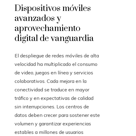
Dispositivos móviles
avanzados y
aprovechamiento
digital de vanguardia
El despliegue de redes móviles de alta
velocidad ha multiplicado el consumo
de video, juegos en línea y servicios
colaborativos. Cada mejora en la
conectividad se traduce en mayor
tráfico y en expectativas de calidad
sin interrupciones. Los centros de
datos deben crecer para sostener este
volumen y garantizar experiencias
estables a millones de usuarios