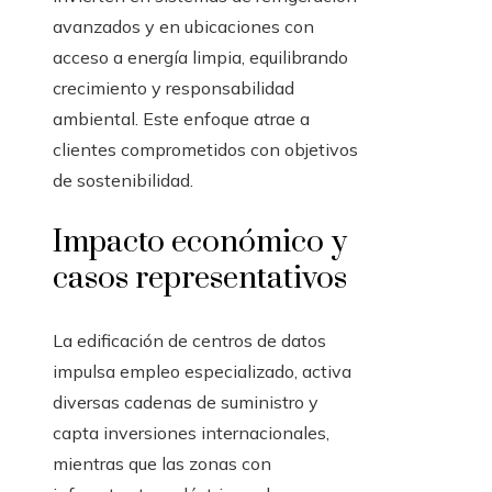
avanzados y en ubicaciones con
acceso a energía limpia, equilibrando
crecimiento y responsabilidad
ambiental. Este enfoque atrae a
clientes comprometidos con objetivos
de sostenibilidad.
Impacto económico y
casos representativos
La edificación de centros de datos
impulsa empleo especializado, activa
diversas cadenas de suministro y
capta inversiones internacionales,
mientras que las zonas con