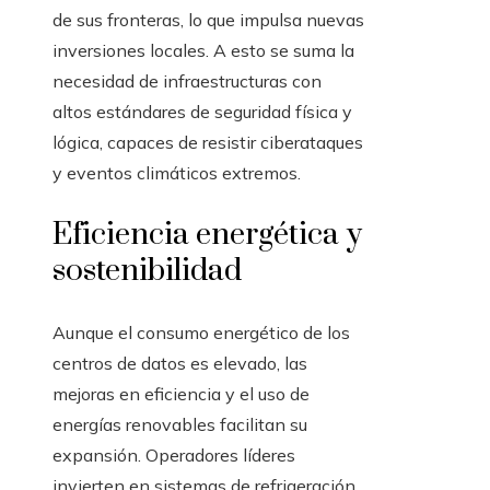
de sus fronteras, lo que impulsa nuevas
inversiones locales. A esto se suma la
necesidad de infraestructuras con
altos estándares de seguridad física y
lógica, capaces de resistir ciberataques
y eventos climáticos extremos.
Eficiencia energética y
sostenibilidad
Aunque el consumo energético de los
centros de datos es elevado, las
mejoras en eficiencia y el uso de
energías renovables facilitan su
expansión. Operadores líderes
invierten en sistemas de refrigeración