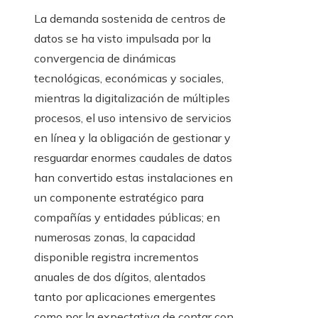
La demanda sostenida de centros de
datos se ha visto impulsada por la
convergencia de dinámicas
tecnológicas, económicas y sociales,
mientras la digitalización de múltiples
procesos, el uso intensivo de servicios
en línea y la obligación de gestionar y
resguardar enormes caudales de datos
han convertido estas instalaciones en
un componente estratégico para
compañías y entidades públicas; en
numerosas zonas, la capacidad
disponible registra incrementos
anuales de dos dígitos, alentados
tanto por aplicaciones emergentes
como por la expectativa de contar con