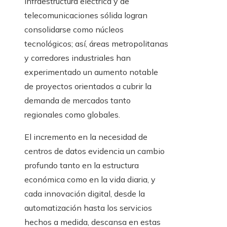
infraestructura eléctrica y de
telecomunicaciones sólida logran
consolidarse como núcleos
tecnológicos; así, áreas metropolitanas
y corredores industriales han
experimentado un aumento notable
de proyectos orientados a cubrir la
demanda de mercados tanto
regionales como globales.
El incremento en la necesidad de
centros de datos evidencia un cambio
profundo tanto en la estructura
económica como en la vida diaria, y
cada innovación digital, desde la
automatización hasta los servicios
hechos a medida, descansa en estas