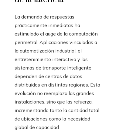
La demanda de respuestas
prácticamente inmediatas ha
estimulado el auge de la computación
perimetral. Aplicaciones vinculadas a
la automatización industrial, el
entretenimiento interactivo y los
sistemas de transporte inteligente
dependen de centros de datos
distribuidos en distintas regiones. Esta
evolución no reemplaza las grandes
instalaciones, sino que las refuerza,
incrementando tanto la cantidad total
de ubicaciones como la necesidad
global de capacidad.