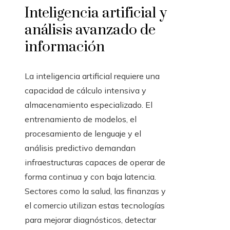
Inteligencia artificial y
análisis avanzado de
información
La inteligencia artificial requiere una
capacidad de cálculo intensiva y
almacenamiento especializado. El
entrenamiento de modelos, el
procesamiento de lenguaje y el
análisis predictivo demandan
infraestructuras capaces de operar de
forma continua y con baja latencia.
Sectores como la salud, las finanzas y
el comercio utilizan estas tecnologías
para mejorar diagnósticos, detectar