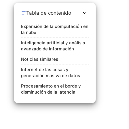
Tabla de contenido
Expansión de la computación en
la nube
Inteligencia artificial y análisis
avanzado de información
Noticias similares
Internet de las cosas y
generación masiva de datos
Procesamiento en el borde y
disminución de la latencia