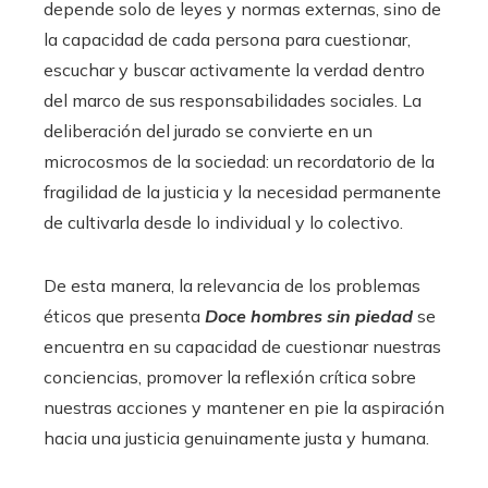
depende solo de leyes y normas externas, sino de
la capacidad de cada persona para cuestionar,
escuchar y buscar activamente la verdad dentro
del marco de sus responsabilidades sociales. La
deliberación del jurado se convierte en un
microcosmos de la sociedad: un recordatorio de la
fragilidad de la justicia y la necesidad permanente
de cultivarla desde lo individual y lo colectivo.
De esta manera, la relevancia de los problemas
éticos que presenta
Doce hombres sin piedad
se
encuentra en su capacidad de cuestionar nuestras
conciencias, promover la reflexión crítica sobre
nuestras acciones y mantener en pie la aspiración
hacia una justicia genuinamente justa y humana.