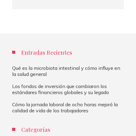
Entradas Recientes
Qué es la microbiota intestinal y cómo influye en
la salud general
Los fondos de inversión que cambiaron los
estándares financieros globales y su legado
Cómo la jornada laboral de ocho horas mejoró la
calidad de vida de los trabajadores
Categorías