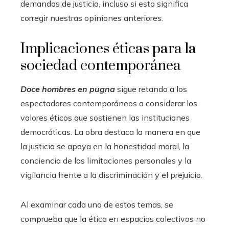
demandas de justicia, incluso si esto significa
corregir nuestras opiniones anteriores.
Implicaciones éticas para la
sociedad contemporánea
Doce hombres en pugna
sigue retando a los
espectadores contemporáneos a considerar los
valores éticos que sostienen las instituciones
democráticas. La obra destaca la manera en que
la justicia se apoya en la honestidad moral, la
conciencia de las limitaciones personales y la
vigilancia frente a la discriminación y el prejuicio.
Al examinar cada uno de estos temas, se
comprueba que la ética en espacios colectivos no