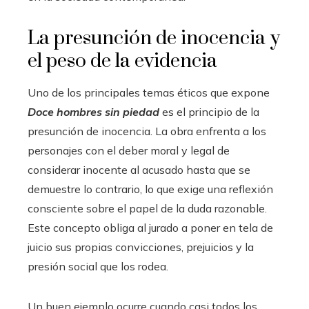
La presunción de inocencia y
el peso de la evidencia
Uno de los principales temas éticos que expone
Doce hombres sin piedad
es el principio de la
presunción de inocencia. La obra enfrenta a los
personajes con el deber moral y legal de
considerar inocente al acusado hasta que se
demuestre lo contrario, lo que exige una reflexión
consciente sobre el papel de la duda razonable.
Este concepto obliga al jurado a poner en tela de
juicio sus propias convicciones, prejuicios y la
presión social que los rodea.
Un buen ejemplo ocurre cuando casi todos los