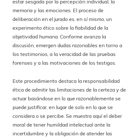
estar sesgada por la percepción individual, la
memoria y las emociones. El proceso de
deliberación en el jurado es, en sí mismo, un
experimento ético sobre la fiabilidad de la
objetividad humana. Conforme avanza la
discusión, emergen dudas razonables en torno a
los testimonios, a la veracidad de las pruebas
forenses y a las motivaciones de los testigos.
Este procedimiento destaca la responsabilidad
ética de admitir las limitaciones de la certeza y de
actuar basándose en lo que razonablemente se
puede justificar, en lugar de solo en lo que se
considera o se percibe. Se muestra aquí el deber
moral de tener humildad intelectual ante la
incertidumbre y la obligación de atender las