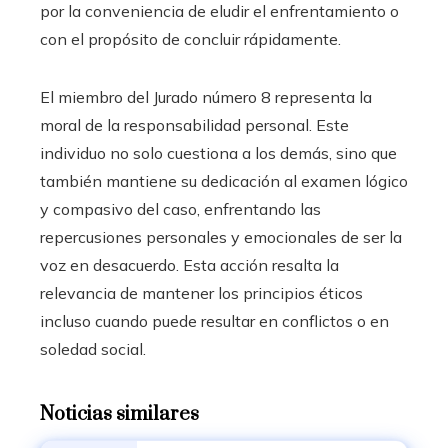
por la conveniencia de eludir el enfrentamiento o
con el propósito de concluir rápidamente.
El miembro del Jurado número 8 representa la
moral de la responsabilidad personal. Este
individuo no solo cuestiona a los demás, sino que
también mantiene su dedicación al examen lógico
y compasivo del caso, enfrentando las
repercusiones personales y emocionales de ser la
voz en desacuerdo. Esta acción resalta la
relevancia de mantener los principios éticos
incluso cuando puede resultar en conflictos o en
soledad social.
Noticias similares