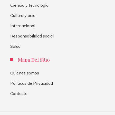
Ciencia y tecnología
Cultura y ocio
Internacional
Responsabilidad social
Salud
Mapa Del Sitio
Quiénes somos
Políticas de Privacidad
Contacto