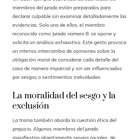
miembros del jurado están preparados para
declarar culpable sin examinar detalladamente las
evidencias. Solo uno de ellos, el miembro
reconocido como Jurado número 8, se opone y
solicita un análisis exhaustivo. Este gesto provoca
un intenso intercambio de opiniones sobre la
obligación moral de considerar cada detalle del
caso de manera imparcial y sin ser influenciados
por sesgos o sentimientos individuales.
La moralidad del sesgo y la
exclusión
La trama también aborda la cuestión ética del
prejuicio. Algunos miembros del jurado
manifiestan abiertamente sesgos raciales, de