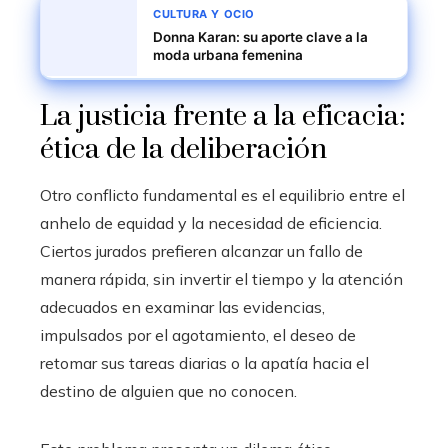
CULTURA Y OCIO
Donna Karan: su aporte clave a la
moda urbana femenina
La justicia frente a la eficacia:
ética de la deliberación
Otro conflicto fundamental es el equilibrio entre el
anhelo de equidad y la necesidad de eficiencia.
Ciertos jurados prefieren alcanzar un fallo de
manera rápida, sin invertir el tiempo y la atención
adecuados en examinar las evidencias,
impulsados por el agotamiento, el deseo de
retomar sus tareas diarias o la apatía hacia el
destino de alguien que no conocen.