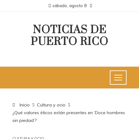
sábado, agosto 8
NOTICIAS DE
PUERTO RICO
Inicio
Cultura y ocio
¿Qué valores éticos están presentes en ‘Doce hombres
sin piedad’?
CULTURA Y OCIO