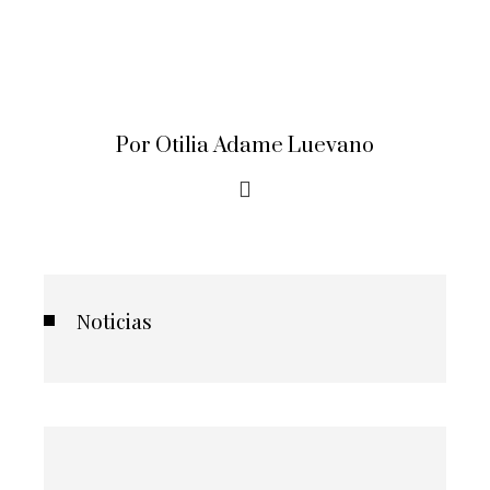
Por Otilia Adame Luevano
Noticias