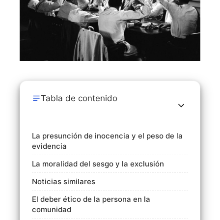
Tabla de contenido
La presunción de inocencia y el peso de la
evidencia
La moralidad del sesgo y la exclusión
Noticias similares
El deber ético de la persona en la
comunidad