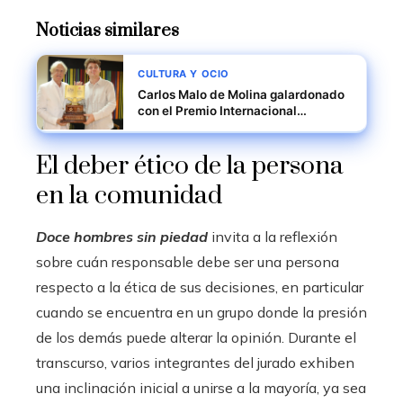
Noticias similares
CULTURA Y OCIO
Carlos Malo de Molina galardonado
con el Premio Internacional
Panameño de Literatura 2026
El deber ético de la persona
en la comunidad
Doce hombres sin piedad
invita a la reflexión
sobre cuán responsable debe ser una persona
respecto a la ética de sus decisiones, en particular
cuando se encuentra en un grupo donde la presión
de los demás puede alterar la opinión. Durante el
transcurso, varios integrantes del jurado exhiben
una inclinación inicial a unirse a la mayoría, ya sea