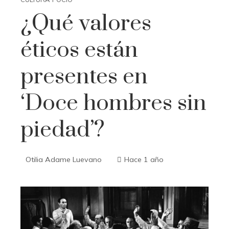
¿Qué valores
éticos están
presentes en
‘Doce hombres sin
piedad’?
Otilia Adame Luevano
Hace 1 año