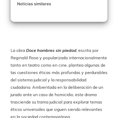
Noticias similares
La obra
Doce hombres sin piedad
, escrita por
Reginald Rose y popularizada internacionalmente
tanto en teatro como en cine, plantea algunas de
las cuestiones éticas más profundas y perdurables
del sistema judicial y la responsabilidad
ciudadana. Ambientada en la deliberación de un
jurado ante un caso de homicidio, este drama
trasciende su trama judicial para explorar temas
éticos universales que siguen siendo relevantes
en la sociedad contemporánea.