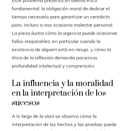
Este problema presenta un dilema ético
fundamental: la obligación moral de dedicar el
tiempo necesario para garantizar un veredicto
justo, incluso si eso ocasiona malestar personal.
La pieza ilustra cómo la urgencia puede ocasionar
fallos irreparables, en particular cuando la
existencia de alguien está en riesgo, y cómo la
ética de la reflexión demanda paciencia,
profundidad intelectual y comprensión.
La influencia y la moralidad
en la interpretación de los
sucesos
A lo largo de la obra se observa cómo la
interpretación de los hechos y las pruebas puede