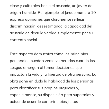
clase y culturales hacia el acusado, un joven de
origen humilde. Por ejemplo, el Jurado número 10
expresa opiniones que claramente reflejan
discriminación, desestimando la capacidad del
acusado de decir la verdad simplemente por su
contexto social.
Este aspecto demuestra cómo los principios
personales pueden verse vulnerados cuando los
sesgos emergen al tomar decisiones que
impactan la vida y la libertad de otra persona. La
obra pone en duda la habilidad de las personas
para identificar sus propios prejuicios y,
especialmente, su disposición para superarlos y
actuar de acuerdo con principios justos.