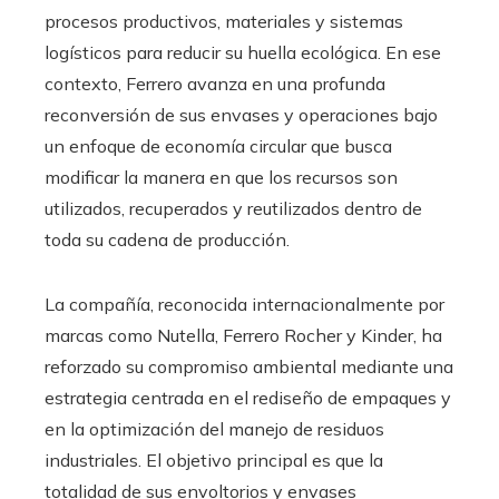
procesos productivos, materiales y sistemas
logísticos para reducir su huella ecológica. En ese
contexto, Ferrero avanza en una profunda
reconversión de sus envases y operaciones bajo
un enfoque de economía circular que busca
modificar la manera en que los recursos son
utilizados, recuperados y reutilizados dentro de
toda su cadena de producción.
La compañía, reconocida internacionalmente por
marcas como Nutella, Ferrero Rocher y Kinder, ha
reforzado su compromiso ambiental mediante una
estrategia centrada en el rediseño de empaques y
en la optimización del manejo de residuos
industriales. El objetivo principal es que la
totalidad de sus envoltorios y envases