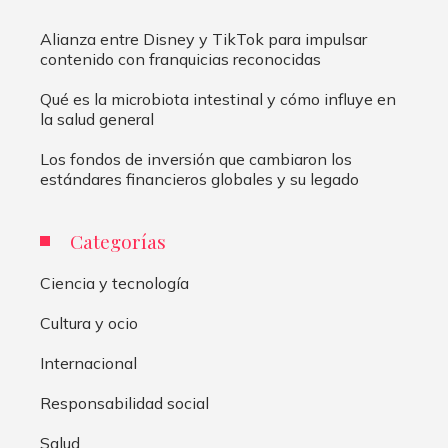
Alianza entre Disney y TikTok para impulsar
contenido con franquicias reconocidas
Qué es la microbiota intestinal y cómo influye en
la salud general
Los fondos de inversión que cambiaron los
estándares financieros globales y su legado
Categorías
Ciencia y tecnología
Cultura y ocio
Internacional
Responsabilidad social
Salud