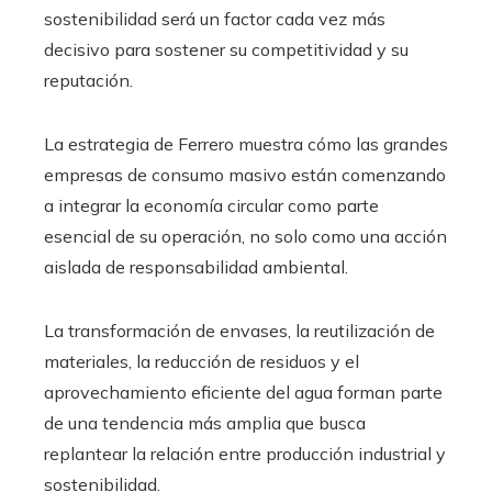
sostenibilidad será un factor cada vez más
decisivo para sostener su competitividad y su
reputación.
La estrategia de Ferrero muestra cómo las grandes
empresas de consumo masivo están comenzando
a integrar la economía circular como parte
esencial de su operación, no solo como una acción
aislada de responsabilidad ambiental.
La transformación de envases, la reutilización de
materiales, la reducción de residuos y el
aprovechamiento eficiente del agua forman parte
de una tendencia más amplia que busca
replantear la relación entre producción industrial y
sostenibilidad.