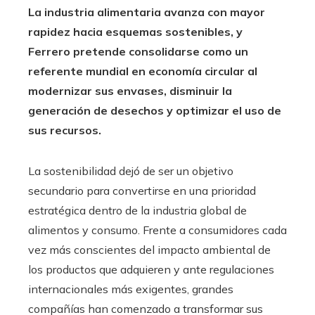
La industria alimentaria avanza con mayor
rapidez hacia esquemas sostenibles, y
Ferrero pretende consolidarse como un
referente mundial en economía circular al
modernizar sus envases, disminuir la
generación de desechos y optimizar el uso de
sus recursos.
La sostenibilidad dejó de ser un objetivo
secundario para convertirse en una prioridad
estratégica dentro de la industria global de
alimentos y consumo. Frente a consumidores cada
vez más conscientes del impacto ambiental de
los productos que adquieren y ante regulaciones
internacionales más exigentes, grandes
compañías han comenzado a transformar sus