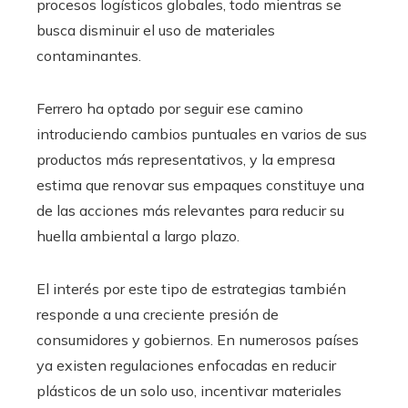
procesos logísticos globales, todo mientras se
busca disminuir el uso de materiales
contaminantes.
Ferrero ha optado por seguir ese camino
introduciendo cambios puntuales en varios de sus
productos más representativos, y la empresa
estima que renovar sus empaques constituye una
de las acciones más relevantes para reducir su
huella ambiental a largo plazo.
El interés por este tipo de estrategias también
responde a una creciente presión de
consumidores y gobiernos. En numerosos países
ya existen regulaciones enfocadas en reducir
plásticos de un solo uso, incentivar materiales