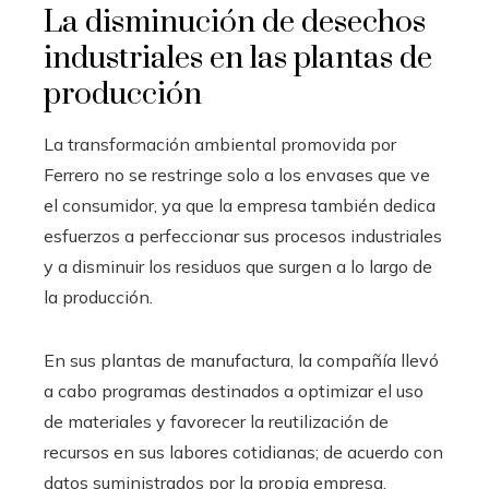
La disminución de desechos
industriales en las plantas de
producción
La transformación ambiental promovida por
Ferrero no se restringe solo a los envases que ve
el consumidor, ya que la empresa también dedica
esfuerzos a perfeccionar sus procesos industriales
y a disminuir los residuos que surgen a lo largo de
la producción.
En sus plantas de manufactura, la compañía llevó
a cabo programas destinados a optimizar el uso
de materiales y favorecer la reutilización de
recursos en sus labores cotidianas; de acuerdo con
datos suministrados por la propia empresa,