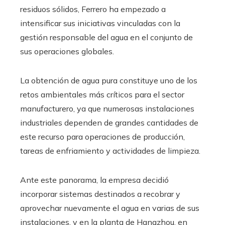
residuos sólidos, Ferrero ha empezado a
intensificar sus iniciativas vinculadas con la
gestión responsable del agua en el conjunto de
sus operaciones globales.
La obtención de agua pura constituye uno de los
retos ambientales más críticos para el sector
manufacturero, ya que numerosas instalaciones
industriales dependen de grandes cantidades de
este recurso para operaciones de producción,
tareas de enfriamiento y actividades de limpieza.
Ante este panorama, la empresa decidió
incorporar sistemas destinados a recobrar y
aprovechar nuevamente el agua en varias de sus
instalaciones, y en la planta de Hangzhou, en