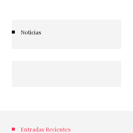
Noticias
Entradas Recientes