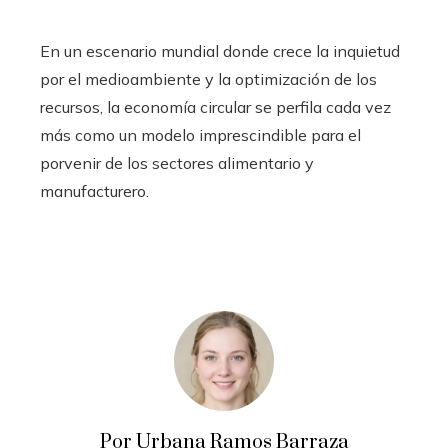
En un escenario mundial donde crece la inquietud
por el medioambiente y la optimización de los
recursos, la economía circular se perfila cada vez
más como un modelo imprescindible para el
porvenir de los sectores alimentario y
manufacturero.
Por Urbana Ramos Barraza