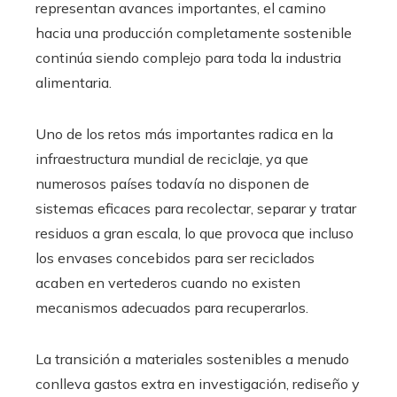
representan avances importantes, el camino
hacia una producción completamente sostenible
continúa siendo complejo para toda la industria
alimentaria.
Uno de los retos más importantes radica en la
infraestructura mundial de reciclaje, ya que
numerosos países todavía no disponen de
sistemas eficaces para recolectar, separar y tratar
residuos a gran escala, lo que provoca que incluso
los envases concebidos para ser reciclados
acaben en vertederos cuando no existen
mecanismos adecuados para recuperarlos.
La transición a materiales sostenibles a menudo
conlleva gastos extra en investigación, rediseño y