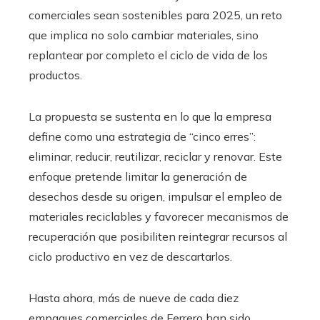
comerciales sean sostenibles para 2025, un reto
que implica no solo cambiar materiales, sino
replantear por completo el ciclo de vida de los
productos.
La propuesta se sustenta en lo que la empresa
define como una estrategia de “cinco erres”:
eliminar, reducir, reutilizar, reciclar y renovar. Este
enfoque pretende limitar la generación de
desechos desde su origen, impulsar el empleo de
materiales reciclables y favorecer mecanismos de
recuperación que posibiliten reintegrar recursos al
ciclo productivo en vez de descartarlos.
Hasta ahora, más de nueve de cada diez
empaques comerciales de Ferrero han sido