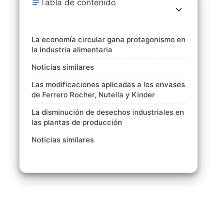
Tabla de contenido
La economía circular gana protagonismo en
la industria alimentaria
Noticias similares
Las modificaciones aplicadas a los envases
de Ferrero Rocher, Nutella y Kinder
La disminución de desechos industriales en
las plantas de producción
Noticias similares