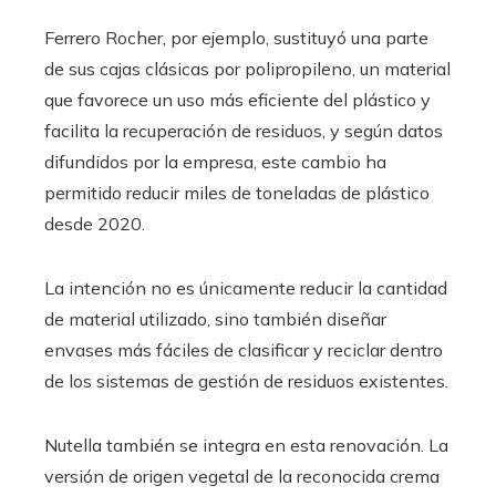
Ferrero Rocher, por ejemplo, sustituyó una parte
de sus cajas clásicas por polipropileno, un material
que favorece un uso más eficiente del plástico y
facilita la recuperación de residuos, y según datos
difundidos por la empresa, este cambio ha
permitido reducir miles de toneladas de plástico
desde 2020.
La intención no es únicamente reducir la cantidad
de material utilizado, sino también diseñar
envases más fáciles de clasificar y reciclar dentro
de los sistemas de gestión de residuos existentes.
Nutella también se integra en esta renovación. La
versión de origen vegetal de la reconocida crema