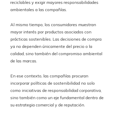
reciclables y exigir mayores responsabilidades
ambientales a las compañías.
Al mismo tiempo, los consumidores muestran
mayor interés por productos asociados con
prácticas sostenibles. Las decisiones de compra
ya no dependen únicamente del precio o la
calidad, sino también del compromiso ambiental
de las marcas.
En ese contexto, las compañías procuran
incorporar políticas de sostenibilidad no solo
como iniciativas de responsabilidad corporativa,
sino también como un eje fundamental dentro de
su estrategia comercial y de reputación.