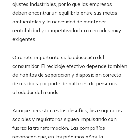
ajustes industriales, por lo que las empresas
deben encontrar un equilibrio entre sus metas
ambientales y la necesidad de mantener
rentabilidad y competitividad en mercados muy
exigentes.
Otro reto importante es la educación del
consumidor. El reciclaje efectivo depende también
de hábitos de separación y disposición correcta
de residuos por parte de millones de personas
alrededor del mundo.
Aunque persisten estos desafíos, las exigencias
sociales y regulatorias siguen impulsando con
fuerza la transformación. Las compañías
reconocen que, en los próximos años, la