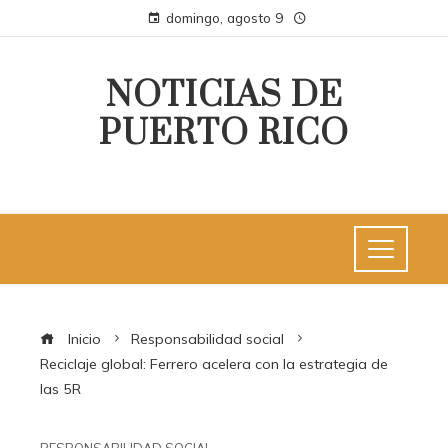
domingo, agosto 9
NOTICIAS DE
PUERTO RICO
Inicio
Responsabilidad social
Reciclaje global: Ferrero acelera con la estrategia de
las 5R