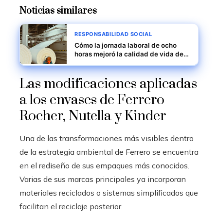
Noticias similares
RESPONSABILIDAD SOCIAL
Cómo la jornada laboral de ocho
horas mejoró la calidad de vida de
los trabajadores
Las modificaciones aplicadas
a los envases de Ferrero
Rocher, Nutella y Kinder
Una de las transformaciones más visibles dentro
de la estrategia ambiental de Ferrero se encuentra
en el rediseño de sus empaques más conocidos.
Varias de sus marcas principales ya incorporan
materiales reciclados o sistemas simplificados que
facilitan el reciclaje posterior.