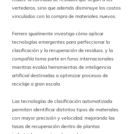
vertederos, sino que además disminuye los costos
vinculados con la compra de materiales nuevos.
Ferrero igualmente investiga cómo aplicar
tecnologías emergentes para perfeccionar la
clasificación y la recuperación de residuos, y la
compañía toma parte en foros internacionales
mientras evalúa herramientas de inteligencia
artificial destinadas a optimizar procesos de
reciclaje a gran escala.
Las tecnologías de clasificación automatizada
permiten identificar distintos tipos de materiales
con mayor precisión y velocidad, mejorando las
tasas de recuperación dentro de plantas