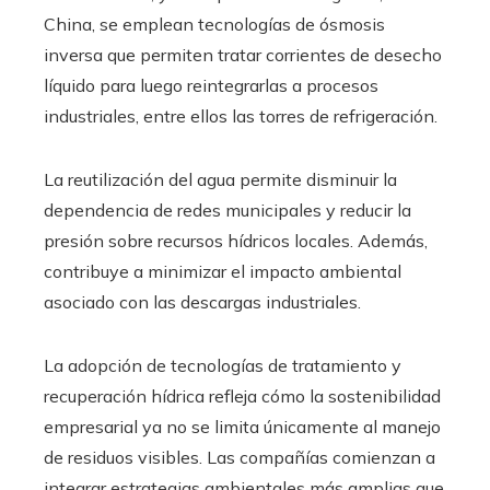
China, se emplean tecnologías de ósmosis
inversa que permiten tratar corrientes de desecho
líquido para luego reintegrarlas a procesos
industriales, entre ellos las torres de refrigeración.
La reutilización del agua permite disminuir la
dependencia de redes municipales y reducir la
presión sobre recursos hídricos locales. Además,
contribuye a minimizar el impacto ambiental
asociado con las descargas industriales.
La adopción de tecnologías de tratamiento y
recuperación hídrica refleja cómo la sostenibilidad
empresarial ya no se limita únicamente al manejo
de residuos visibles. Las compañías comienzan a
integrar estrategias ambientales más amplias que