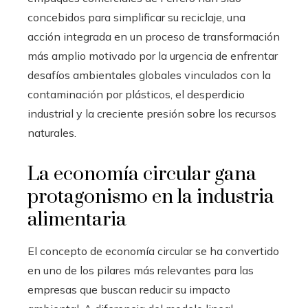
concebidos para simplificar su reciclaje, una
acción integrada en un proceso de transformación
más amplio motivado por la urgencia de enfrentar
desafíos ambientales globales vinculados con la
contaminación por plásticos, el desperdicio
industrial y la creciente presión sobre los recursos
naturales.
La economía circular gana
protagonismo en la industria
alimentaria
El concepto de economía circular se ha convertido
en uno de los pilares más relevantes para las
empresas que buscan reducir su impacto