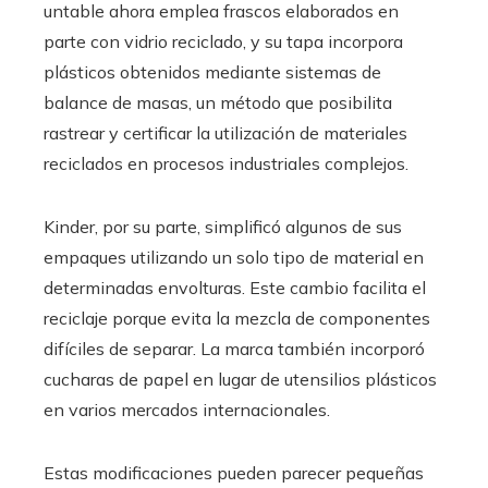
untable ahora emplea frascos elaborados en
parte con vidrio reciclado, y su tapa incorpora
plásticos obtenidos mediante sistemas de
balance de masas, un método que posibilita
rastrear y certificar la utilización de materiales
reciclados en procesos industriales complejos.
Kinder, por su parte, simplificó algunos de sus
empaques utilizando un solo tipo de material en
determinadas envolturas. Este cambio facilita el
reciclaje porque evita la mezcla de componentes
difíciles de separar. La marca también incorporó
cucharas de papel en lugar de utensilios plásticos
en varios mercados internacionales.
Estas modificaciones pueden parecer pequeñas