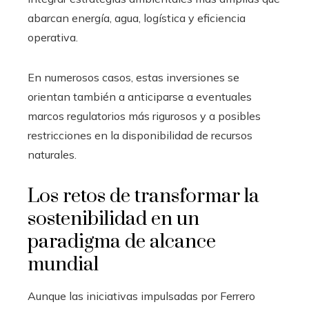
abarcan energía, agua, logística y eficiencia
operativa.
En numerosos casos, estas inversiones se
orientan también a anticiparse a eventuales
marcos regulatorios más rigurosos y a posibles
restricciones en la disponibilidad de recursos
naturales.
Los retos de transformar la
sostenibilidad en un
paradigma de alcance
mundial
Aunque las iniciativas impulsadas por Ferrero