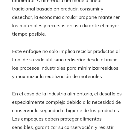
ambiental. A diferencia del modelo lineal
tradicional basado en producir, consumir y
desechar, la economía circular propone mantener
los materiales y recursos en uso durante el mayor
tiempo posible.
Este enfoque no solo implica reciclar productos al
final de su vida útil, sino rediseñar desde el inicio
los procesos industriales para minimizar residuos
y maximizar la reutilización de materiales.
En el caso de la industria alimentaria, el desafío es
especialmente complejo debido a la necesidad de
conservar la seguridad e higiene de los productos.
Los empaques deben proteger alimentos
sensibles, garantizar su conservación y resistir