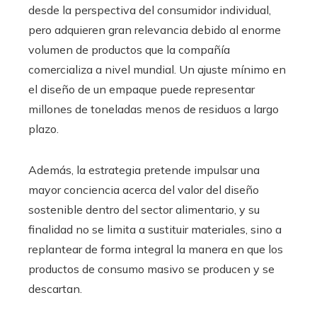
desde la perspectiva del consumidor individual,
pero adquieren gran relevancia debido al enorme
volumen de productos que la compañía
comercializa a nivel mundial. Un ajuste mínimo en
el diseño de un empaque puede representar
millones de toneladas menos de residuos a largo
plazo.
Además, la estrategia pretende impulsar una
mayor conciencia acerca del valor del diseño
sostenible dentro del sector alimentario, y su
finalidad no se limita a sustituir materiales, sino a
replantear de forma integral la manera en que los
productos de consumo masivo se producen y se
descartan.