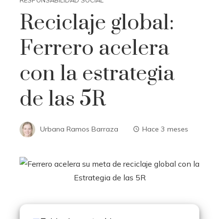
RESPONSABILIDAD SOCIAL
Reciclaje global:
Ferrero acelera
con la estrategia
de las 5R
Urbana Ramos Barraza
Hace 3 meses