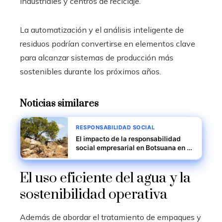
industriales y centros de reciclaje.
La automatización y el análisis inteligente de
residuos podrían convertirse en elementos clave
para alcanzar sistemas de producción más
sostenibles durante los próximos años.
Noticias similares
RESPONSABILIDAD SOCIAL
El impacto de la responsabilidad
social empresarial en Botsuana en la
educación y conservación del delta
del Okavango
El uso eficiente del agua y la
sostenibilidad operativa
Además de abordar el tratamiento de empaques y