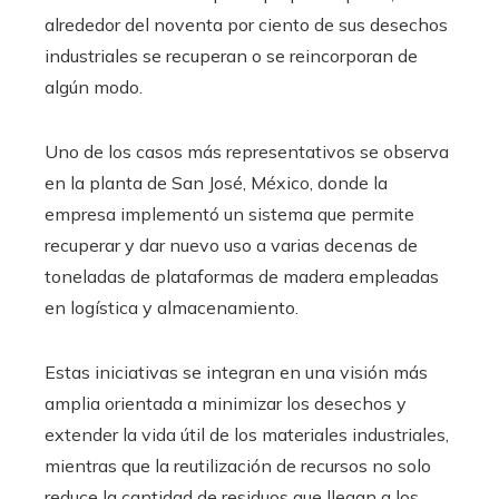
alrededor del noventa por ciento de sus desechos
industriales se recuperan o se reincorporan de
algún modo.
Uno de los casos más representativos se observa
en la planta de San José, México, donde la
empresa implementó un sistema que permite
recuperar y dar nuevo uso a varias decenas de
toneladas de plataformas de madera empleadas
en logística y almacenamiento.
Estas iniciativas se integran en una visión más
amplia orientada a minimizar los desechos y
extender la vida útil de los materiales industriales,
mientras que la reutilización de recursos no solo
reduce la cantidad de residuos que llegan a los