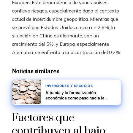
Europea. Esta dependencia de varios países
conlleva riesgos, especialmente dado el contexto
actual de incertidumbre geopolítica. Mientras que
se prevé que Estados Unidos crezca un 2,6%, la
situación en China es alarmante, con un
crecimiento del 5%, y Europa, especialmente
Alemania, se enfrenta a una contracción del 0,2%.
Noticias similares
INVERSIONES Y NEGOCIOS
Albania y la formalización
económica como paso hacia la
integración en la Unión Europea
Factores que
contribuyen al bajo