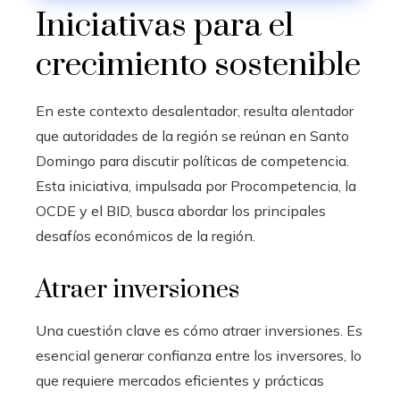
Iniciativas para el
crecimiento sostenible
En este contexto desalentador, resulta alentador
que autoridades de la región se reúnan en Santo
Domingo para discutir políticas de competencia.
Esta iniciativa, impulsada por Procompetencia, la
OCDE y el BID, busca abordar los principales
desafíos económicos de la región.
Atraer inversiones
Una cuestión clave es cómo atraer inversiones. Es
esencial generar confianza entre los inversores, lo
que requiere mercados eficientes y prácticas