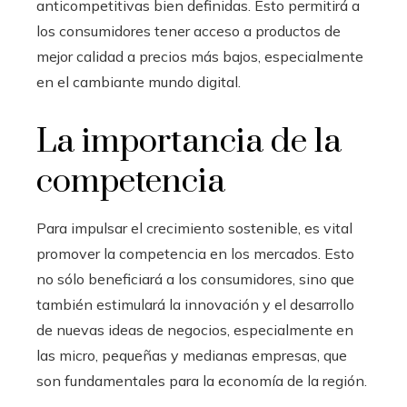
anticompetitivas bien definidas. Esto permitirá a
los consumidores tener acceso a productos de
mejor calidad a precios más bajos, especialmente
en el cambiante mundo digital.
La importancia de la
competencia
Para impulsar el crecimiento sostenible, es vital
promover la competencia en los mercados. Esto
no sólo beneficiará a los consumidores, sino que
también estimulará la innovación y el desarrollo
de nuevas ideas de negocios, especialmente en
las micro, pequeñas y medianas empresas, que
son fundamentales para la economía de la región.