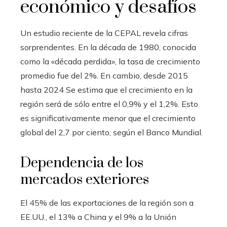
económico y desafíos
Un estudio reciente de la CEPAL revela cifras
sorprendentes. En la década de 1980, conocida
como la «década perdida», la tasa de crecimiento
promedio fue del 2%. En cambio, desde 2015
hasta 2024 Se estima que el crecimiento en la
región será de sólo entre el 0,9% y el 1,2%. Esto
es significativamente menor que el crecimiento
global del 2,7 por ciento, según el Banco Mundial.
Dependencia de los
mercados exteriores
El 45% de las exportaciones de la región son a
EE.UU., el 13% a China y el 9% a la Unión