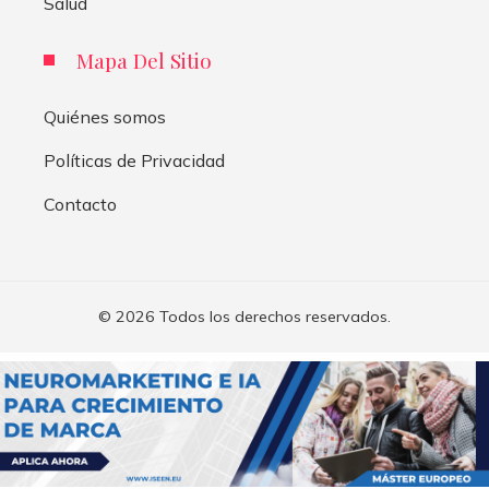
Salud
Mapa Del Sitio
Quiénes somos
Políticas de Privacidad
Contacto
© 2026 Todos los derechos reservados.