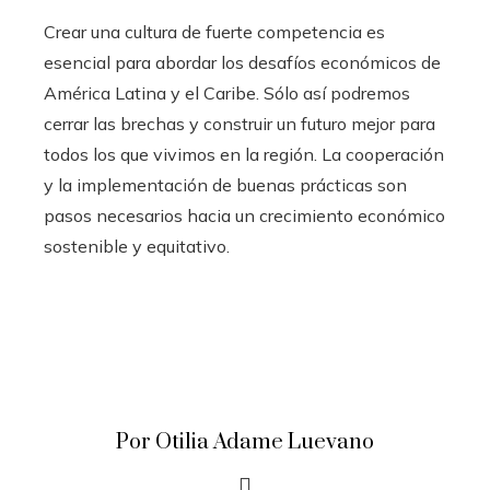
Crear una cultura de fuerte competencia es
esencial para abordar los desafíos económicos de
América Latina y el Caribe. Sólo así podremos
cerrar las brechas y construir un futuro mejor para
todos los que vivimos en la región. La cooperación
y la implementación de buenas prácticas son
pasos necesarios hacia un crecimiento económico
sostenible y equitativo.
Por Otilia Adame Luevano