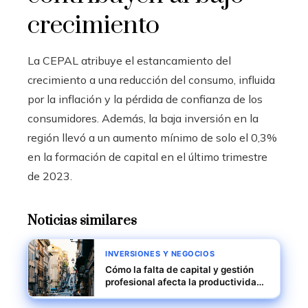
crecimiento
La CEPAL atribuye el estancamiento del
crecimiento a una reducción del consumo, influida
por la inflación y la pérdida de confianza de los
consumidores. Además, la baja inversión en la
región llevó a un aumento mínimo de solo el 0,3%
en la formación de capital en el último trimestre
de 2023.
Noticias similares
INVERSIONES Y NEGOCIOS
Cómo la falta de capital y gestión
profesional afecta la productividad
de pymes italianas