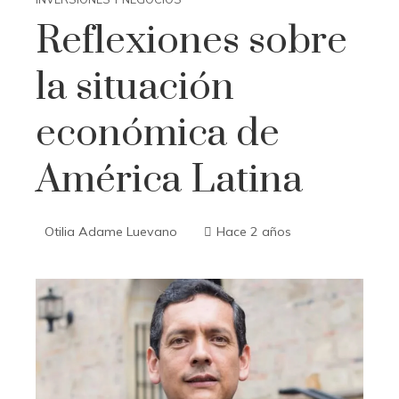
Reflexiones sobre
la situación
económica de
América Latina
Otilia Adame Luevano
Hace 2 años