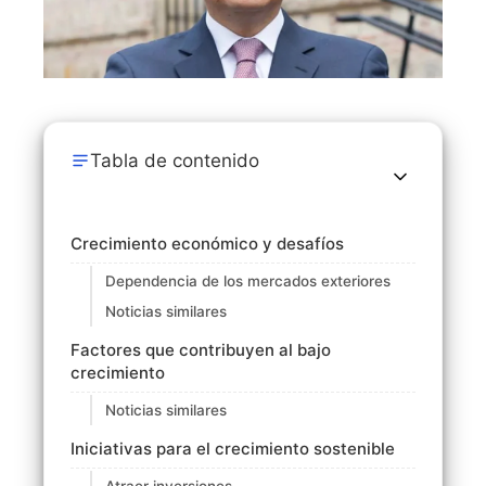
Tabla de contenido
Crecimiento económico y desafíos
Dependencia de los mercados exteriores
Noticias similares
Factores que contribuyen al bajo
crecimiento
Noticias similares
Iniciativas para el crecimiento sostenible