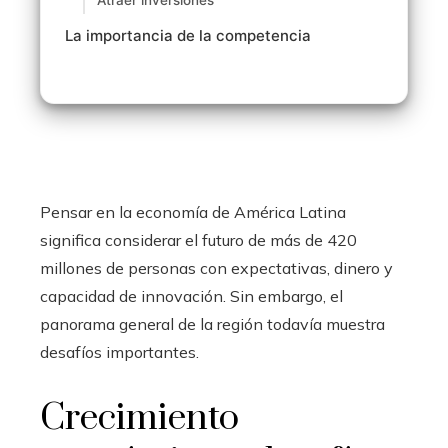
Atraer inversiones
La importancia de la competencia
Pensar en la economía de América Latina
significa considerar el futuro de más de 420
millones de personas con expectativas, dinero y
capacidad de innovación. Sin embargo, el
panorama general de la región todavía muestra
desafíos importantes.
Crecimiento