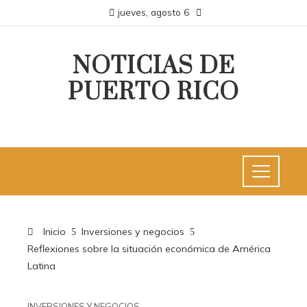
jueves, agosto 6
NOTICIAS DE
PUERTO RICO
Inicio
Inversiones y negocios
Reflexiones sobre la situación económica de América
Latina
INVERSIONES Y NEGOCIOS