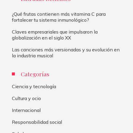
¿Qué frutas contienen más vitamina C para
fortalecer tu sistema inmunológico?
Claves empresariales que impulsaron la
globalización en el siglo XX
Las canciones más versionadas y su evolución en
la industria musical
Categorías
Ciencia y tecnología
Cultura y ocio
Internacional
Responsabilidad social