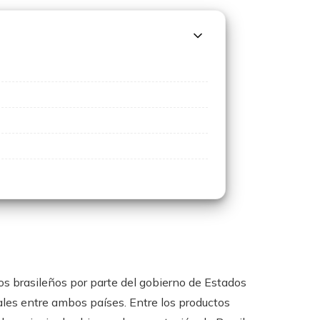
os brasileños por parte del gobierno de Estados
ales entre ambos países. Entre los productos