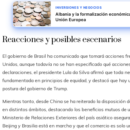
INVERSIONES Y NEGOCIOS
Albania y la formalización económic
Unión Europea
Reacciones y posibles escenarios
El gobierno de Brasil ha comunicado que tomará acciones fr
Unidos, aunque todavía no se han especificado qué acciones
declaraciones, el presidente Lula da Silva afirmó que toda
fundamentada en principios de equidad, y destacó que hay un
postura del gobierno de Trump.
Mientras tanto, desde China se ha reiterado la disposición d
en distintos ámbitos, destacando los beneficios mutuos de u
Ministerio de Relaciones Exteriores del país asiático asegura
Beijing y Brasilia está en marcha y que el comercio es solo