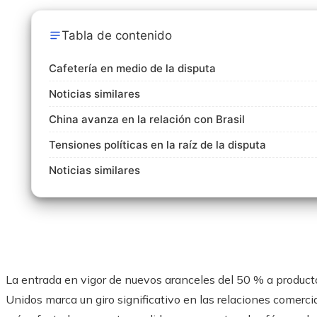
Tabla de contenido
Cafetería en medio de la disputa
Noticias similares
China avanza en la relación con Brasil
Tensiones políticas en la raíz de la disputa
Noticias similares
La entrada en vigor de nuevos aranceles del 50 % a product
Unidos marca un giro significativo en las relaciones comerci