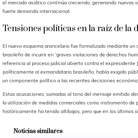
el mercado asiático continúa creciendo, generando nuevas o
fuerte demanda internacional.
Tensiones políticas en la raíz de la 
El nuevo esquema arancelario fue formalizado mediante un d
brasileño de incurrir en “graves violaciones de derechos hu
referencia al proceso judicial abierto contra el expresidente
políticamente al exmandatario brasileño, había exigido públi
un componente político a las recientes decisiones económic
Estas acusaciones, sumadas al tono del mensaje emitido de
la utilización de medidas comerciales como instrumento de pr
históricamente ha tenido altibajos, pero que en los últimos
Noticias similares