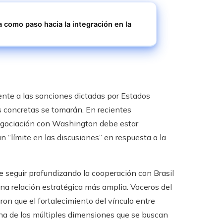
a como paso hacia la integración en la
ente a las sanciones dictadas por Estados
 concretas se tomarán. En recientes
 negociación con Washington debe estar
 “límite en las discusiones” en respuesta a la
e seguir profundizando la cooperación con Brasil
na relación estratégica más amplia. Voceros del
ron que el fortalecimiento del vínculo entre
 una de las múltiples dimensiones que se buscan