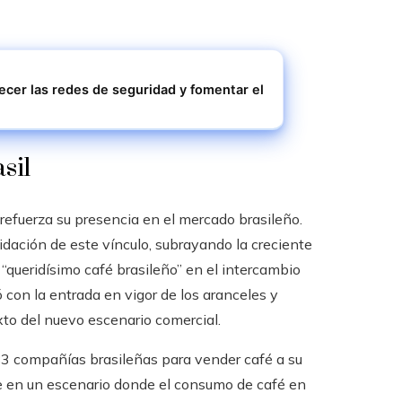
lecer las redes de seguridad y fomentar el
sil
refuerza su presencia en el mercado brasileño.
dación de este vínculo, subrayando la creciente
“queridísimo café brasileño” en el intercambio
ó con la entrada en vigor de los aranceles y
to del nuevo escenario comercial.
183 compañías brasileñas para vender café a su
ce en un escenario donde el consumo de café en