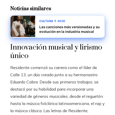
Noticias similares
CULTURA Y OCIO
Las canciones más versionadas y su
evolución en la industria musical
Innovación musical y lirismo
único
Residente comenzó su carrera como el líder de
Calle 13, un dúo creado junto a su hermanastro
Eduardo Cabra. Desde sus primeros trabajos, se
destacó por su habilidad para incorporar una
variedad de géneros musicales, desde el reguetón
hasta la música folclórica latinoamericana, el rap y
la música clásica. Las letras de Residente,