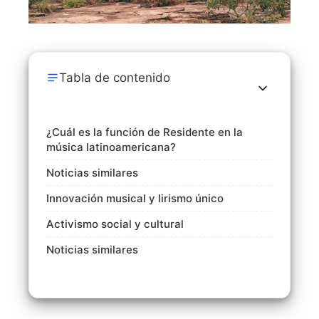
Tabla de contenido
¿Cuál es la función de Residente en la
música latinoamericana?
Noticias similares
Innovación musical y lirismo único
Activismo social y cultural
Noticias similares