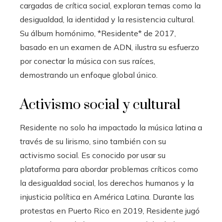
cargadas de crítica social, exploran temas como la
desigualdad, la identidad y la resistencia cultural.
Su álbum homónimo, *Residente* de 2017,
basado en un examen de ADN, ilustra su esfuerzo
por conectar la música con sus raíces,
demostrando un enfoque global único.
Activismo social y cultural
Residente no solo ha impactado la música latina a
través de su lirismo, sino también con su
activismo social. Es conocido por usar su
plataforma para abordar problemas críticos como
la desigualdad social, los derechos humanos y la
injusticia política en América Latina. Durante las
protestas en Puerto Rico en 2019, Residente jugó