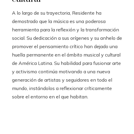
A lo largo de su trayectoria, Residente ha
demostrado que la música es una poderosa
herramienta para la reflexión y la transformación
social. Su dedicación a sus orígenes y su anhelo de
promover el pensamiento crítico han dejado una
huella permanente en el ámbito musical y cultural
de América Latina. Su habilidad para fusionar arte
y activismo continúa motivando a una nueva
generación de artistas y seguidores en todo el
mundo, instándolos a reflexionar críticamente
sobre el entorno en el que habitan.