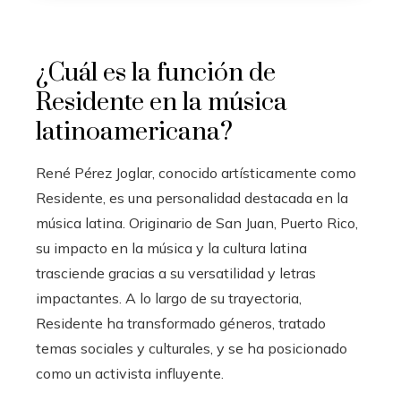
¿Cuál es la función de
Residente en la música
latinoamericana?
René Pérez Joglar, conocido artísticamente como
Residente, es una personalidad destacada en la
música latina. Originario de San Juan, Puerto Rico,
su impacto en la música y la cultura latina
trasciende gracias a su versatilidad y letras
impactantes. A lo largo de su trayectoria,
Residente ha transformado géneros, tratado
temas sociales y culturales, y se ha posicionado
como un activista influyente.