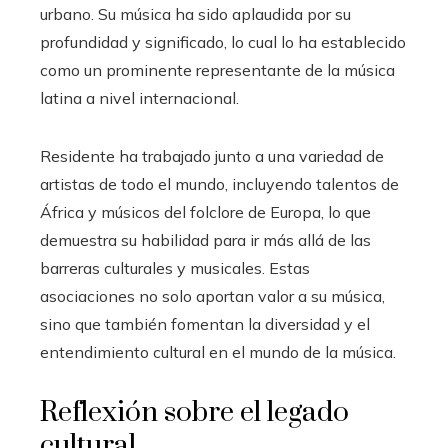
urbano. Su música ha sido aplaudida por su
profundidad y significado, lo cual lo ha establecido
como un prominente representante de la música
latina a nivel internacional.
Residente ha trabajado junto a una variedad de
artistas de todo el mundo, incluyendo talentos de
África y músicos del folclore de Europa, lo que
demuestra su habilidad para ir más allá de las
barreras culturales y musicales. Estas
asociaciones no solo aportan valor a su música,
sino que también fomentan la diversidad y el
entendimiento cultural en el mundo de la música.
Reflexión sobre el legado
cultural