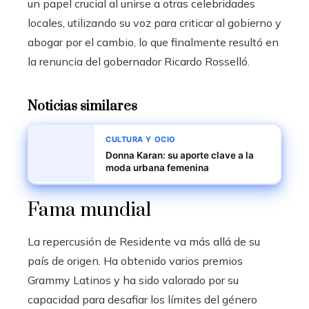
un papel crucial al unirse a otras celebridades
locales, utilizando su voz para criticar al gobierno y
abogar por el cambio, lo que finalmente resultó en
la renuncia del gobernador Ricardo Rosselló.
Noticias similares
CULTURA Y OCIO
Donna Karan: su aporte clave a la
moda urbana femenina
Fama mundial
La repercusión de Residente va más allá de su
país de origen. Ha obtenido varios premios
Grammy Latinos y ha sido valorado por su
capacidad para desafiar los límites del género