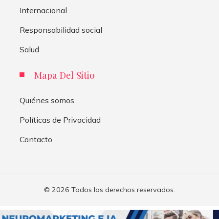
Internacional
Responsabilidad social
Salud
Mapa Del Sitio
Quiénes somos
Políticas de Privacidad
Contacto
© 2026 Todos los derechos reservados.