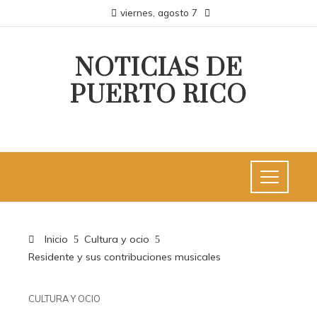
viernes, agosto 7
NOTICIAS DE
PUERTO RICO
Inicio
Cultura y ocio
Residente y sus contribuciones musicales
CULTURA Y OCIO