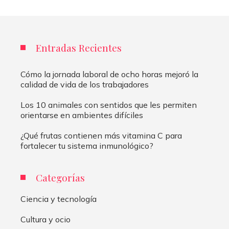
Entradas Recientes
Cómo la jornada laboral de ocho horas mejoró la
calidad de vida de los trabajadores
Los 10 animales con sentidos que les permiten
orientarse en ambientes difíciles
¿Qué frutas contienen más vitamina C para
fortalecer tu sistema inmunológico?
Categorías
Ciencia y tecnología
Cultura y ocio