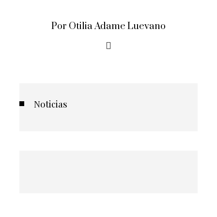
Por Otilia Adame Luevano
Noticias