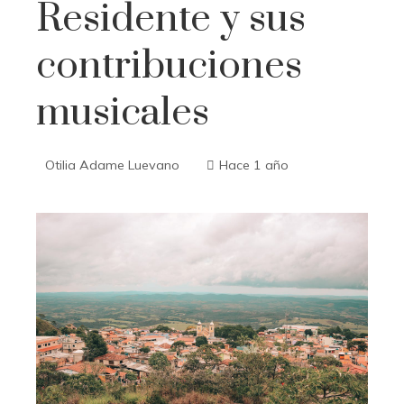
Residente y sus
contribuciones
musicales
Otilia Adame Luevano
Hace 1 año