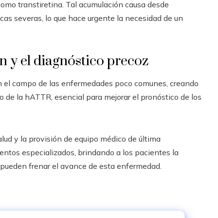
omo transtiretina. Tal acumulación causa desde
as severas, lo que hace urgente la necesidad de un
 y el diagnóstico precoz
en el campo de las enfermedades poco comunes, creando
de la hATTR, esencial para mejorar el pronóstico de los
lud y la provisión de equipo médico de última
ientos especializados, brindando a los pacientes la
e pueden frenar el avance de esta enfermedad.