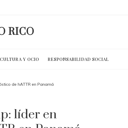
O RICO
CULTURA Y OCIO
RESPONSABILIDAD SOCIAL
nóstico de hATTR en Panamá
: líder en