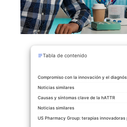
Tabla de contenido
Compromiso con la innovación y el diagnós
Noticias similares
Causas y síntomas clave de la hATTR
Noticias similares
US Pharmacy Group: terapias innovadoras 