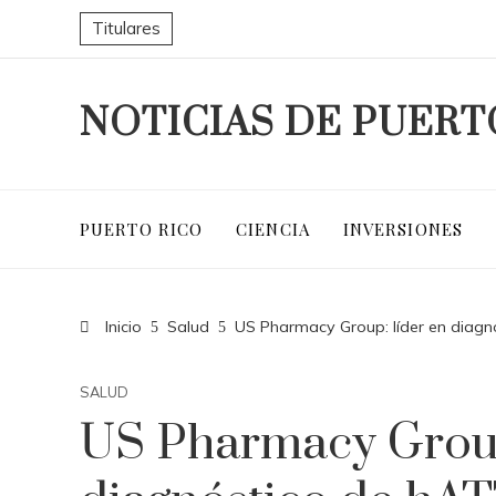
Titulares
NOTICIAS DE PUERT
PUERTO RICO
CIENCIA
INVERSIONES
Inicio
Salud
US Pharmacy Group: líder en diag
SALUD
US Pharmacy Group