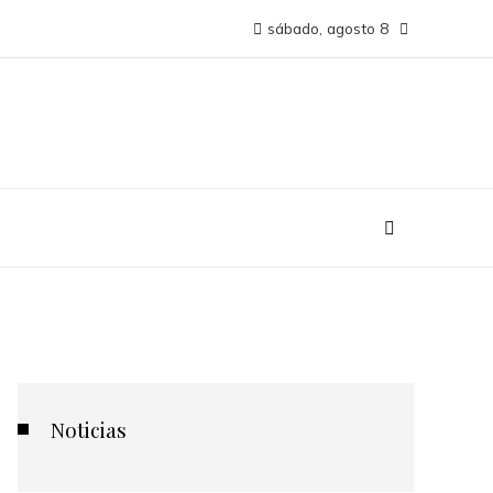
sábado, agosto 8
Noticias