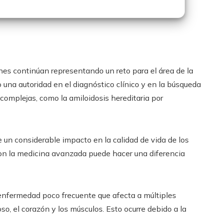
s continúan representando un reto para el área de la
una autoridad en el diagnóstico clínico y en la búsqueda
 complejas, como la amiloidosis hereditaria por
e un considerable impacto en la calidad de vida de los
on la medicina avanzada puede hacer una diferencia
nfermedad poco frecuente que afecta a múltiples
so, el corazón y los músculos. Esto ocurre debido a la