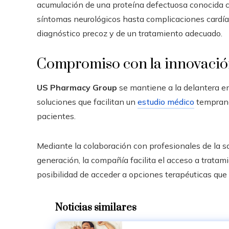
acumulación de una proteína defectuosa conocida c
síntomas neurológicos hasta complicaciones cardíac
diagnóstico precoz y de un tratamiento adecuado.
Compromiso con la innovación
US Pharmacy Group
se mantiene a la delantera 
soluciones que facilitan un
estudio médico
temprano 
pacientes.
Mediante la colaboración con profesionales de la sa
generación, la compañía facilita el acceso a tratam
posibilidad de acceder a opciones terapéuticas qu
Noticias similares