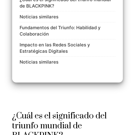
de BLACKPINK?
Noticias similares
Fundamentos del Triunfo: Habilidad y
Colaboración
Impacto en las Redes Sociales y
Estratégicas Digitales
Noticias similares
¿Cuál es el significado del
triunfo mundial de