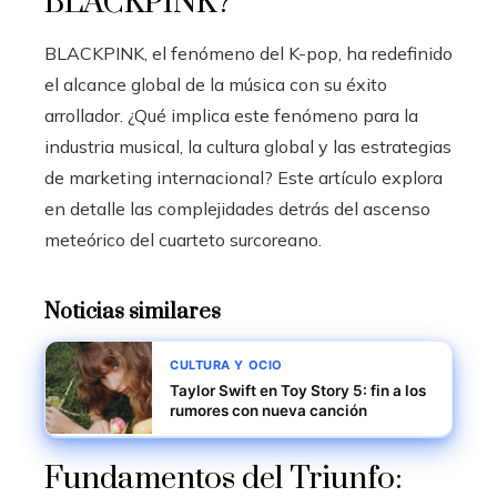
BLACKPINK?
BLACKPINK, el fenómeno del K-pop, ha redefinido
el alcance global de la música con su éxito
arrollador. ¿Qué implica este fenómeno para la
industria musical, la cultura global y las estrategias
de marketing internacional? Este artículo explora
en detalle las complejidades detrás del ascenso
meteórico del cuarteto surcoreano.
Noticias similares
CULTURA Y OCIO
Taylor Swift en Toy Story 5: fin a los
rumores con nueva canción
Fundamentos del Triunfo: