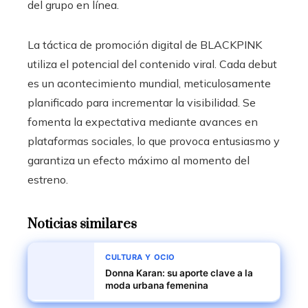
del grupo en línea.
La táctica de promoción digital de BLACKPINK
utiliza el potencial del contenido viral. Cada debut
es un acontecimiento mundial, meticulosamente
planificado para incrementar la visibilidad. Se
fomenta la expectativa mediante avances en
plataformas sociales, lo que provoca entusiasmo y
garantiza un efecto máximo al momento del
estreno.
Noticias similares
CULTURA Y OCIO
Donna Karan: su aporte clave a la
moda urbana femenina