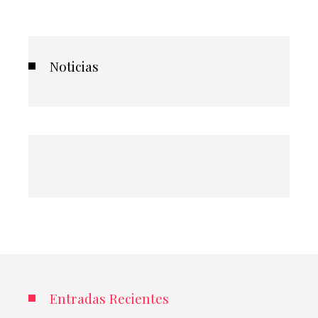
Noticias
Entradas Recientes