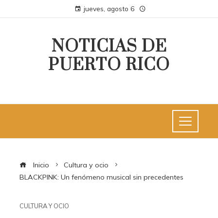
jueves, agosto 6
NOTICIAS DE
PUERTO RICO
Inicio
Cultura y ocio
BLACKPINK: Un fenómeno musical sin precedentes
CULTURA Y OCIO