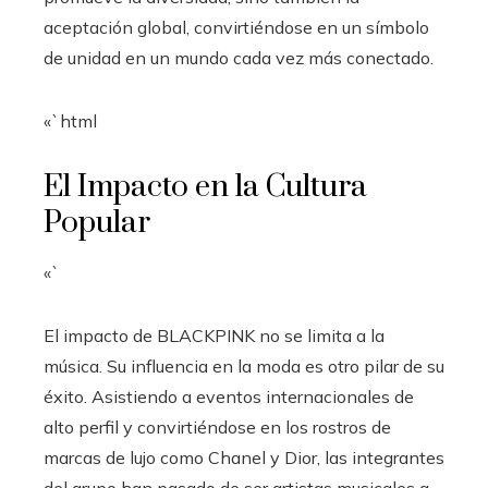
aceptación global, convirtiéndose en un símbolo
de unidad en un mundo cada vez más conectado.
«`html
El Impacto en la Cultura
Popular
«`
El impacto de BLACKPINK no se limita a la
música. Su influencia en la moda es otro pilar de su
éxito. Asistiendo a eventos internacionales de
alto perfil y convirtiéndose en los rostros de
marcas de lujo como Chanel y Dior, las integrantes