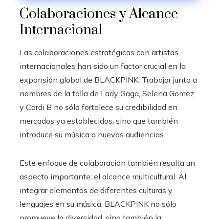
Colaboraciones y Alcance
Internacional
Las colaboraciones estratégicas con artistas
internacionales han sido un factor crucial en la
expansión global de BLACKPINK. Trabajar junto a
nombres de la talla de Lady Gaga, Selena Gomez
y Cardi B no sólo fortalece su credibilidad en
mercados ya establecidos, sino que también
introduce su música a nuevas audiencias.
Este enfoque de colaboración también resalta un
aspecto importante: el alcance multicultural. Al
integrar elementos de diferentes culturas y
lenguajes en su música, BLACKPINK no sólo
promueve la diversidad, sino también la