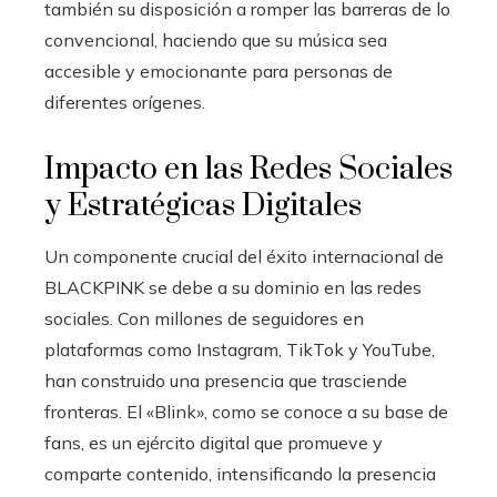
también su disposición a romper las barreras de lo
convencional, haciendo que su música sea
accesible y emocionante para personas de
diferentes orígenes.
Impacto en las Redes Sociales
y Estratégicas Digitales
Un componente crucial del éxito internacional de
BLACKPINK se debe a su dominio en las redes
sociales. Con millones de seguidores en
plataformas como Instagram, TikTok y YouTube,
han construido una presencia que trasciende
fronteras. El «Blink», como se conoce a su base de
fans, es un ejército digital que promueve y
comparte contenido, intensificando la presencia