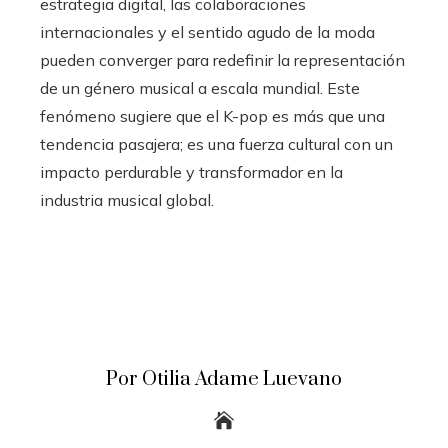
estrategia digital, las colaboraciones
internacionales y el sentido agudo de la moda
pueden converger para redefinir la representación
de un género musical a escala mundial. Este
fenómeno sugiere que el K-pop es más que una
tendencia pasajera; es una fuerza cultural con un
impacto perdurable y transformador en la
industria musical global.
Por Otilia Adame Luevano