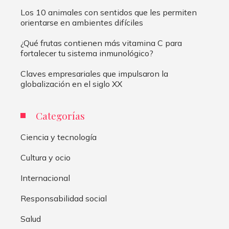
Los 10 animales con sentidos que les permiten
orientarse en ambientes difíciles
¿Qué frutas contienen más vitamina C para
fortalecer tu sistema inmunológico?
Claves empresariales que impulsaron la
globalización en el siglo XX
Categorías
Ciencia y tecnología
Cultura y ocio
Internacional
Responsabilidad social
Salud