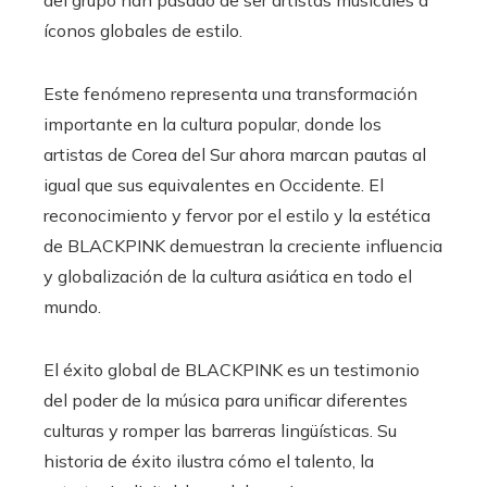
del grupo han pasado de ser artistas musicales a
íconos globales de estilo.
Este fenómeno representa una transformación
importante en la cultura popular, donde los
artistas de Corea del Sur ahora marcan pautas al
igual que sus equivalentes en Occidente. El
reconocimiento y fervor por el estilo y la estética
de BLACKPINK demuestran la creciente influencia
y globalización de la cultura asiática en todo el
mundo.
El éxito global de BLACKPINK es un testimonio
del poder de la música para unificar diferentes
culturas y romper las barreras lingüísticas. Su
historia de éxito ilustra cómo el talento, la