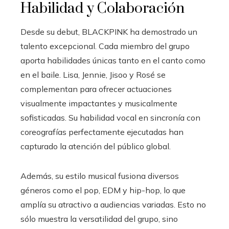
Habilidad y Colaboración
Desde su debut, BLACKPINK ha demostrado un
talento excepcional. Cada miembro del grupo
aporta habilidades únicas tanto en el canto como
en el baile. Lisa, Jennie, Jisoo y Rosé se
complementan para ofrecer actuaciones
visualmente impactantes y musicalmente
sofisticadas. Su habilidad vocal en sincronía con
coreografías perfectamente ejecutadas han
capturado la atención del público global.
Además, su estilo musical fusiona diversos
géneros como el pop, EDM y hip-hop, lo que
amplía su atractivo a audiencias variadas. Esto no
sólo muestra la versatilidad del grupo, sino