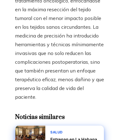
tratamiento oncológico, enfocándose
en la máxima resección del tejido
tumoral con el menor impacto posible
en los tejidos sanos circundantes. La
medicina de precisión ha introducido
herramientas y técnicas mínimamente
invasivas que no solo reducen las
complicaciones postoperatorias, sino
que también presentan un enfoque
terapéutico eficaz, menos dañino y que
preserva la calidad de vida del
paciente.
Noticias similares
SALUD
Entrenan en La Habana