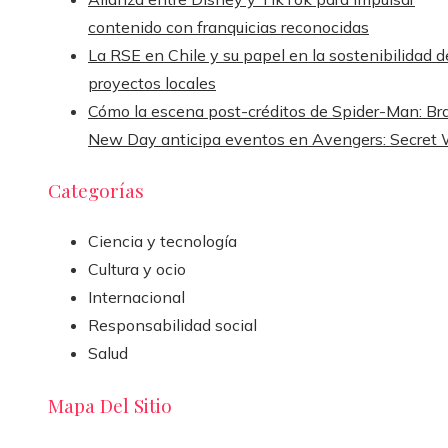
contenido con franquicias reconocidas
La RSE en Chile y su papel en la sostenibilidad d
proyectos locales
Cómo la escena post-créditos de Spider-Man: Br
New Day anticipa eventos en Avengers: Secret 
Categorías
Ciencia y tecnología
Cultura y ocio
Internacional
Responsabilidad social
Salud
Mapa Del Sitio