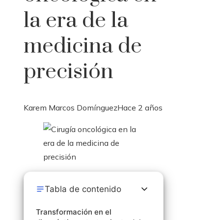
la era de la
medicina de
precisión
Karem Marcos Domínguez
Hace 2 años
Tabla de contenido
Transformación en el