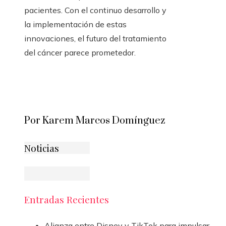
pacientes. Con el continuo desarrollo y
la implementación de estas
innovaciones, el futuro del tratamiento
del cáncer parece prometedor.
Por Karem Marcos Domínguez
Noticias
Entradas Recientes
Alianza entre Disney y TikTok para impulsar