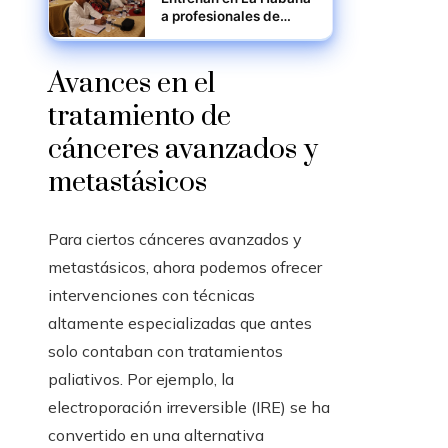
a profesionales de
salud para combatir el
tabaquismo
Avances en el
tratamiento de
cánceres avanzados y
metastásicos
Para ciertos cánceres avanzados y
metastásicos, ahora podemos ofrecer
intervenciones con técnicas
altamente especializadas que antes
solo contaban con tratamientos
paliativos. Por ejemplo, la
electroporación irreversible (IRE) se ha
convertido en una alternativa