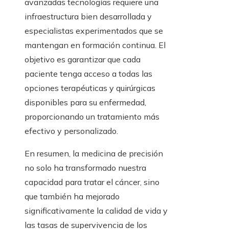
avanzadas tecnologías requiere una
infraestructura bien desarrollada y
especialistas experimentados que se
mantengan en formación continua. El
objetivo es garantizar que cada
paciente tenga acceso a todas las
opciones terapéuticas y quirúrgicas
disponibles para su enfermedad,
proporcionando un tratamiento más
efectivo y personalizado.
En resumen, la medicina de precisión
no solo ha transformado nuestra
capacidad para tratar el cáncer, sino
que también ha mejorado
significativamente la calidad de vida y
las tasas de supervivencia de los