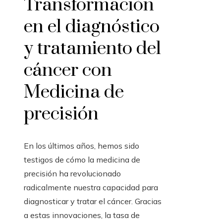
Transformación
en el diagnóstico
y tratamiento del
cáncer con
Medicina de
precisión
En los últimos años, hemos sido
testigos de cómo la medicina de
precisión ha revolucionado
radicalmente nuestra capacidad para
diagnosticar y tratar el cáncer. Gracias
a estas innovaciones, la tasa de