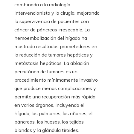
combinada a la radiología
intervencionista y la cirugía, mejorando
la supervivencia de pacientes con
cáncer de páncreas irresecable. La
hemoembolización del hígado ha
mostrado resultados prometedores en
la reducción de tumores hepáticos y
metástasis hepáticas. La ablación
percutánea de tumores es un
procedimiento mínimamente invasivo
que produce menos complicaciones y
permite una recuperación más rápida
en varios órganos, incluyendo el
hígado, los pulmones, los riñones, el
páncreas, los huesos, los tejidos
blandos y la glándula tiroides.