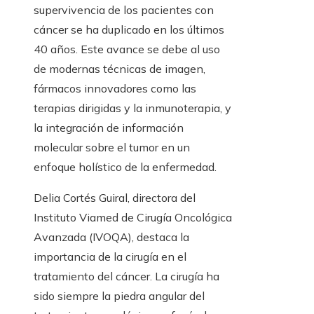
supervivencia de los pacientes con
cáncer se ha duplicado en los últimos
40 años. Este avance se debe al uso
de modernas técnicas de imagen,
fármacos innovadores como las
terapias dirigidas y la inmunoterapia, y
la integración de información
molecular sobre el tumor en un
enfoque holístico de la enfermedad.
Delia Cortés Guiral, directora del
Instituto Viamed de Cirugía Oncológica
Avanzada (IVOQA), destaca la
importancia de la cirugía en el
tratamiento del cáncer. La cirugía ha
sido siempre la piedra angular del