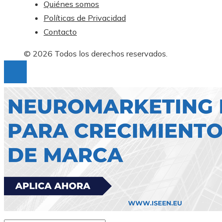
Quiénes somos
Políticas de Privacidad
Contacto
© 2026 Todos los derechos reservados.