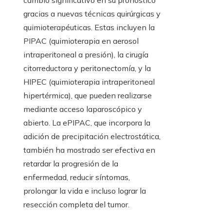
gracias a nuevas técnicas quirúrgicas y
quimioterapéuticas. Estas incluyen la
PIPAC (quimioterapia en aerosol
intraperitoneal a presión), la cirugía
citorreductora y peritonectomía, y la
HIPEC (quimioterapia intraperitoneal
hipertérmica), que pueden realizarse
mediante acceso laparoscópico y
abierto. La ePIPAC, que incorpora la
adición de precipitación electrostática,
también ha mostrado ser efectiva en
retardar la progresión de la
enfermedad, reducir síntomas,
prolongar la vida e incluso lograr la
resección completa del tumor.