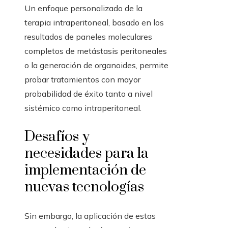
Un enfoque personalizado de la
terapia intraperitoneal, basado en los
resultados de paneles moleculares
completos de metástasis peritoneales
o la generación de organoides, permite
probar tratamientos con mayor
probabilidad de éxito tanto a nivel
sistémico como intraperitoneal.
Desafíos y
necesidades para la
implementación de
nuevas tecnologías
Sin embargo, la aplicación de estas