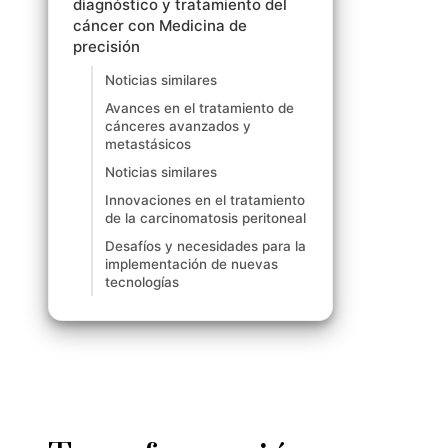
diagnóstico y tratamiento del
cáncer con Medicina de
precisión
Noticias similares
Avances en el tratamiento de
cánceres avanzados y
metastásicos
Noticias similares
Innovaciones en el tratamiento
de la carcinomatosis peritoneal
Desafíos y necesidades para la
implementación de nuevas
tecnologías