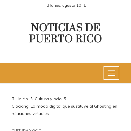
lunes, agosto 10
NOTICIAS DE
PUERTO RICO
Inicio
Cultura y ocio
Cloaking: La moda digital que sustituye al Ghosting en
relaciones virtuales
CULTURA Y OCIO