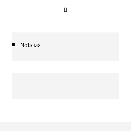
Noticias