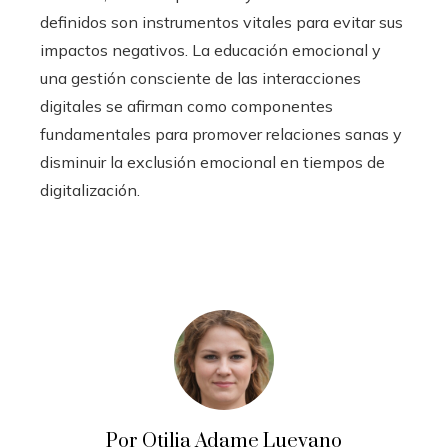
definidos son instrumentos vitales para evitar sus
impactos negativos. La educación emocional y
una gestión consciente de las interacciones
digitales se afirman como componentes
fundamentales para promover relaciones sanas y
disminuir la exclusión emocional en tiempos de
digitalización.
Por Otilia Adame Luevano