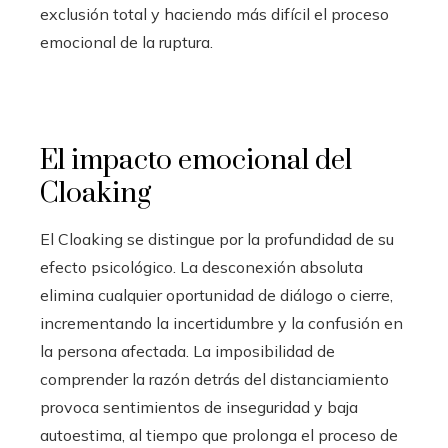
exclusión total y haciendo más difícil el proceso
emocional de la ruptura.
El impacto emocional del
Cloaking
El Cloaking se distingue por la profundidad de su
efecto psicológico. La desconexión absoluta
elimina cualquier oportunidad de diálogo o cierre,
incrementando la incertidumbre y la confusión en
la persona afectada. La imposibilidad de
comprender la razón detrás del distanciamiento
provoca sentimientos de inseguridad y baja
autoestima, al tiempo que prolonga el proceso de