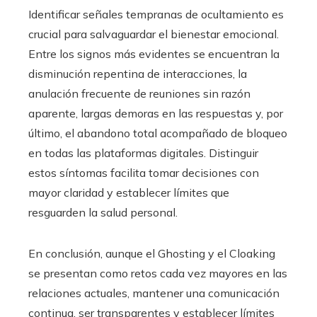
Identificar señales tempranas de ocultamiento es
crucial para salvaguardar el bienestar emocional.
Entre los signos más evidentes se encuentran la
disminución repentina de interacciones, la
anulación frecuente de reuniones sin razón
aparente, largas demoras en las respuestas y, por
último, el abandono total acompañado de bloqueo
en todas las plataformas digitales. Distinguir
estos síntomas facilita tomar decisiones con
mayor claridad y establecer límites que
resguarden la salud personal.
En conclusión, aunque el Ghosting y el Cloaking
se presentan como retos cada vez mayores en las
relaciones actuales, mantener una comunicación
continua, ser transparentes y establecer límites