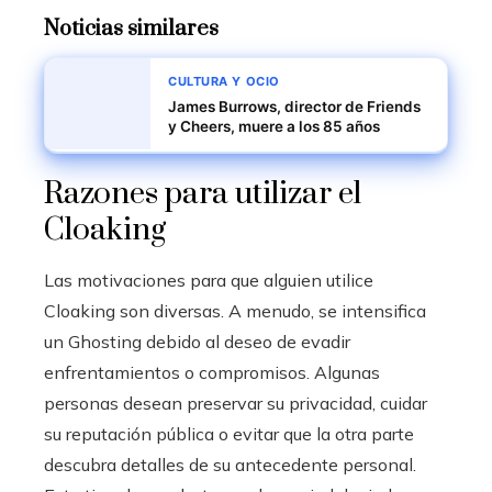
Noticias similares
CULTURA Y OCIO
James Burrows, director de Friends
y Cheers, muere a los 85 años
Razones para utilizar el
Cloaking
Las motivaciones para que alguien utilice
Cloaking son diversas. A menudo, se intensifica
un Ghosting debido al deseo de evadir
enfrentamientos o compromisos. Algunas
personas desean preservar su privacidad, cuidar
su reputación pública o evitar que la otra parte
descubra detalles de su antecedente personal.