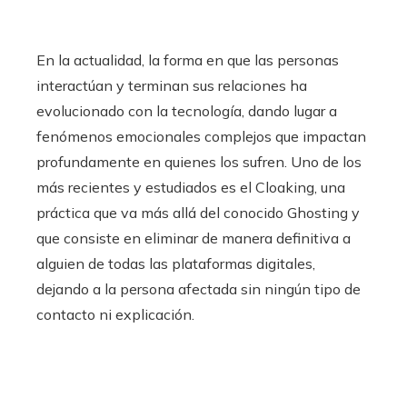
En la actualidad, la forma en que las personas
interactúan y terminan sus relaciones ha
evolucionado con la tecnología, dando lugar a
fenómenos emocionales complejos que impactan
profundamente en quienes los sufren. Uno de los
más recientes y estudiados es el Cloaking, una
práctica que va más allá del conocido Ghosting y
que consiste en eliminar de manera definitiva a
alguien de todas las plataformas digitales,
dejando a la persona afectada sin ningún tipo de
contacto ni explicación.