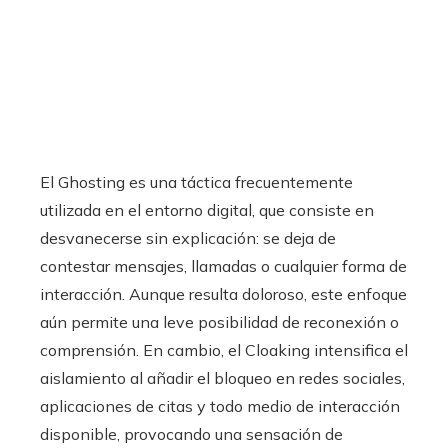
El Ghosting es una táctica frecuentemente
utilizada en el entorno digital, que consiste en
desvanecerse sin explicación: se deja de
contestar mensajes, llamadas o cualquier forma de
interacción. Aunque resulta doloroso, este enfoque
aún permite una leve posibilidad de reconexión o
comprensión. En cambio, el Cloaking intensifica el
aislamiento al añadir el bloqueo en redes sociales,
aplicaciones de citas y todo medio de interacción
disponible, provocando una sensación de