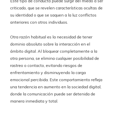
Este tipo de conducta puede surgir del miedo a ser
criticado, que se revelen características ocultas de
su identidad o que se saquen a la luz conflictos
anteriores con otros individuos.
Otra razón habitual es la necesidad de tener
dominio absoluto sobre la interacción en el
ámbito digital. Al bloquear completamente a la
otra persona, se elimina cualquier posibilidad de
rastreo o contacto, evitando riesgos de
enfrentamiento y disminuyendo la carga
emocional percibida. Este comportamiento refleja
una tendencia en aumento en la sociedad digital,
donde la comunicación puede ser detenida de
manera inmediata y total.