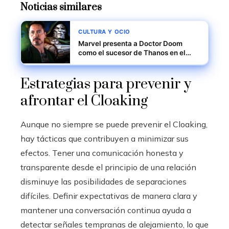
Noticias similares
CULTURA Y OCIO
Marvel presenta a Doctor Doom
como el sucesor de Thanos en el
MCU
Estrategias para prevenir y
afrontar el Cloaking
Aunque no siempre se puede prevenir el Cloaking,
hay tácticas que contribuyen a minimizar sus
efectos. Tener una comunicación honesta y
transparente desde el principio de una relación
disminuye las posibilidades de separaciones
difíciles. Definir expectativas de manera clara y
mantener una conversación continua ayuda a
detectar señales tempranas de alejamiento, lo que