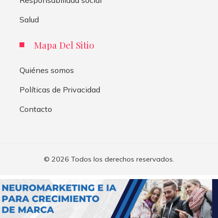
Responsabilidad social
Salud
Mapa Del Sitio
Quiénes somos
Políticas de Privacidad
Contacto
© 2026 Todos los derechos reservados.