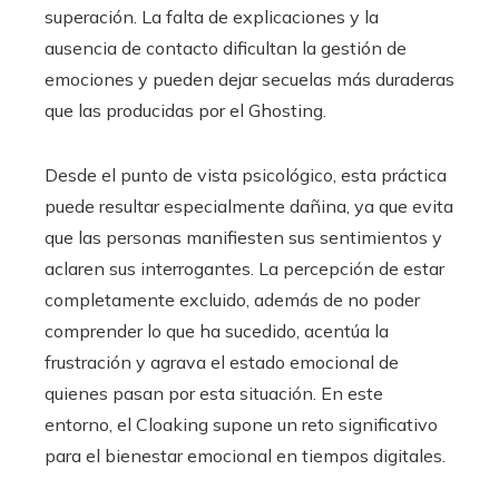
superación. La falta de explicaciones y la
ausencia de contacto dificultan la gestión de
emociones y pueden dejar secuelas más duraderas
que las producidas por el Ghosting.
Desde el punto de vista psicológico, esta práctica
puede resultar especialmente dañina, ya que evita
que las personas manifiesten sus sentimientos y
aclaren sus interrogantes. La percepción de estar
completamente excluido, además de no poder
comprender lo que ha sucedido, acentúa la
frustración y agrava el estado emocional de
quienes pasan por esta situación. En este
entorno, el Cloaking supone un reto significativo
para el bienestar emocional en tiempos digitales.