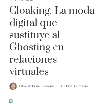
Cloaking: La moda
digital que
sustituye al
Ghosting en
relaciones
virtuales
Otilia Adame Luevano
Hace 12 meses