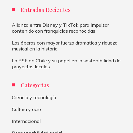
Entradas Recientes
Alianza entre Disney y TikTok para impulsar
contenido con franquicias reconocidas
Las óperas con mayor fuerza dramática y riqueza
musical en la historia
La RSE en Chile y su papel en la sostenibilidad de
proyectos locales
Categorías
Ciencia y tecnología
Cultura y ocio
Internacional