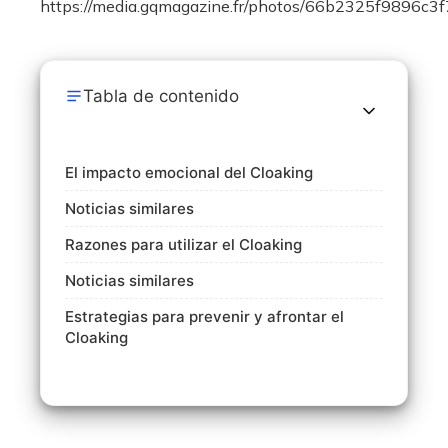
Tabla de contenido
El impacto emocional del Cloaking
Noticias similares
Razones para utilizar el Cloaking
Noticias similares
Estrategias para prevenir y afrontar el
Cloaking