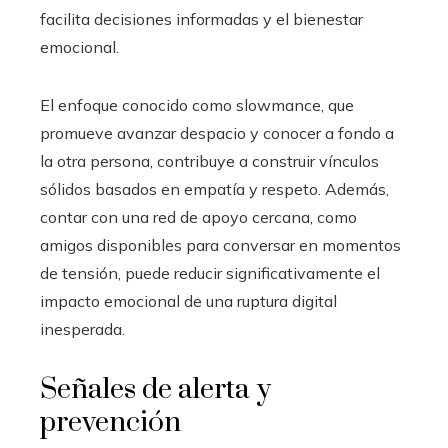
facilita decisiones informadas y el bienestar
emocional.
El enfoque conocido como slowmance, que
promueve avanzar despacio y conocer a fondo a
la otra persona, contribuye a construir vínculos
sólidos basados en empatía y respeto. Además,
contar con una red de apoyo cercana, como
amigos disponibles para conversar en momentos
de tensión, puede reducir significativamente el
impacto emocional de una ruptura digital
inesperada.
Señales de alerta y
prevención