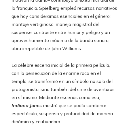
motivan la trama– contribuyó al éxito mundial de
la franquicia. Spielberg empleó recursos narrativos
que hoy consideramos esenciales en el género:
montaje vertiginoso, manejo magistral del
suspense, contraste entre humor y peligro y un
aprovechamiento máximo de la banda sonora,
obra irrepetible de John Williams.
La célebre escena inicial de la primera película,
con la persecución de la enorme roca en el
templo, se transformó en un símbolo no solo del
protagonista, sino también del cine de aventuras
en sí mismo. Mediante escenas como esa,
Indiana Jones
mostró que se podía combinar
espectáculo, suspenso y profundidad de manera
dinámica y cautivadora.