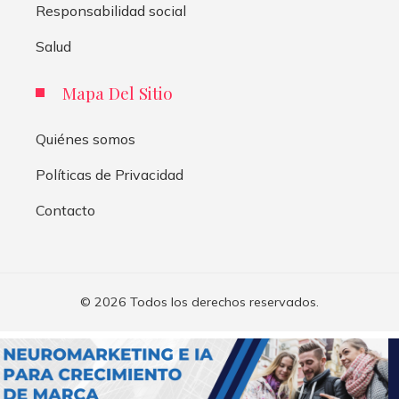
Responsabilidad social
Salud
Mapa Del Sitio
Quiénes somos
Políticas de Privacidad
Contacto
© 2026 Todos los derechos reservados.