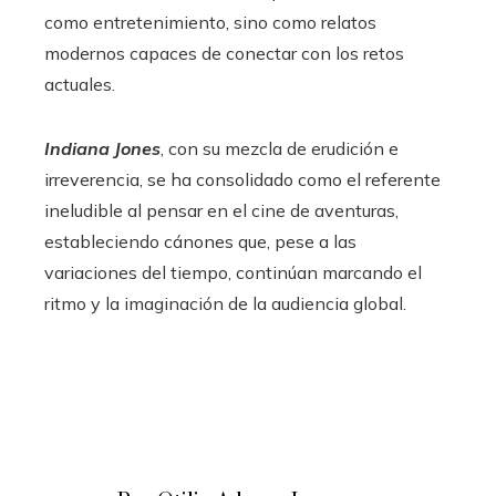
como entretenimiento, sino como relatos
modernos capaces de conectar con los retos
actuales.
Indiana Jones
, con su mezcla de erudición e
irreverencia, se ha consolidado como el referente
ineludible al pensar en el cine de aventuras,
estableciendo cánones que, pese a las
variaciones del tiempo, continúan marcando el
ritmo y la imaginación de la audiencia global.