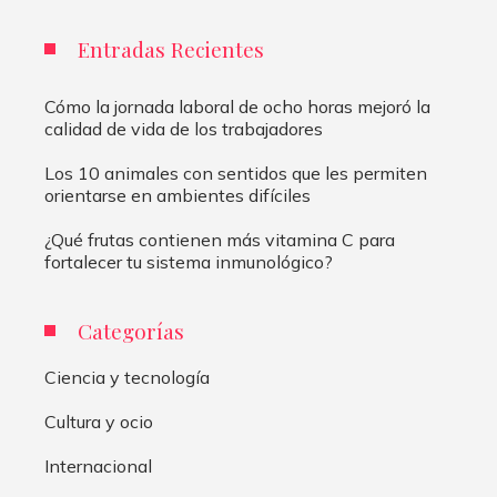
Entradas Recientes
Cómo la jornada laboral de ocho horas mejoró la
calidad de vida de los trabajadores
Los 10 animales con sentidos que les permiten
orientarse en ambientes difíciles
¿Qué frutas contienen más vitamina C para
fortalecer tu sistema inmunológico?
Categorías
Ciencia y tecnología
Cultura y ocio
Internacional