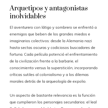
Arquetipos y antagonistas
inolvidables
El aventurero con látigo y sombrero se enfrentó a
enemigos que beben de los grandes miedos e
imaginarios colectivos: desde la Alemania nazi
hasta sectas oscuras y codiciosos buscadores de
fortuna. Cada película potenció el enfrentamiento
de la civilización frente a la barbarie, el
conocimiento versus la superstición, incorporando
críticas sutiles al colonialismo y a los dilemas
morales detrás de la arqueología de expolio.
Un aspecto de bastante relevancia es la función
que cumplieron los personajes secundarios: el leal