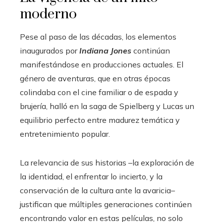
moderno
Pese al paso de las décadas, los elementos
inaugurados por
Indiana Jones
continúan
manifestándose en producciones actuales. El
género de aventuras, que en otras épocas
colindaba con el cine familiar o de espada y
brujería, halló en la saga de Spielberg y Lucas un
equilibrio perfecto entre madurez temática y
entretenimiento popular.
La relevancia de sus historias –la exploración de
la identidad, el enfrentar lo incierto, y la
conservación de la cultura ante la avaricia–
justifican que múltiples generaciones continúen
encontrando valor en estas películas, no solo