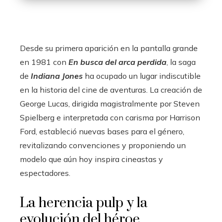
Desde su primera aparición en la pantalla grande
en 1981 con
En busca del arca perdida
, la saga
de
Indiana Jones
ha ocupado un lugar indiscutible
en la historia del cine de aventuras. La creación de
George Lucas, dirigida magistralmente por Steven
Spielberg e interpretada con carisma por Harrison
Ford, estableció nuevas bases para el género,
revitalizando convenciones y proponiendo un
modelo que aún hoy inspira cineastas y
espectadores.
La herencia pulp y la
evolución del héroe