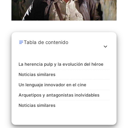
Tabla de contenido
La herencia pulp y la evolución del héroe
Noticias similares
Un lenguaje innovador en el cine
Arquetipos y antagonistas inolvidables
Noticias similares