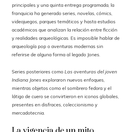
principales y una quinta entrega programada, la
franquicia ha generado series, novelas, cómics,
videojuegos, parques temáticos y hasta estudios
académicos que analizan la relación entre ficción
y realidades arqueológicas. Es imposible hablar de
arqueología pop o aventuras modernas sin
referirse de alguna forma al legado Jones.
Series posteriores como
Las aventuras del joven
Indiana Jones
exploraron nuevos enfoques,
mientras objetos como el sombrero fedora y el
látigo de cuero se convirtieron en iconos globales,
presentes en disfraces, coleccionismo y
mercadotecnia.
La vigencia de un mito