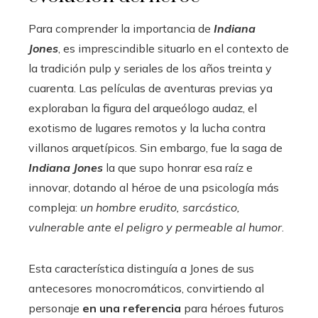
Para comprender la importancia de
Indiana
Jones
, es imprescindible situarlo en el contexto de
la tradición pulp y seriales de los años treinta y
cuarenta. Las películas de aventuras previas ya
exploraban la figura del arqueólogo audaz, el
exotismo de lugares remotos y la lucha contra
villanos arquetípicos. Sin embargo, fue la saga de
Indiana Jones
la que supo honrar esa raíz e
innovar, dotando al héroe de una psicología más
compleja:
un hombre erudito, sarcástico,
vulnerable ante el peligro y permeable al humor
.
Esta característica distinguía a Jones de sus
antecesores monocromáticos, convirtiendo al
personaje
en una referencia
para héroes futuros