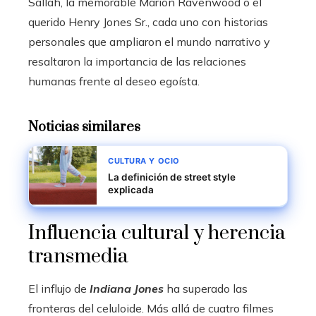
Sallah, la memorable Marion Ravenwood o el
querido Henry Jones Sr., cada uno con historias
personales que ampliaron el mundo narrativo y
resaltaron la importancia de las relaciones
humanas frente al deseo egoísta.
Noticias similares
CULTURA Y OCIO
La definición de street style
explicada
Influencia cultural y herencia
transmedia
El influjo de
Indiana Jones
ha superado las
fronteras del celuloide. Más allá de cuatro filmes