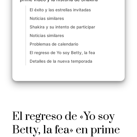
El éxito y las estrellas invitadas
Noticias similares
Shakira y su intento de participar
Noticias similares
Problemas de calendario
El regreso de Yo soy Betty, la fea
Detalles de la nueva temporada
El regreso de «Yo soy
Betty, la fea» en prime