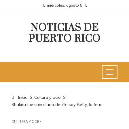
miércoles, agosto 5
NOTICIAS DE
PUERTO RICO
Inicio
Cultura y ocio
Shakira fue cancelada de «Yo soy Betty, la fea»
CULTURA Y OCIO