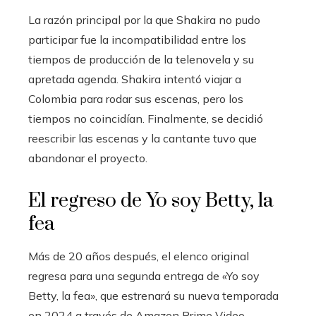
La razón principal por la que Shakira no pudo
participar fue la incompatibilidad entre los
tiempos de producción de la telenovela y su
apretada agenda. Shakira intentó viajar a
Colombia para rodar sus escenas, pero los
tiempos no coincidían. Finalmente, se decidió
reescribir las escenas y la cantante tuvo que
abandonar el proyecto.
El regreso de Yo soy Betty, la
fea
Más de 20 años después, el elenco original
regresa para una segunda entrega de «Yo soy
Betty, la fea», que estrenará su nueva temporada
en 2024 a través de Amazon Prime Video.