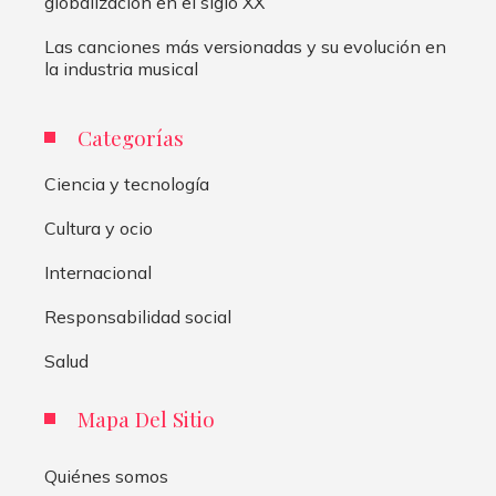
globalización en el siglo XX
Las canciones más versionadas y su evolución en
la industria musical
Categorías
Ciencia y tecnología
Cultura y ocio
Internacional
Responsabilidad social
Salud
Mapa Del Sitio
Quiénes somos