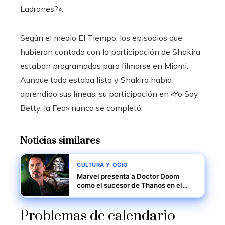
Ladrones?».
Según el medio El Tiempo, los episodios que
hubieran contado con la participación de Shakira
estaban programados para filmarse en Miami.
Aunque todo estaba listo y Shakira había
aprendido sus líneas, su participación en «Yo Soy
Betty, la Fea» nunca se completó.
Noticias similares
CULTURA Y OCIO
Marvel presenta a Doctor Doom
como el sucesor de Thanos en el
MCU
Problemas de calendario