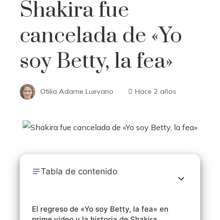
Shakira fue
cancelada de «Yo
soy Betty, la fea»
Otilia Adame Luevano
Hace 2 años
Tabla de contenido
El regreso de «Yo soy Betty, la fea» en
prime video y la historia de Shakira