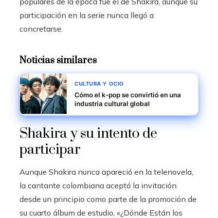
populares de la época fue el de Shakira, aunque su
participación en la serie nunca llegó a
concretarse.
Noticias similares
CULTURA Y OCIO
Cómo el k-pop se convirtió en una
industria cultural global
Shakira y su intento de
participar
Aunque Shakira nunca apareció en la telenovela,
la cantante colombiana aceptó la invitación
desde un principio como parte de la promoción de
su cuarto álbum de estudio, «¿Dónde Están los