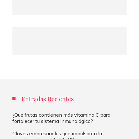
Entradas Recientes
¿Qué frutas contienen más vitamina C para
fortalecer tu sistema inmunológico?
Claves empresariales que impulsaron la