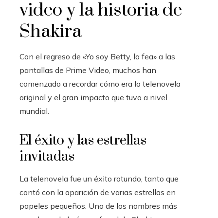
video y la historia de
Shakira
Con el regreso de «Yo soy Betty, la fea» a las
pantallas de Prime Video, muchos han
comenzado a recordar cómo era la telenovela
original y el gran impacto que tuvo a nivel
mundial.
El éxito y las estrellas
invitadas
La telenovela fue un éxito rotundo, tanto que
contó con la aparición de varias estrellas en
papeles pequeños. Uno de los nombres más