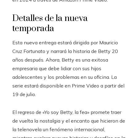
Detalles de la nueva
temporada
Esta nueva entrega estará dirigida por Mauricio
Cruz Fortunato y narrará la historia de Betty 20
años después. Ahora, Betty es una exitosa
empresaria que debe lidiar con sus hijos
adolescentes y los problemas en su oficina. La
serie estará disponible en Prime Video a partir del
19 de julio.
El regreso de «Yo soy Betty, la fea» promete traer
de vuelta la nostalgia y el encanto que hicieron de
la telenovela un fenómeno internacional,