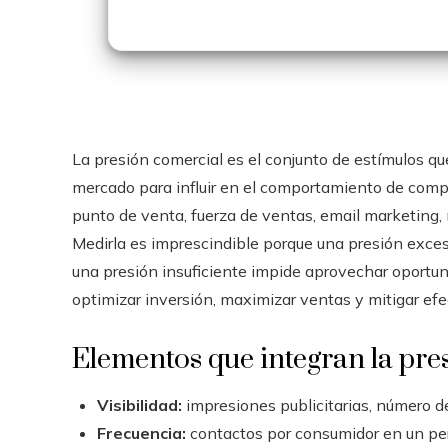
La presión comercial es el conjunto de estímulos que
mercado para influir en el comportamiento de compr
punto de venta, fuerza de ventas, email marketing, 
Medirla es imprescindible porque una presión exce
una presión insuficiente impide aprovechar oportu
optimizar inversión, maximizar ventas y mitigar efe
Elementos que integran la pre
Visibilidad:
impresiones publicitarias, número de
Frecuencia:
contactos por consumidor en un peri