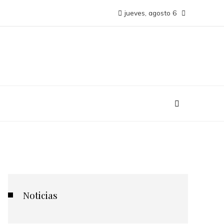
jueves, agosto 6
Noticias