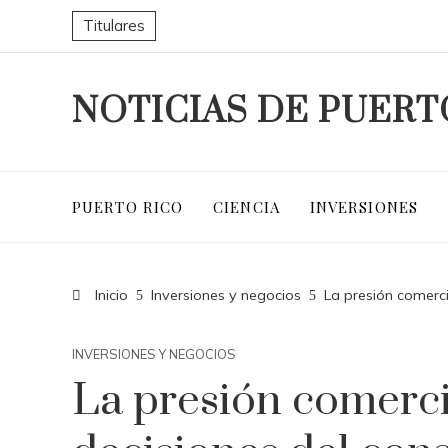
Titulares
NOTICIAS DE PUERT
PUERTO RICO
CIENCIA
INVERSIONES
Inicio
Inversiones y negocios
La presión comerci
INVERSIONES Y NEGOCIOS
La presión comercia