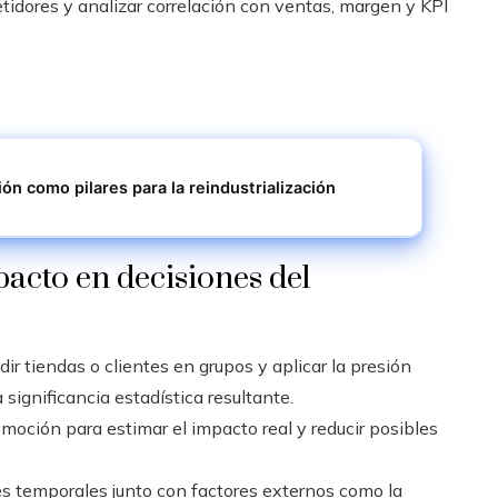
etidores y analizar correlación con ventas, margen y KPI
ción como pilares para la reindustrialización
acto en decisiones del
dir tiendas o clientes en grupos y aplicar la presión
a significancia estadística resultante.
moción para estimar el impacto real y reducir posibles
s temporales junto con factores externos como la