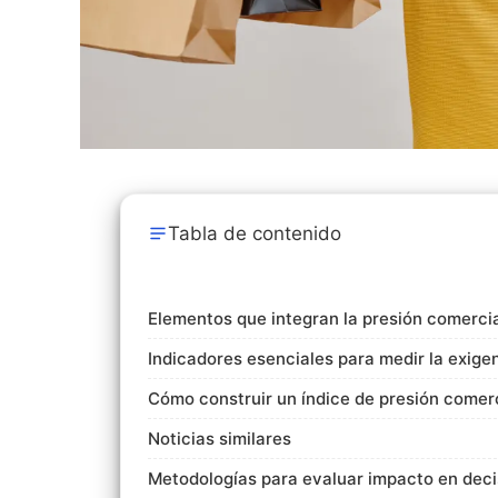
Tabla de contenido
Elementos que integran la presión comerci
Indicadores esenciales para medir la exige
Cómo construir un índice de presión comer
Noticias similares
Metodologías para evaluar impacto en deci