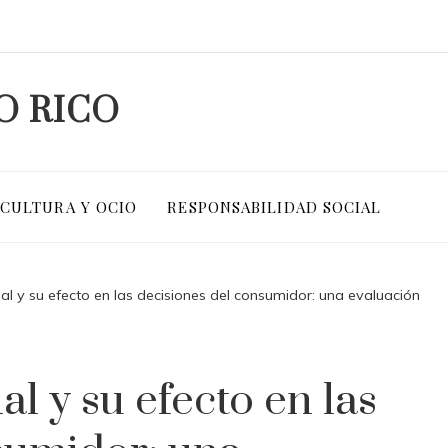
O RICO
CULTURA Y OCIO
RESPONSABILIDAD SOCIAL
al y su efecto en las decisiones del consumidor: una evaluación
l y su efecto en las