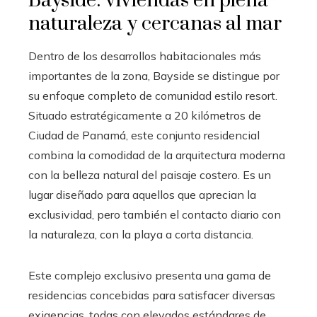
Bayside: viviendas en plena
naturaleza y cercanas al mar
Dentro de los desarrollos habitacionales más
importantes de la zona, Bayside se distingue por
su enfoque completo de comunidad estilo resort.
Situado estratégicamente a 20 kilómetros de
Ciudad de Panamá, este conjunto residencial
combina la comodidad de la arquitectura moderna
con la belleza natural del paisaje costero. Es un
lugar diseñado para aquellos que aprecian la
exclusividad, pero también el contacto diario con
la naturaleza, con la playa a corta distancia.
Este complejo exclusivo presenta una gama de
residencias concebidas para satisfacer diversas
exigencias, todas con elevados estándares de