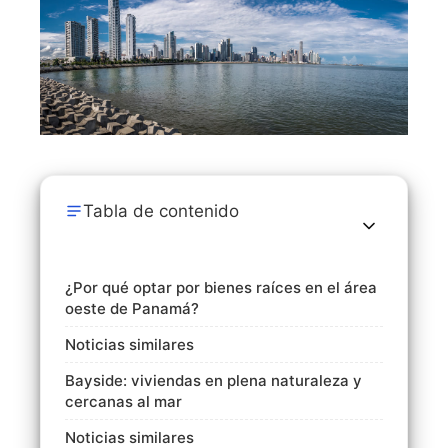
Tabla de contenido
¿Por qué optar por bienes raíces en el área
oeste de Panamá?
Noticias similares
Bayside: viviendas en plena naturaleza y
cercanas al mar
Noticias similares