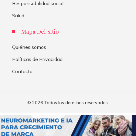
Responsabilidad social
Salud
Mapa Del Sitio
Quiénes somos
Políticas de Privacidad
Contacto
© 2026 Todos los derechos reservados.