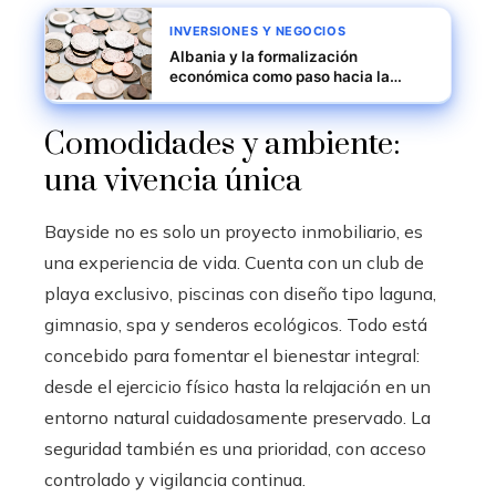
INVERSIONES Y NEGOCIOS
Albania y la formalización
económica como paso hacia la
integración en la Unión Europea
Comodidades y ambiente:
una vivencia única
Bayside no es solo un proyecto inmobiliario, es
una experiencia de vida. Cuenta con un club de
playa exclusivo, piscinas con diseño tipo laguna,
gimnasio, spa y senderos ecológicos. Todo está
concebido para fomentar el bienestar integral:
desde el ejercicio físico hasta la relajación en un
entorno natural cuidadosamente preservado. La
seguridad también es una prioridad, con acceso
controlado y vigilancia continua.