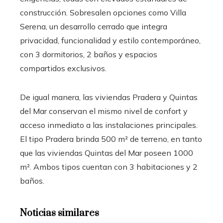
construcción. Sobresalen opciones como Villa
Serena, un desarrollo cerrado que integra
privacidad, funcionalidad y estilo contemporáneo,
con 3 dormitorios, 2 baños y espacios
compartidos exclusivos.
De igual manera, las viviendas Pradera y Quintas
del Mar conservan el mismo nivel de confort y
acceso inmediato a las instalaciones principales.
El tipo Pradera brinda 500 m² de terreno, en tanto
que las viviendas Quintas del Mar poseen 1000
m². Ambos tipos cuentan con 3 habitaciones y 2
baños.
Noticias similares