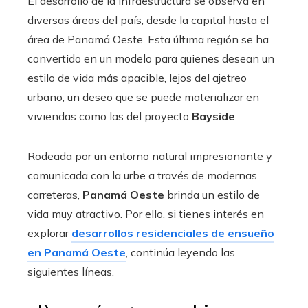
El desarrollo de la infraestructura se observa en
diversas áreas del país, desde la capital hasta el
área de Panamá Oeste. Esta última región se ha
convertido en un modelo para quienes desean un
estilo de vida más apacible, lejos del ajetreo
urbano; un deseo que se puede materializar en
viviendas como las del proyecto
Bayside
.
Rodeada por un entorno natural impresionante y
comunicada con la urbe a través de modernas
carreteras,
Panamá Oeste
brinda un estilo de
vida muy atractivo. Por ello, si tienes interés en
explorar
desarrollos residenciales de ensueño
en Panamá Oeste
, continúa leyendo las
siguientes líneas.