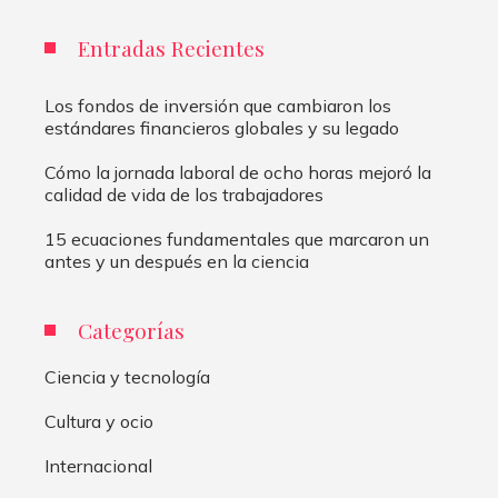
Entradas Recientes
Los fondos de inversión que cambiaron los
estándares financieros globales y su legado
Cómo la jornada laboral de ocho horas mejoró la
calidad de vida de los trabajadores
15 ecuaciones fundamentales que marcaron un
antes y un después en la ciencia
Categorías
Ciencia y tecnología
Cultura y ocio
Internacional