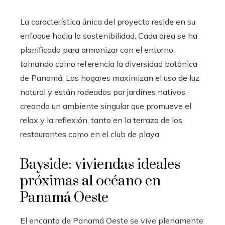
La característica única del proyecto reside en su
enfoque hacia la sostenibilidad. Cada área se ha
planificado para armonizar con el entorno,
tomando como referencia la diversidad botánica
de Panamá. Los hogares maximizan el uso de luz
natural y están rodeados por jardines nativos,
creando un ambiente singular que promueve el
relax y la reflexión, tanto en la terraza de los
restaurantes como en el club de playa.
Bayside: viviendas ideales
próximas al océano en
Panamá Oeste
El encanto de Panamá Oeste se vive plenamente