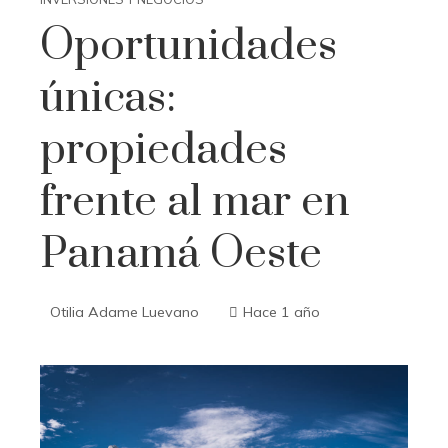
Oportunidades
únicas:
propiedades
frente al mar en
Panamá Oeste
Otilia Adame Luevano
Hace 1 año