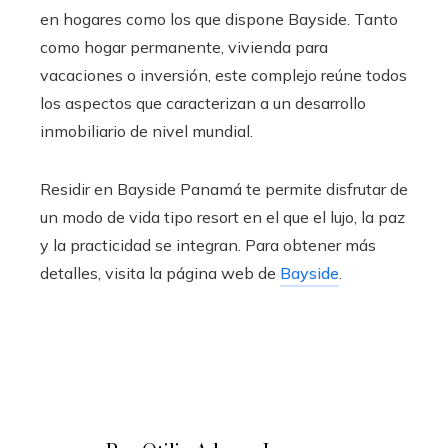
en hogares como los que dispone Bayside. Tanto
como hogar permanente, vivienda para
vacaciones o inversión, este complejo reúne todos
los aspectos que caracterizan a un desarrollo
inmobiliario de nivel mundial.
Residir en Bayside Panamá te permite disfrutar de
un modo de vida tipo resort en el que el lujo, la paz
y la practicidad se integran. Para obtener más
detalles, visita la página web de
Bayside
.