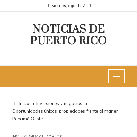
viernes, agosto 7
NOTICIAS DE
PUERTO RICO
Inicio
Inversiones y negocios
Oportunidades únicas: propiedades frente al mar en
Panamá Oeste
INVERSIONES Y NEGOCIOS