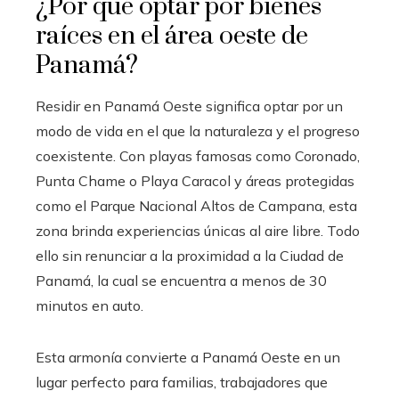
¿Por qué optar por bienes
raíces en el área oeste de
Panamá?
Residir en Panamá Oeste significa optar por un
modo de vida en el que la naturaleza y el progreso
coexistente. Con playas famosas como Coronado,
Punta Chame o Playa Caracol y áreas protegidas
como el Parque Nacional Altos de Campana, esta
zona brinda experiencias únicas al aire libre. Todo
ello sin renunciar a la proximidad a la Ciudad de
Panamá, la cual se encuentra a menos de 30
minutos en auto.
Esta armonía convierte a Panamá Oeste en un
lugar perfecto para familias, trabajadores que