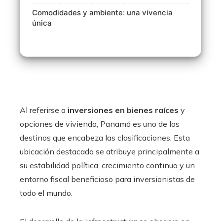
Comodidades y ambiente: una vivencia
única
Al referirse a
inversiones en bienes raíces
y
opciones de vivienda, Panamá es uno de los
destinos que encabeza las clasificaciones. Esta
ubicación destacada se atribuye principalmente a
su estabilidad política, crecimiento continuo y un
entorno fiscal beneficioso para inversionistas de
todo el mundo.