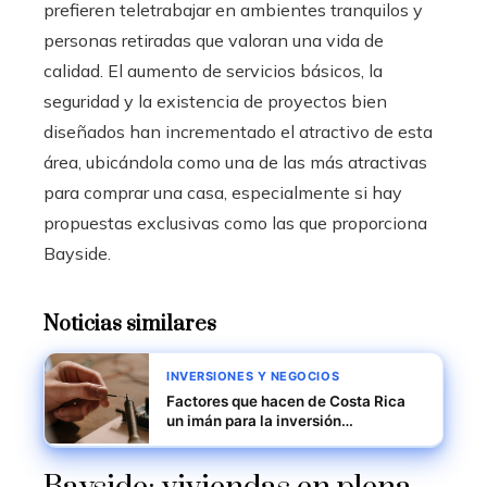
prefieren teletrabajar en ambientes tranquilos y
personas retiradas que valoran una vida de
calidad. El aumento de servicios básicos, la
seguridad y la existencia de proyectos bien
diseñados han incrementado el atractivo de esta
área, ubicándola como una de las más atractivas
para comprar una casa, especialmente si hay
propuestas exclusivas como las que proporciona
Bayside.
Noticias similares
INVERSIONES Y NEGOCIOS
Factores que hacen de Costa Rica
un imán para la inversión
tecnológica y el talento humano