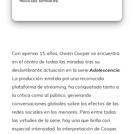
Noticias similares
Con apenas 15 años, Owen Cooper se encuentra
en el centro de todas las miradas tras su
deslumbrante actuación en la serie
Adolescencia
.
La producción, emitida por una reconocida
plataforma de streaming, ha conquistado tanto a
la crítica como al público, generando
conversaciones globales sobre los efectos de las
redes sociales en los menores. Pero entre todas
las virtudes de la serie, hay una que brilla con
especial intensidad: la interpretación de Cooper,