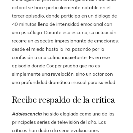
actoral se hace particularmente notable en el
tercer episodio, donde participa en un diálogo de
40 minutos lleno de intensidad emocional con
una psicóloga. Durante esa escena, su actuación
recorre un espectro impresionante de emociones:
desde el miedo hasta la ira, pasando por la
confusión a una calma inquietante. Es en ese
episodio donde Cooper prueba que no es
simplemente una revelación, sino un actor con
una profundidad dramática inusual para su edad.
Recibe respaldo de la crítica
Adolescencia
ha sido elogiada como una de las
principales series de televisión del año. Los
críticos han dado a la serie evaluaciones