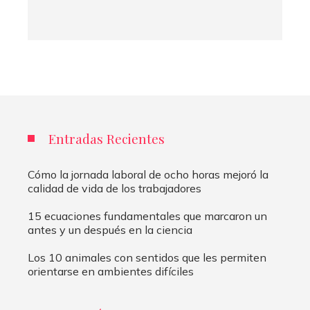
Entradas Recientes
Cómo la jornada laboral de ocho horas mejoró la
calidad de vida de los trabajadores
15 ecuaciones fundamentales que marcaron un
antes y un después en la ciencia
Los 10 animales con sentidos que les permiten
orientarse en ambientes difíciles