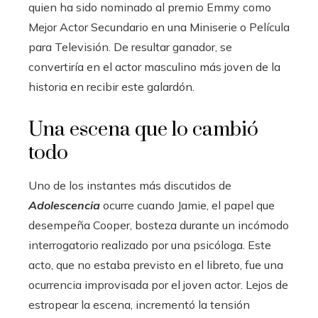
quien ha sido nominado al premio Emmy como
Mejor Actor Secundario en una Miniserie o Película
para Televisión. De resultar ganador, se
convertiría en el actor masculino más joven de la
historia en recibir este galardón.
Una escena que lo cambió
todo
Uno de los instantes más discutidos de
Adolescencia
ocurre cuando Jamie, el papel que
desempeña Cooper, bosteza durante un incómodo
interrogatorio realizado por una psicóloga. Este
acto, que no estaba previsto en el libreto, fue una
ocurrencia improvisada por el joven actor. Lejos de
estropear la escena, incrementó la tensión