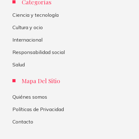
Categorías
Ciencia y tecnología
Cultura y ocio
Internacional
Responsabilidad social
Salud
Mapa Del Sitio
Quiénes somos
Políticas de Privacidad
Contacto