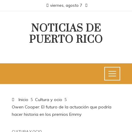
viernes, agosto 7
NOTICIAS DE
PUERTO RICO
Inicio
Cultura y ocio
Owen Cooper: El futuro de la actuación que podría
hacer historia en los premios Emmy
CULTURA Y OCIO