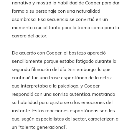
narrativa y mostró la habilidad de Cooper para dar
forma a su personaje con una naturalidad
asombrosa. Esa secuencia se convirtió en un
momento crucial tanto para la trama como para la
carrera del actor.
De acuerdo con Cooper, el bostezo apareció
sencillamente porque estaba fatigado durante la
segunda filmación del día. Sin embargo, lo que
continuó fue una frase espontánea de la actriz
que interpretaba a la psicóloga, y Cooper
respondió con una sonrisa auténtica, mostrando
su habilidad para ajustarse a las emociones del
instante. Estas reacciones espontáneas son las
que, según especialistas del sector, caracterizan a
un “talento generacional”.