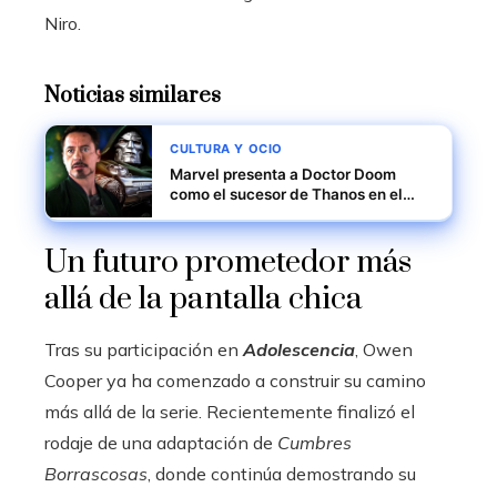
Niro.
Noticias similares
CULTURA Y OCIO
Marvel presenta a Doctor Doom
como el sucesor de Thanos en el
MCU
Un futuro prometedor más
allá de la pantalla chica
Tras su participación en
Adolescencia
, Owen
Cooper ya ha comenzado a construir su camino
más allá de la serie. Recientemente finalizó el
rodaje de una adaptación de
Cumbres
Borrascosas
, donde continúa demostrando su