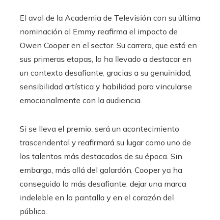
El aval de la Academia de Televisión con su última
nominación al Emmy reafirma el impacto de
Owen Cooper en el sector. Su carrera, que está en
sus primeras etapas, lo ha llevado a destacar en
un contexto desafiante, gracias a su genuinidad,
sensibilidad artística y habilidad para vincularse
emocionalmente con la audiencia.
Si se lleva el premio, será un acontecimiento
trascendental y reafirmará su lugar como uno de
los talentos más destacados de su época. Sin
embargo, más allá del galardón, Cooper ya ha
conseguido lo más desafiante: dejar una marca
indeleble en la pantalla y en el corazón del
público.