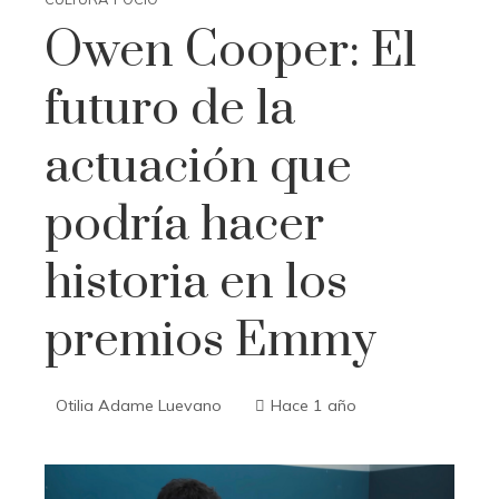
Owen Cooper: El
futuro de la
actuación que
podría hacer
historia en los
premios Emmy
Otilia Adame Luevano
Hace 1 año