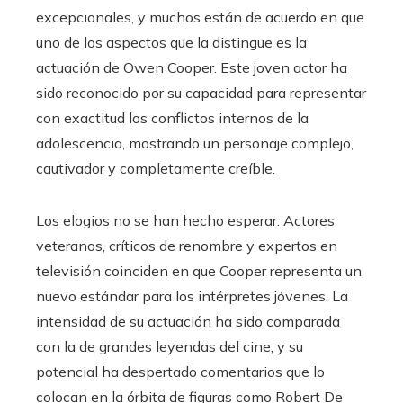
excepcionales, y muchos están de acuerdo en que
uno de los aspectos que la distingue es la
actuación de Owen Cooper. Este joven actor ha
sido reconocido por su capacidad para representar
con exactitud los conflictos internos de la
adolescencia, mostrando un personaje complejo,
cautivador y completamente creíble.
Los elogios no se han hecho esperar. Actores
veteranos, críticos de renombre y expertos en
televisión coinciden en que Cooper representa un
nuevo estándar para los intérpretes jóvenes. La
intensidad de su actuación ha sido comparada
con la de grandes leyendas del cine, y su
potencial ha despertado comentarios que lo
colocan en la órbita de figuras como Robert De