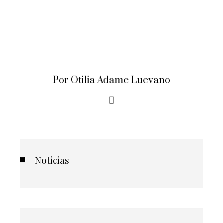
Por Otilia Adame Luevano
Noticias