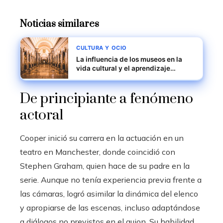
Noticias similares
CULTURA Y OCIO
La influencia de los museos en la
vida cultural y el aprendizaje
intergeneracional
De principiante a fenómeno
actoral
Cooper inició su carrera en la actuación en un
teatro en Manchester, donde coincidió con
Stephen Graham, quien hace de su padre en la
serie. Aunque no tenía experiencia previa frente a
las cámaras, logró asimilar la dinámica del elenco
y apropiarse de las escenas, incluso adaptándose
a diálogos no previstos en el guion. Su habilidad