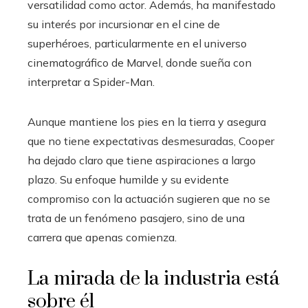
versatilidad como actor. Además, ha manifestado
su interés por incursionar en el cine de
superhéroes, particularmente en el universo
cinematográfico de Marvel, donde sueña con
interpretar a Spider-Man.
Aunque mantiene los pies en la tierra y asegura
que no tiene expectativas desmesuradas, Cooper
ha dejado claro que tiene aspiraciones a largo
plazo. Su enfoque humilde y su evidente
compromiso con la actuación sugieren que no se
trata de un fenómeno pasajero, sino de una
carrera que apenas comienza.
La mirada de la industria está
sobre él