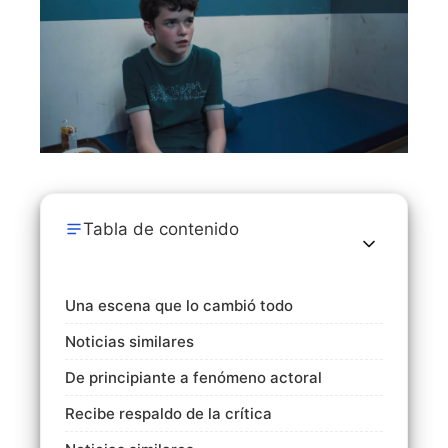
Tabla de contenido
Una escena que lo cambió todo
Noticias similares
De principiante a fenómeno actoral
Recibe respaldo de la crítica