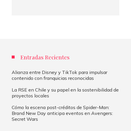
Entradas Recientes
Alianza entre Disney y TikTok para impulsar
contenido con franquicias reconocidas
La RSE en Chile y su papel en la sostenibilidad de
proyectos locales
Cómo la escena post-créditos de Spider-Man:
Brand New Day anticipa eventos en Avengers:
Secret Wars