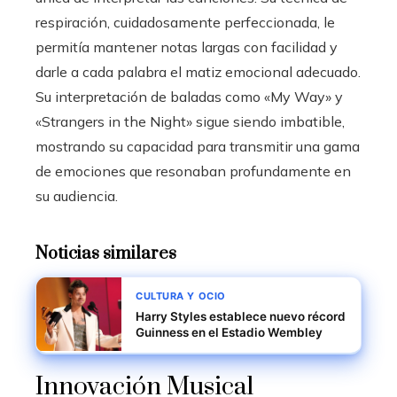
respiración, cuidadosamente perfeccionada, le
permitía mantener notas largas con facilidad y
darle a cada palabra el matiz emocional adecuado.
Su interpretación de baladas como «My Way» y
«Strangers in the Night» sigue siendo imbatible,
mostrando su capacidad para transmitir una gama
de emociones que resonaban profundamente en
su audiencia.
Noticias similares
CULTURA Y OCIO
Harry Styles establece nuevo récord
Guinness en el Estadio Wembley
Innovación Musical