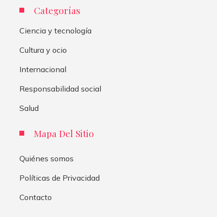
Categorías
Ciencia y tecnología
Cultura y ocio
Internacional
Responsabilidad social
Salud
Mapa Del Sitio
Quiénes somos
Políticas de Privacidad
Contacto