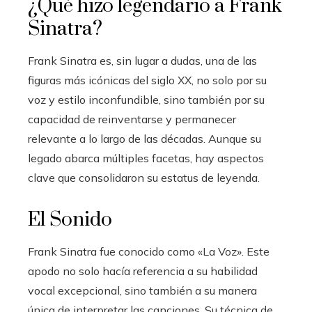
¿Qué hizo legendario a Frank
Sinatra?
Frank Sinatra es, sin lugar a dudas, una de las
figuras más icónicas del siglo XX, no solo por su
voz y estilo inconfundible, sino también por su
capacidad de reinventarse y permanecer
relevante a lo largo de las décadas. Aunque su
legado abarca múltiples facetas, hay aspectos
clave que consolidaron su estatus de leyenda.
El Sonido
Frank Sinatra fue conocido como «La Voz». Este
apodo no solo hacía referencia a su habilidad
vocal excepcional, sino también a su manera
única de interpretar las canciones. Su técnica de