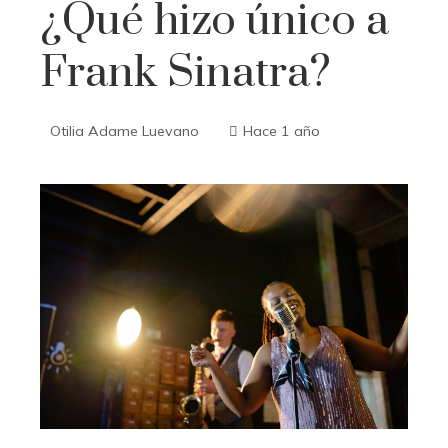
¿Qué hizo único a
Frank Sinatra?
Otilia Adame Luevano
Hace 1 año