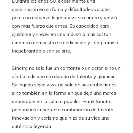
Durante los años 50, experimentó una
disminución en su fama y dificultades vocales,
pero con esfuerzo logró revivir su carrera y volvió
con más fuerza que antes. Su capacidad para
ajustarse y crecer en una industria musical tan
dinámica demuestra su dedicación y compromiso
inquebrantable con su arte.
Sinatra no solo fue un cantante o un actor, sino un
símbolo de una era dorada de talento y glamour.
Su legado sigue vivo, no solo en sus grabaciones,
sino también en la forma en que dejó una marca
imborrable en la cultura popular. Frank Sinatra
personificó la perfecta combinación de talento,
innovación y carisma que hizo de su vida una
auténtica leyenda.