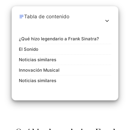
Tabla de contenido
¿Qué hizo legendario a Frank Sinatra?
El Sonido
Noticias similares
Innovación Musical
Noticias similares