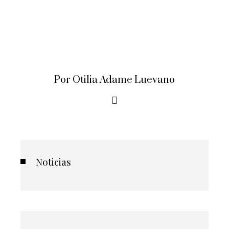
Por Otilia Adame Luevano
Noticias