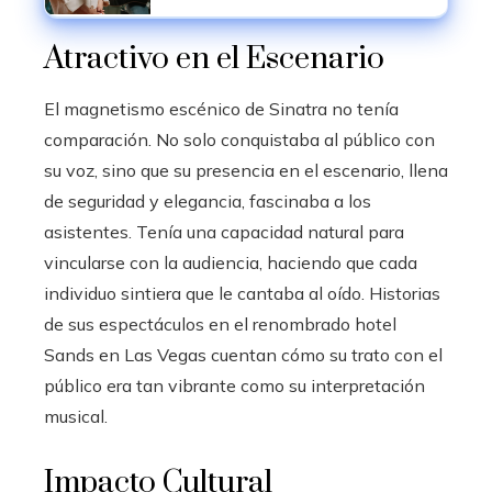
Atractivo en el Escenario
El magnetismo escénico de Sinatra no tenía
comparación. No solo conquistaba al público con
su voz, sino que su presencia en el escenario, llena
de seguridad y elegancia, fascinaba a los
asistentes. Tenía una capacidad natural para
vincularse con la audiencia, haciendo que cada
individuo sintiera que le cantaba al oído. Historias
de sus espectáculos en el renombrado hotel
Sands en Las Vegas cuentan cómo su trato con el
público era tan vibrante como su interpretación
musical.
Impacto Cultural