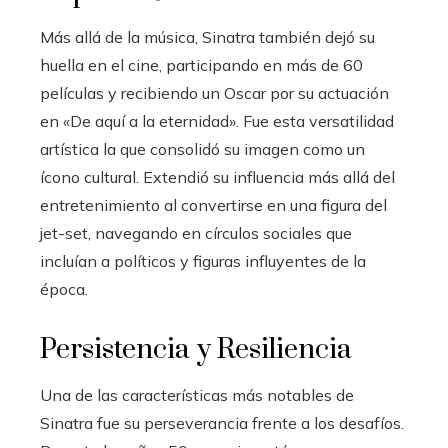
Más allá de la música, Sinatra también dejó su
huella en el cine, participando en más de 60
películas y recibiendo un Oscar por su actuación
en «De aquí a la eternidad». Fue esta versatilidad
artística la que consolidó su imagen como un
ícono cultural. Extendió su influencia más allá del
entretenimiento al convertirse en una figura del
jet-set, navegando en círculos sociales que
incluían a políticos y figuras influyentes de la
época.
Persistencia y Resiliencia
Una de las características más notables de
Sinatra fue su perseverancia frente a los desafíos.