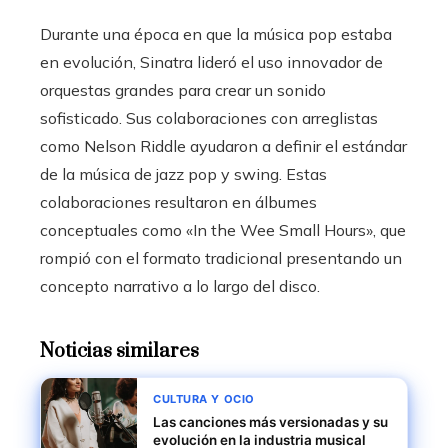
Durante una época en que la música pop estaba
en evolución, Sinatra lideró el uso innovador de
orquestas grandes para crear un sonido
sofisticado. Sus colaboraciones con arreglistas
como Nelson Riddle ayudaron a definir el estándar
de la música de jazz pop y swing. Estas
colaboraciones resultaron en álbumes
conceptuales como «In the Wee Small Hours», que
rompió con el formato tradicional presentando un
concepto narrativo a lo largo del disco.
Noticias similares
CULTURA Y OCIO
Las canciones más versionadas y su
evolución en la industria musical