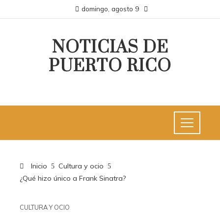
domingo, agosto 9
NOTICIAS DE
PUERTO RICO
Inicio
Cultura y ocio
¿Qué hizo único a Frank Sinatra?
CULTURA Y OCIO