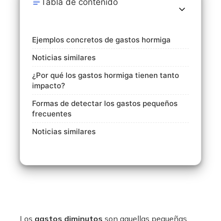
Tabla de contenido
Ejemplos concretos de gastos hormiga
Noticias similares
¿Por qué los gastos hormiga tienen tanto
impacto?
Formas de detectar los gastos pequeños
frecuentes
Noticias similares
Los
gastos diminutos
son aquellas pequeñas