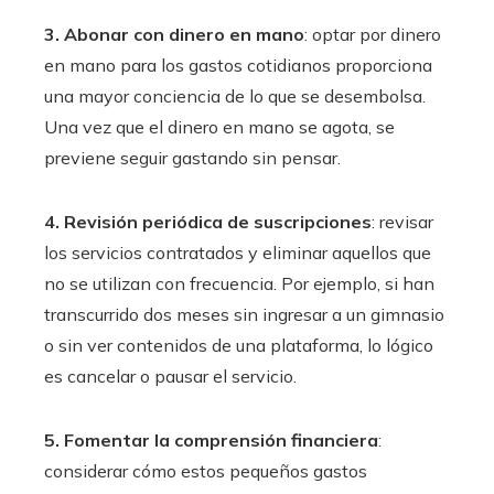
3. Abonar con dinero en mano
: optar por dinero
en mano para los gastos cotidianos proporciona
una mayor conciencia de lo que se desembolsa.
Una vez que el dinero en mano se agota, se
previene seguir gastando sin pensar.
4. Revisión periódica de suscripciones
: revisar
los servicios contratados y eliminar aquellos que
no se utilizan con frecuencia. Por ejemplo, si han
transcurrido dos meses sin ingresar a un gimnasio
o sin ver contenidos de una plataforma, lo lógico
es cancelar o pausar el servicio.
5. Fomentar la comprensión financiera
:
considerar cómo estos pequeños gastos