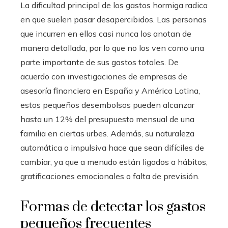
La dificultad principal de los gastos hormiga radica
en que suelen pasar desapercibidos. Las personas
que incurren en ellos casi nunca los anotan de
manera detallada, por lo que no los ven como una
parte importante de sus gastos totales. De
acuerdo con investigaciones de empresas de
asesoría financiera en España y América Latina,
estos pequeños desembolsos pueden alcanzar
hasta un 12% del presupuesto mensual de una
familia en ciertas urbes. Además, su naturaleza
automática o impulsiva hace que sean difíciles de
cambiar, ya que a menudo están ligados a hábitos,
gratificaciones emocionales o falta de previsión.
Formas de detectar los gastos
pequeños frecuentes