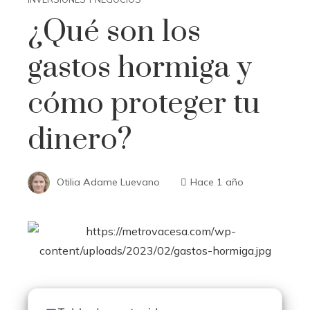
¿Qué son los
gastos hormiga y
cómo proteger tu
dinero?
Otilia Adame Luevano
Hace 1 año