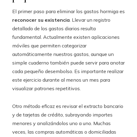
El primer paso para eliminar los gastos hormiga es
reconocer su existencia
. Llevar un registro
detallado de los gastos diarios resulta
fundamental. Actualmente existen aplicaciones
móviles que permiten categorizar
automáticamente nuestros gastos, aunque un
simple cuaderno también puede servir para anotar
cada pequeño desembolso. Es importante realizar
este ejercicio durante al menos un mes para
visualizar patrones repetitivos.
Otro método eficaz es revisar el extracto bancario
y de tarjetas de crédito, subrayando importes
menores y analizándolos uno a uno. Muchas
veces, las compras automáticas o domiciliadas