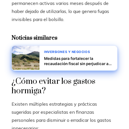
permanecen activas varios meses después de
haber dejado de utilizarlas, lo que genera fugas
invisibles para el bolsillo.
Noticias similares
INVERSIONES Y NEGOCIOS
Medidas para fortalecer la
recaudación fiscal sin perjudicar a
los pobres en Pakistán
¿Cómo evitar los gastos
hormiga?
Existen múltiples estrategias y prácticas
sugeridas por especialistas en finanzas
personales para disminuir o erradicar los gastos
innecesarios: