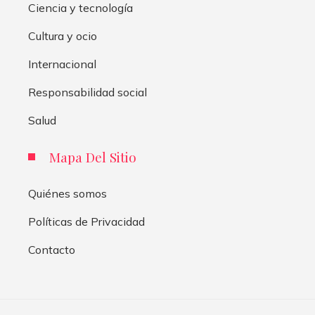
Ciencia y tecnología
Cultura y ocio
Internacional
Responsabilidad social
Salud
Mapa Del Sitio
Quiénes somos
Políticas de Privacidad
Contacto