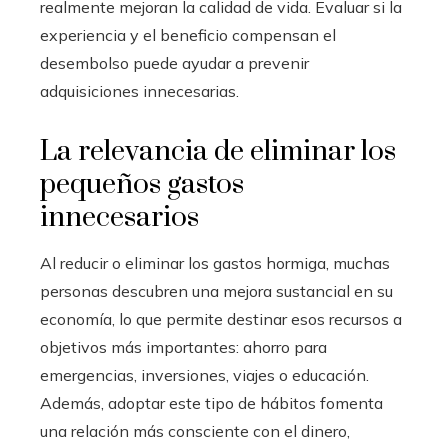
realmente mejoran la calidad de vida. Evaluar si la
experiencia y el beneficio compensan el
desembolso puede ayudar a prevenir
adquisiciones innecesarias.
La relevancia de eliminar los
pequeños gastos
innecesarios
Al reducir o eliminar los gastos hormiga, muchas
personas descubren una mejora sustancial en su
economía, lo que permite destinar esos recursos a
objetivos más importantes: ahorro para
emergencias, inversiones, viajes o educación.
Además, adoptar este tipo de hábitos fomenta
una relación más consciente con el dinero,