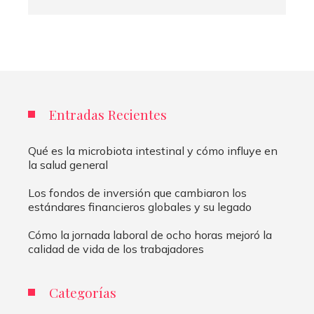
Entradas Recientes
Qué es la microbiota intestinal y cómo influye en
la salud general
Los fondos de inversión que cambiaron los
estándares financieros globales y su legado
Cómo la jornada laboral de ocho horas mejoró la
calidad de vida de los trabajadores
Categorías