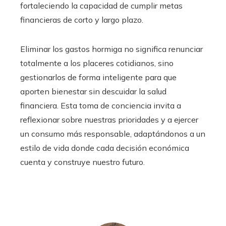
fortaleciendo la capacidad de cumplir metas
financieras de corto y largo plazo.
Eliminar los gastos hormiga no significa renunciar
totalmente a los placeres cotidianos, sino
gestionarlos de forma inteligente para que
aporten bienestar sin descuidar la salud
financiera. Esta toma de conciencia invita a
reflexionar sobre nuestras prioridades y a ejercer
un consumo más responsable, adaptándonos a un
estilo de vida donde cada decisión económica
cuenta y construye nuestro futuro.