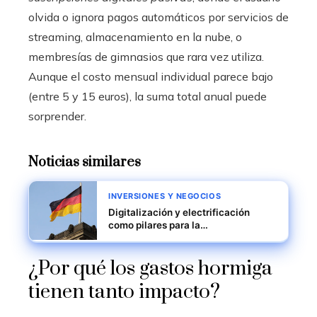
olvida o ignora pagos automáticos por servicios de
streaming, almacenamiento en la nube, o
membresías de gimnasios que rara vez utiliza.
Aunque el costo mensual individual parece bajo
(entre 5 y 15 euros), la suma total anual puede
sorprender.
Noticias similares
INVERSIONES Y NEGOCIOS
Digitalización y electrificación
como pilares para la
reindustrialización sostenible en
Alemania
¿Por qué los gastos hormiga
tienen tanto impacto?