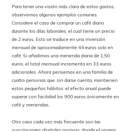
Para tener una visión más clara de estos gastos,
observemos algunos ejemplos comunes.
Considere el caso de comprar un café diario
durante los días laborales, el cual tiene un precio
de 2 euros. Esto se traduce en una inversión
mensual de aproximadamente 44 euros solo en
café. Si añadimos una merienda diaria de 1,50
euros, el total mensual incrementa en 33 euros
adicionales. Ahora pensemos en una familia de
cuatro personas que, sin darse cuenta, mantienen
estos pequeños hábitos: el efecto anual puede
superar con facilidad los 900 euros únicamente en
café y meriendas.
Otro caso cada vez más frecuente son las
suscripciones digitales pasivas
, donde el usuario