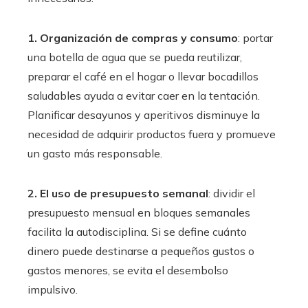
1. Organización de compras y consumo
: portar
una botella de agua que se pueda reutilizar,
preparar el café en el hogar o llevar bocadillos
saludables ayuda a evitar caer en la tentación.
Planificar desayunos y aperitivos disminuye la
necesidad de adquirir productos fuera y promueve
un gasto más responsable.
2. El uso de presupuesto semanal
: dividir el
presupuesto mensual en bloques semanales
facilita la autodisciplina. Si se define cuánto
dinero puede destinarse a pequeños gustos o
gastos menores, se evita el desembolso
impulsivo.