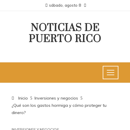
sábado, agosto 8
NOTICIAS DE
PUERTO RICO
Inicio
Inversiones y negocios
¿Qué son los gastos hormiga y cómo proteger tu
dinero?
INVERSIONES Y NEGOCIOS