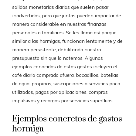
salidas monetarias diarias que suelen pasar
inadvertidas, pero que juntas pueden impactar de
manera considerable en nuestras finanzas
personales o familiares. Se les llama así porque,
similar a las hormigas, funcionan lentamente y de
manera persistente, debilitando nuestro
presupuesto sin que lo notemos. Algunos
ejemplos conocidos de estos gastos incluyen el
café diario comprado afuera, bocadillos, botellas
de agua, propinas, suscripciones a servicios poco
utilizados, pagos por aplicaciones, compras
impulsivas y recargos por servicios superfluos.
Ejemplos concretos de gastos
hormiga