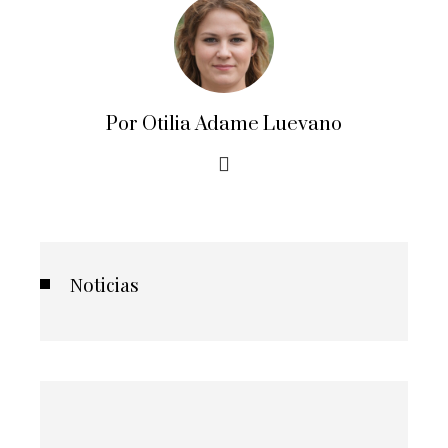
Por Otilia Adame Luevano
Noticias