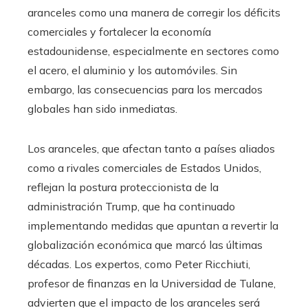
aranceles como una manera de corregir los déficits
comerciales y fortalecer la economía
estadounidense, especialmente en sectores como
el acero, el aluminio y los automóviles. Sin
embargo, las consecuencias para los mercados
globales han sido inmediatas.
Los aranceles, que afectan tanto a países aliados
como a rivales comerciales de Estados Unidos,
reflejan la postura proteccionista de la
administración Trump, que ha continuado
implementando medidas que apuntan a revertir la
globalización económica que marcó las últimas
décadas. Los expertos, como Peter Ricchiuti,
profesor de finanzas en la Universidad de Tulane,
advierten que el impacto de los aranceles será