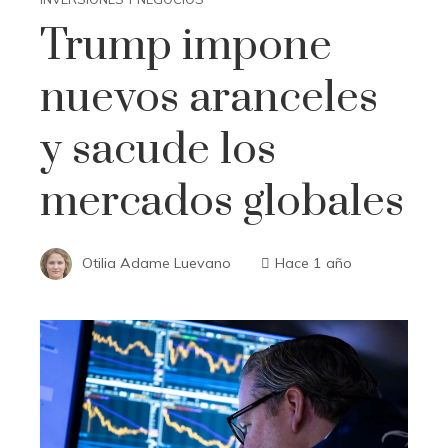
Trump impone
nuevos aranceles
y sacude los
mercados globales
Otilia Adame Luevano
Hace 1 año