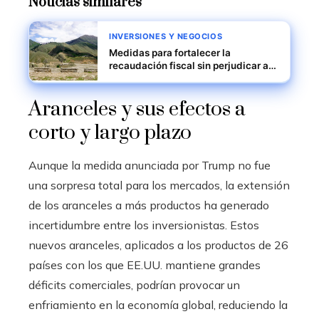
Noticias similares
INVERSIONES Y NEGOCIOS
Medidas para fortalecer la
recaudación fiscal sin perjudicar a
los pobres en Pakistán
Aranceles y sus efectos a
corto y largo plazo
Aunque la medida anunciada por Trump no fue
una sorpresa total para los mercados, la extensión
de los aranceles a más productos ha generado
incertidumbre entre los inversionistas. Estos
nuevos aranceles, aplicados a los productos de 26
países con los que EE.UU. mantiene grandes
déficits comerciales, podrían provocar un
enfriamiento en la economía global, reduciendo la