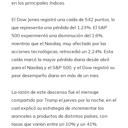
en los principales índices.
El Dow Jones registró una caída de 542 puntos, lo
que representa una pérdida del 1,23%. El S&P
500 experimentó una disminución del 1,6%,
mientras que el Nasdaq, muy afectado por las
acciones tecnológicas, retrocedió un 2,24%. Esta
caída marcó la mayor pérdida diaria desde abril
para el Nasdaq y el S&P 500, y el Dow registró su
peor desempeño diario en más de un mes.
La razón de este descenso fue el mensaje
compartido por Trump el jueves por la noche, en el
cual explicó su estrategia de incrementar los
aranceles a productos de distintos países, con
tasas que varían entre un 10% y un 41%,