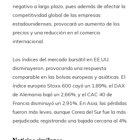
negativo a largo plazo, pues además de afectar la
competitividad global de las empresas
estadounidenses, provocará un aumento de los
precios y una reducción en el comercio
internacional.
Los índices del mercado bursátil en EE.UU.
disminuyeron, provocando una respuesta
comparable en las bolsas europeas y asiáticas. El
índice europeo Stoxx 600 cayó un 1,89%, el DAX
de Alemania bajó un 2,66%, y el CAC 40 de
Francia disminuyó un 2,91%. En Asia, las pérdidas
fueron más leves, aunque Corea del Sur fue la más
perjudicada, registrando una bajada cercana al 4%.