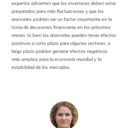
expertos advierten que los inversores deben estar
preparados para más fluctuaciones y que los
aranceles podrían ser un factor importante en la
toma de decisiones financieras en los próximos
meses. Si bien los aranceles pueden tener efectos
positivos a corto plazo para algunos sectores, a
largo plazo podrían generar efectos negativos
más amplios para la economía mundial y la
estabilidad de los mercados.