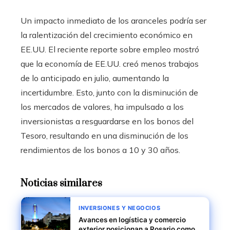
Un impacto inmediato de los aranceles podría ser
la ralentización del crecimiento económico en
EE.UU. El reciente reporte sobre empleo mostró
que la economía de EE.UU. creó menos trabajos
de lo anticipado en julio, aumentando la
incertidumbre. Esto, junto con la disminución de
los mercados de valores, ha impulsado a los
inversionistas a resguardarse en los bonos del
Tesoro, resultando en una disminución de los
rendimientos de los bonos a 10 y 30 años.
Noticias similares
INVERSIONES Y NEGOCIOS
Avances en logística y comercio
exterior posicionan a Rosario como