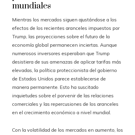
mundiales
Mientras los mercados siguen ajustándose a los
efectos de los recientes aranceles impuestos por
Trump, las proyecciones sobre el futuro de la
economía global permanecen inciertas. Aunque
numerosos inversores esperaban que Trump
desistiera de sus amenazas de aplicar tarifas más
elevadas, la política proteccionista del gobierno
de Estados Unidos parece establecerse de
manera permanente. Esto ha suscitado
inquietudes sobre el porvenir de las relaciones
comerciales y las repercusiones de los aranceles
en el crecimiento económico a nivel mundial.
Con la volatilidad de los mercados en aumento, los