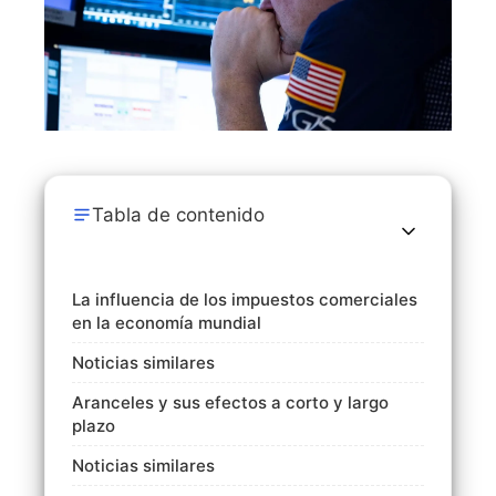
Tabla de contenido
La influencia de los impuestos comerciales
en la economía mundial
Noticias similares
Aranceles y sus efectos a corto y largo
plazo
Noticias similares