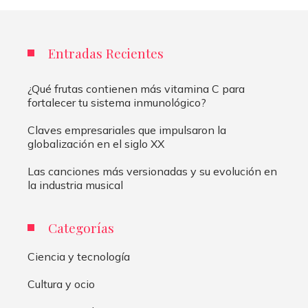
Entradas Recientes
¿Qué frutas contienen más vitamina C para
fortalecer tu sistema inmunológico?
Claves empresariales que impulsaron la
globalización en el siglo XX
Las canciones más versionadas y su evolución en
la industria musical
Categorías
Ciencia y tecnología
Cultura y ocio