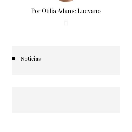
Por Otilia Adame Luevano
Noticias