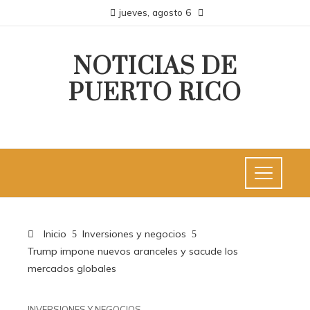
jueves, agosto 6
NOTICIAS DE
PUERTO RICO
Inicio
Inversiones y negocios
Trump impone nuevos aranceles y sacude los
mercados globales
INVERSIONES Y NEGOCIOS