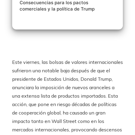
Consecuencias para los pactos
comerciales y la política de Trump
Este viernes, las bolsas de valores internacionales
sufrieron una notable baja después de que el
presidente de Estados Unidos, Donald Trump,
anunciara la imposición de nuevos aranceles a
una extensa lista de productos importados. Esta
acción, que pone en riesgo décadas de políticas
de cooperación global, ha causado un gran
impacto tanto en Wall Street como en los
mercados internacionales, provocando descensos