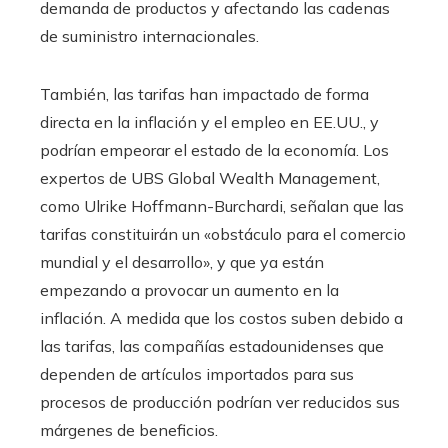
demanda de productos y afectando las cadenas
de suministro internacionales.
También, las tarifas han impactado de forma
directa en la inflación y el empleo en EE.UU., y
podrían empeorar el estado de la economía. Los
expertos de UBS Global Wealth Management,
como Ulrike Hoffmann-Burchardi, señalan que las
tarifas constituirán un «obstáculo para el comercio
mundial y el desarrollo», y que ya están
empezando a provocar un aumento en la
inflación. A medida que los costos suben debido a
las tarifas, las compañías estadounidenses que
dependen de artículos importados para sus
procesos de producción podrían ver reducidos sus
márgenes de beneficios.