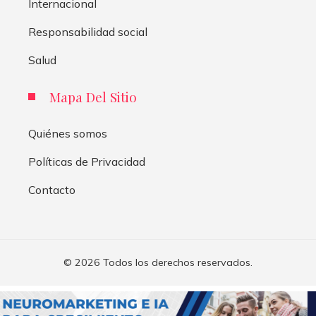
Internacional
Responsabilidad social
Salud
Mapa Del Sitio
Quiénes somos
Políticas de Privacidad
Contacto
© 2026 Todos los derechos reservados.