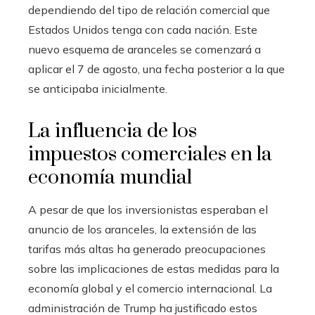
dependiendo del tipo de relación comercial que
Estados Unidos tenga con cada nación. Este
nuevo esquema de aranceles se comenzará a
aplicar el 7 de agosto, una fecha posterior a la que
se anticipaba inicialmente.
La influencia de los
impuestos comerciales en la
economía mundial
A pesar de que los inversionistas esperaban el
anuncio de los aranceles, la extensión de las
tarifas más altas ha generado preocupaciones
sobre las implicaciones de estas medidas para la
economía global y el comercio internacional. La
administración de Trump ha justificado estos