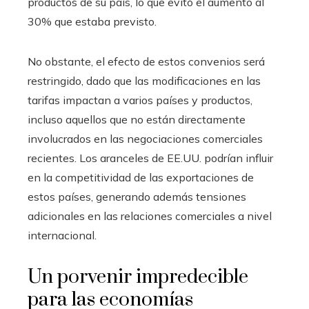
productos de su país, lo que evitó el aumento al
30% que estaba previsto.
No obstante, el efecto de estos convenios será
restringido, dado que las modificaciones en las
tarifas impactan a varios países y productos,
incluso aquellos que no están directamente
involucrados en las negociaciones comerciales
recientes. Los aranceles de EE.UU. podrían influir
en la competitividad de las exportaciones de
estos países, generando además tensiones
adicionales en las relaciones comerciales a nivel
internacional.
Un porvenir impredecible
para las economías