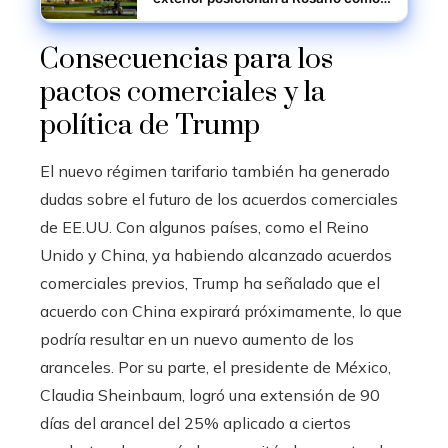
nodo estratégico
Consecuencias para los
pactos comerciales y la
política de Trump
El nuevo régimen tarifario también ha generado
dudas sobre el futuro de los acuerdos comerciales
de EE.UU. Con algunos países, como el Reino
Unido y China, ya habiendo alcanzado acuerdos
comerciales previos, Trump ha señalado que el
acuerdo con China expirará próximamente, lo que
podría resultar en un nuevo aumento de los
aranceles. Por su parte, el presidente de México,
Claudia Sheinbaum, logró una extensión de 90
días del arancel del 25% aplicado a ciertos